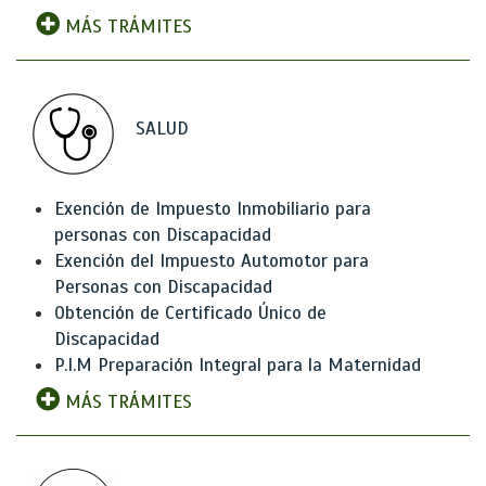
MÁS TRÁMITES
SALUD
Exención de Impuesto Inmobiliario para
personas con Discapacidad
Exención del Impuesto Automotor para
Personas con Discapacidad
Obtención de Certificado Único de
Discapacidad
P.I.M Preparación Integral para la Maternidad
MÁS TRÁMITES