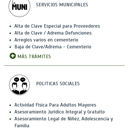
SERVICIOS MUNICIPALES
Alta de Clave Especial para Proveedores
Alta de Clave / Adrema Defunciones
Arreglos varios en cementerio
Baja de Clave/Adrema - Cementerio
MÁS TRÁMITES
POLITICAS SOCIALES
Actividad Física Para Adultos Mayores
Asesoramiento Jurídico Integral y Gratuito
Asesoramiento Legal de Niñez, Adolescencia y
Familia