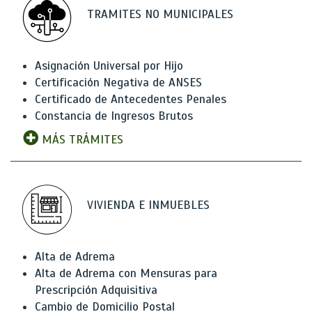
TRAMITES NO MUNICIPALES
Asignación Universal por Hijo
Certificación Negativa de ANSES
Certificado de Antecedentes Penales
Constancia de Ingresos Brutos
MÁS TRÁMITES
VIVIENDA E INMUEBLES
Alta de Adrema
Alta de Adrema con Mensuras para
Prescripción Adquisitiva
Cambio de Domicilio Postal