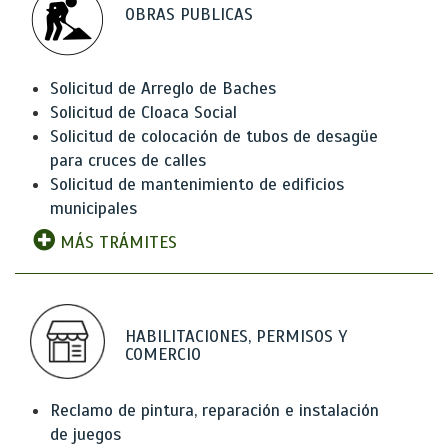
OBRAS PUBLICAS
Solicitud de Arreglo de Baches
Solicitud de Cloaca Social
Solicitud de colocación de tubos de desagüe
para cruces de calles
Solicitud de mantenimiento de edificios
municipales
MÁS TRÁMITES
HABILITACIONES, PERMISOS Y
COMERCIO
Reclamo de pintura, reparación e instalación
de juegos