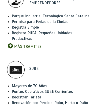
EMPRENDEDORES
Parque Industrial Tecnológico Santa Catalina
Permiso para Ferias de la Ciudad
Registra Simple
Registro PUPA. Pequeñas Unidades
Productivas
MÁS TRÁMITES
SUBE
Mayores de 70 Años
Puntos Operativos SUBE Corrientes
Registrar Tarjeta
Renovación por Pérdida, Robo, Hurto o Daño