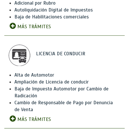
Adicional por Rubro
Autoliquidación Digital de Impuestos
Baja de Habilitaciones comerciales
MÁS TRÁMITES
LICENCIA DE CONDUCIR
Alta de Automotor
Ampliación de Licencia de conducir
Baja de Impuesto Automotor por Cambio de
Radicación
Cambio de Responsable de Pago por Denuncia
de Venta
MÁS TRÁMITES