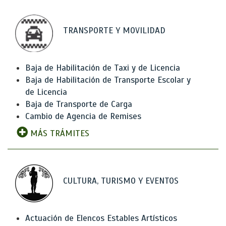
TRANSPORTE Y MOVILIDAD
Baja de Habilitación de Taxi y de Licencia
Baja de Habilitación de Transporte Escolar y
de Licencia
Baja de Transporte de Carga
Cambio de Agencia de Remises
MÁS TRÁMITES
CULTURA, TURISMO Y EVENTOS
Actuación de Elencos Estables Artísticos