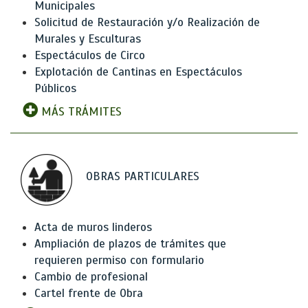
Municipales
Solicitud de Restauración y/o Realización de
Murales y Esculturas
Espectáculos de Circo
Explotación de Cantinas en Espectáculos
Públicos
MÁS TRÁMITES
OBRAS PARTICULARES
Acta de muros linderos
Ampliación de plazos de trámites que
requieren permiso con formulario
Cambio de profesional
Cartel frente de Obra