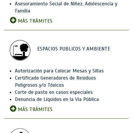
Asesoramiento Social de Niñez, Adolescencia y
Familia
MÁS TRÁMITES
ESPACIOS PUBLICOS Y AMBIENTE
Autorización para Colocar Mesas y Sillas
Certificado Generadores de Residuos
Peligrosos y/o Tóxicos
Corte de pasto en casos especiales
Denuncia de Líquidos en la Vía Pública
MÁS TRÁMITES