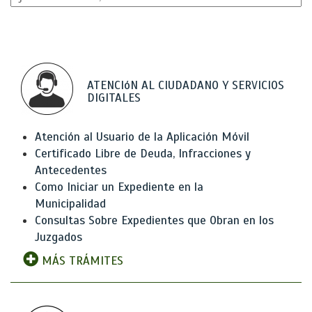
ATENCIóN AL CIUDADANO Y SERVICIOS
DIGITALES
Atención al Usuario de la Aplicación Móvil
Certificado Libre de Deuda, Infracciones y
Antecedentes
Como Iniciar un Expediente en la
Municipalidad
Consultas Sobre Expedientes que Obran en los
Juzgados
MÁS TRÁMITES