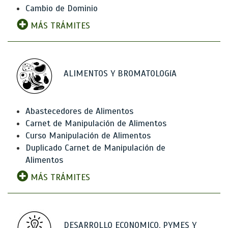
Cambio de Dominio
MÁS TRÁMITES
ALIMENTOS Y BROMATOLOGíA
Abastecedores de Alimentos
Carnet de Manipulación de Alimentos
Curso Manipulación de Alimentos
Duplicado Carnet de Manipulación de
Alimentos
MÁS TRÁMITES
DESARROLLO ECONOMICO, PYMES Y