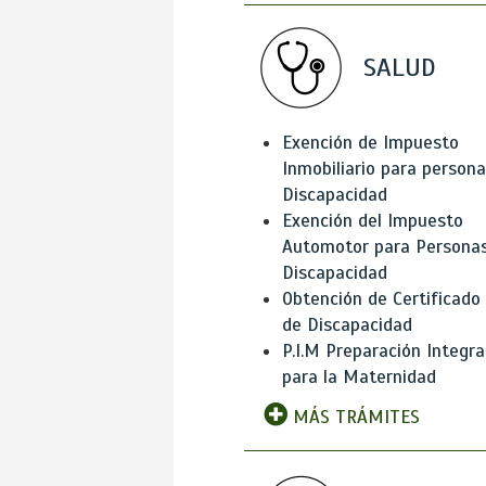
SALUD
Exención de Impuesto
Inmobiliario para person
Discapacidad
Exención del Impuesto
Automotor para Persona
Discapacidad
Obtención de Certificado
de Discapacidad
P.I.M Preparación Integra
para la Maternidad
MÁS TRÁMITES