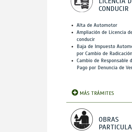
LICENCIA D
CONDUCIR
Alta de Automotor
Ampliación de Licencia d
conducir
Baja de Impuesto Autom
por Cambio de Radicació
Cambio de Responsable 
Pago por Denuncia de Ve
MÁS TRÁMITES
OBRAS
PARTICUL