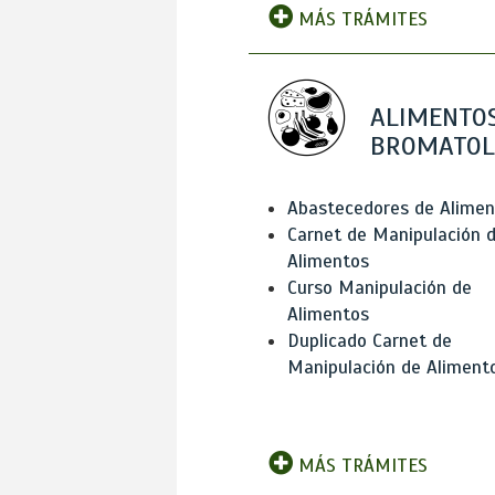
MÁS TRÁMITES
ALIMENTOS
BROMATOL
Abastecedores de Alimen
Carnet de Manipulación 
Alimentos
Curso Manipulación de
Alimentos
Duplicado Carnet de
Manipulación de Aliment
MÁS TRÁMITES