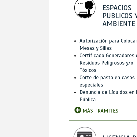
ESPACIOS
PUBLICOS 
AMBIENTE
Autorización para Coloca
Mesas y Sillas
Certificado Generadores 
Residuos Peligrosos y/o
Tóxicos
Corte de pasto en casos
especiales
Denuncia de Líquidos en l
Pública
MÁS TRÁMITES