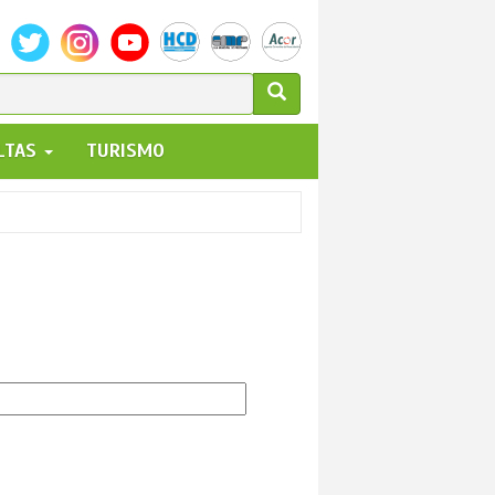
ULARIO
ALTAS
TURISMO
UEDA