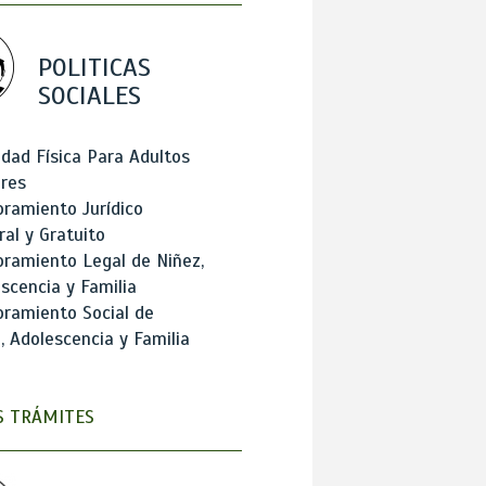
POLITICAS
SOCIALES
idad Física Para Adultos
res
ramiento Jurídico
ral y Gratuito
ramiento Legal de Niñez,
scencia y Familia
ramiento Social de
, Adolescencia y Familia
 TRÁMITES