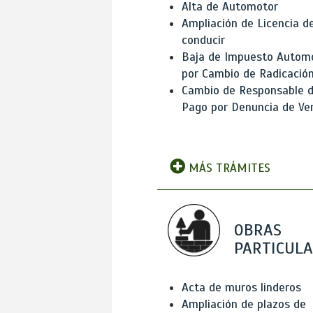
Alta de Automotor
Ampliación de Licencia d
conducir
Baja de Impuesto Autom
por Cambio de Radicació
Cambio de Responsable 
Pago por Denuncia de Ve
MÁS TRÁMITES
OBRAS
PARTICUL
Acta de muros linderos
Ampliación de plazos de