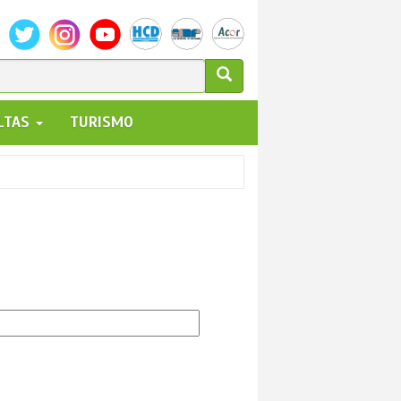
ULARIO
ALTAS
TURISMO
UEDA