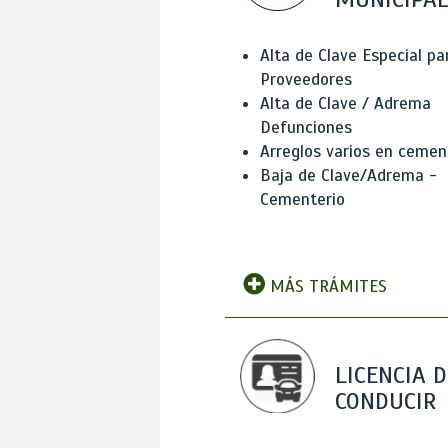
Alta de Clave Especial pa
Proveedores
Alta de Clave / Adrema
Defunciones
Arreglos varios en cemen
Baja de Clave/Adrema -
Cementerio
MÁS TRÁMITES
LICENCIA D
CONDUCIR