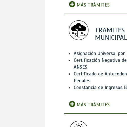
MÁS TRÁMITES
TRAMITES
MUNICIPAL
Asignación Universal por 
Certificación Negativa de
ANSES
Certificado de Antecede
Penales
Constancia de Ingresos B
MÁS TRÁMITES