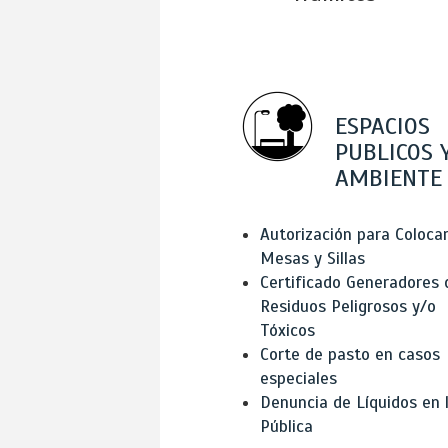
ESPACIOS
PUBLICOS 
AMBIENTE
Autorización para Coloca
Mesas y Sillas
Certificado Generadores 
Residuos Peligrosos y/o
Tóxicos
Corte de pasto en casos
especiales
Denuncia de Líquidos en l
Pública