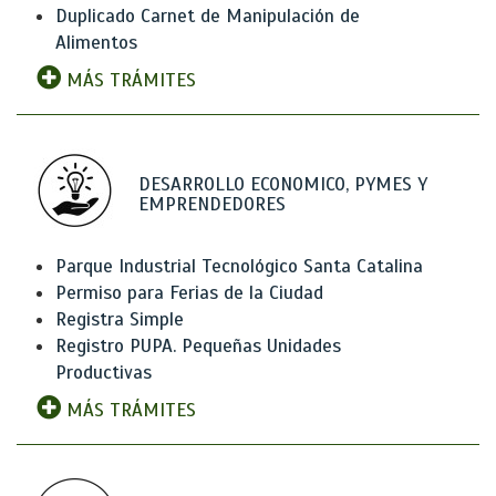
Duplicado Carnet de Manipulación de
Alimentos
MÁS TRÁMITES
DESARROLLO ECONOMICO, PYMES Y
EMPRENDEDORES
Parque Industrial Tecnológico Santa Catalina
Permiso para Ferias de la Ciudad
Registra Simple
Registro PUPA. Pequeñas Unidades
Productivas
MÁS TRÁMITES