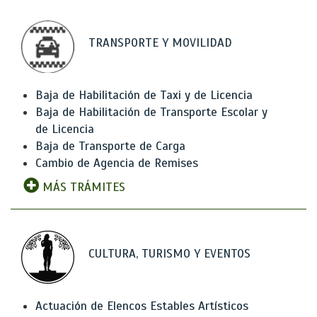
TRANSPORTE Y MOVILIDAD
Baja de Habilitación de Taxi y de Licencia
Baja de Habilitación de Transporte Escolar y
de Licencia
Baja de Transporte de Carga
Cambio de Agencia de Remises
MÁS TRÁMITES
CULTURA, TURISMO Y EVENTOS
Actuación de Elencos Estables Artísticos