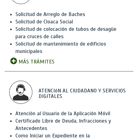
Solicitud de Arreglo de Baches
Solicitud de Cloaca Social
Solicitud de colocación de tubos de desagüe
para cruces de calles
Solicitud de mantenimiento de edificios
municipales
MÁS TRÁMITES
ATENCIóN AL CIUDADANO Y SERVICIOS
DIGITALES
Atención al Usuario de la Aplicación Móvil
Certificado Libre de Deuda, Infracciones y
Antecedentes
Como Iniciar un Expediente en la