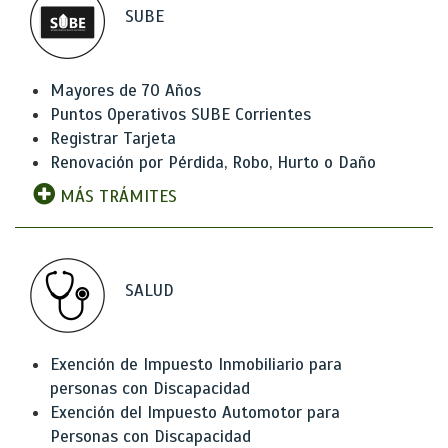
SUBE
Mayores de 70 Años
Puntos Operativos SUBE Corrientes
Registrar Tarjeta
Renovación por Pérdida, Robo, Hurto o Daño
MÁS TRÁMITES
SALUD
Exención de Impuesto Inmobiliario para
personas con Discapacidad
Exención del Impuesto Automotor para
Personas con Discapacidad