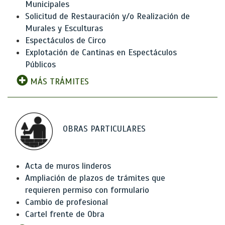
Municipales
Solicitud de Restauración y/o Realización de
Murales y Esculturas
Espectáculos de Circo
Explotación de Cantinas en Espectáculos
Públicos
MÁS TRÁMITES
OBRAS PARTICULARES
Acta de muros linderos
Ampliación de plazos de trámites que
requieren permiso con formulario
Cambio de profesional
Cartel frente de Obra