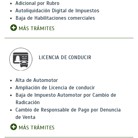
Adicional por Rubro
Autoliquidación Digital de Impuestos
Baja de Habilitaciones comerciales
MÁS TRÁMITES
LICENCIA DE CONDUCIR
Alta de Automotor
Ampliación de Licencia de conducir
Baja de Impuesto Automotor por Cambio de
Radicación
Cambio de Responsable de Pago por Denuncia
de Venta
MÁS TRÁMITES