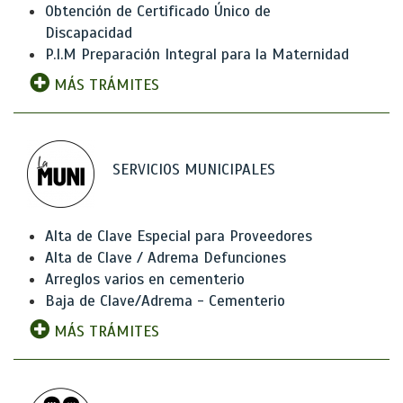
Obtención de Certificado Único de
Discapacidad
P.I.M Preparación Integral para la Maternidad
MÁS TRÁMITES
SERVICIOS MUNICIPALES
Alta de Clave Especial para Proveedores
Alta de Clave / Adrema Defunciones
Arreglos varios en cementerio
Baja de Clave/Adrema - Cementerio
MÁS TRÁMITES