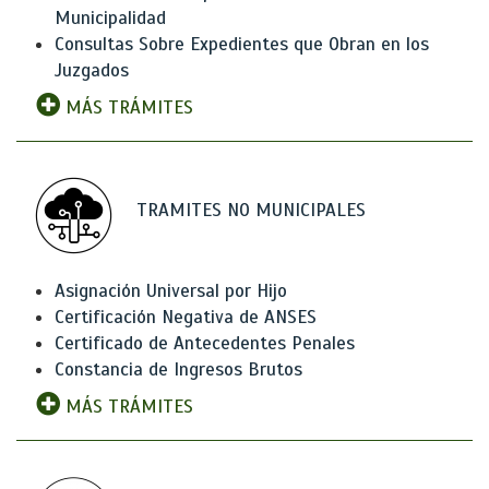
Municipalidad
Consultas Sobre Expedientes que Obran en los
Juzgados
MÁS TRÁMITES
TRAMITES NO MUNICIPALES
Asignación Universal por Hijo
Certificación Negativa de ANSES
Certificado de Antecedentes Penales
Constancia de Ingresos Brutos
MÁS TRÁMITES