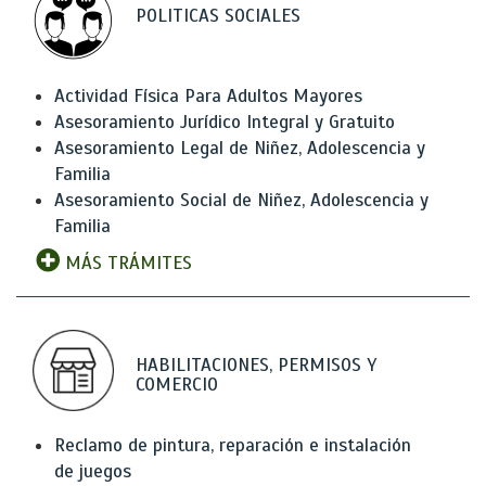
POLITICAS SOCIALES
Actividad Física Para Adultos Mayores
Asesoramiento Jurídico Integral y Gratuito
Asesoramiento Legal de Niñez, Adolescencia y
Familia
Asesoramiento Social de Niñez, Adolescencia y
Familia
MÁS TRÁMITES
HABILITACIONES, PERMISOS Y
COMERCIO
Reclamo de pintura, reparación e instalación
de juegos