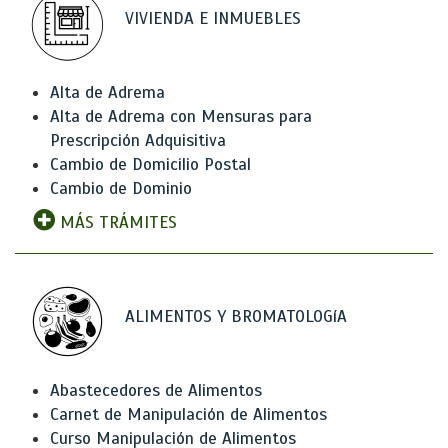
VIVIENDA E INMUEBLES
Alta de Adrema
Alta de Adrema con Mensuras para
Prescripción Adquisitiva
Cambio de Domicilio Postal
Cambio de Dominio
MÁS TRÁMITES
ALIMENTOS Y BROMATOLOGíA
Abastecedores de Alimentos
Carnet de Manipulación de Alimentos
Curso Manipulación de Alimentos