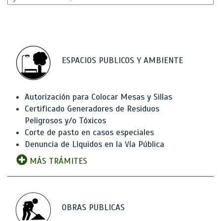
ESPACIOS PUBLICOS Y AMBIENTE
Autorización para Colocar Mesas y Sillas
Certificado Generadores de Residuos
Peligrosos y/o Tóxicos
Corte de pasto en casos especiales
Denuncia de Líquidos en la Vía Pública
MÁS TRÁMITES
OBRAS PUBLICAS