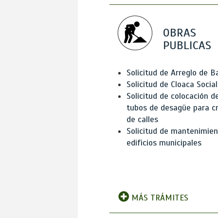
OBRAS
PUBLICAS
Solicitud de Arreglo de 
Solicitud de Cloaca Social
Solicitud de colocación d
tubos de desagüe para c
de calles
Solicitud de mantenimien
edificios municipales
MÁS TRÁMITES