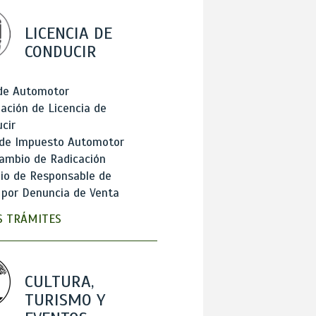
LICENCIA DE
CONDUCIR
 de Automotor
ación de Licencia de
cir
 de Impuesto Automotor
ambio de Radicación
io de Responsable de
 por Denuncia de Venta
 TRÁMITES
CULTURA,
TURISMO Y