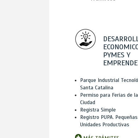
DESARROL
ECONOMICO
PYMES Y
EMPRENDE
Parque Industrial Tecnol
Santa Catalina
Permiso para Ferias de la
Ciudad
Registra Simple
Registro PUPA. Pequeñas
Unidades Productivas