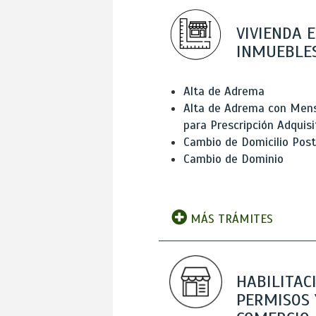
VIVIENDA E
INMUEBLE
Alta de Adrema
Alta de Adrema con Men
para Prescripción Adquisi
Cambio de Domicilio Post
Cambio de Dominio
MÁS TRÁMITES
HABILITAC
PERMISOS 