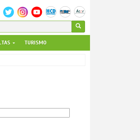
ULARIO
ALTAS
TURISMO
UEDA