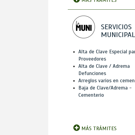
MÁS TRÁMITES
SERVICIOS
MUNICIPAL
Alta de Clave Especial pa
Proveedores
Alta de Clave / Adrema
Defunciones
Arreglos varios en cemen
Baja de Clave/Adrema -
Cementerio
MÁS TRÁMITES