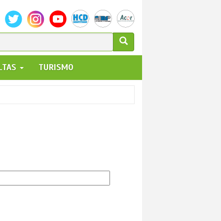
ULARIO
ALTAS
TURISMO
UEDA