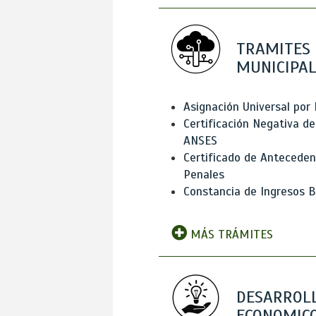
TRAMITES
MUNICIPAL
Asignación Universal por 
Certificación Negativa de
ANSES
Certificado de Antecede
Penales
Constancia de Ingresos B
MÁS TRÁMITES
DESARROL
ECONOMICO