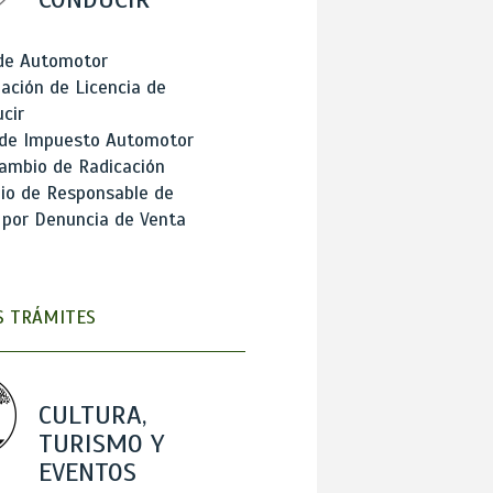
 de Automotor
ación de Licencia de
cir
 de Impuesto Automotor
ambio de Radicación
io de Responsable de
 por Denuncia de Venta
 TRÁMITES
CULTURA,
TURISMO Y
EVENTOS