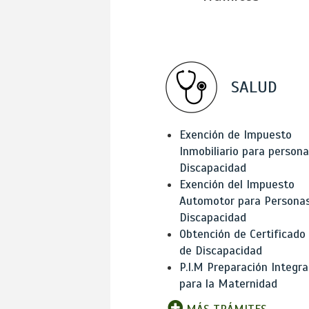
SALUD
Exención de Impuesto
Inmobiliario para person
Discapacidad
Exención del Impuesto
Automotor para Persona
Discapacidad
Obtención de Certificado
de Discapacidad
P.I.M Preparación Integra
para la Maternidad