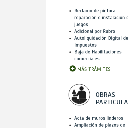
Reclamo de pintura,
reparación e instalación 
juegos
Adicional por Rubro
Autoliquidación Digital d
Impuestos
Baja de Habilitaciones
comerciales
MÁS TRÁMITES
OBRAS
PARTICUL
Acta de muros linderos
Ampliación de plazos de