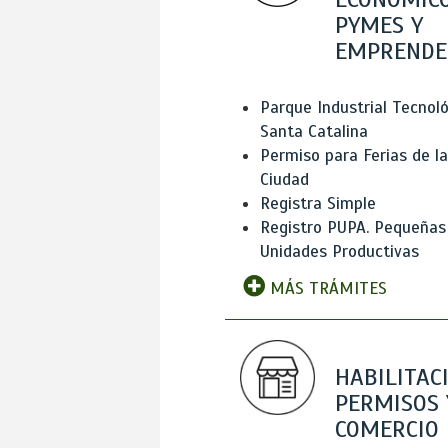
PYMES Y
EMPRENDE
Parque Industrial Tecnol
Santa Catalina
Permiso para Ferias de la
Ciudad
Registra Simple
Registro PUPA. Pequeñas
Unidades Productivas
MÁS TRÁMITES
HABILITAC
PERMISOS 
COMERCIO