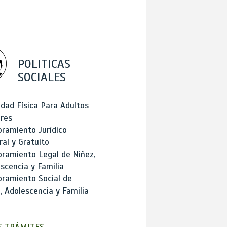
POLITICAS
SOCIALES
idad Física Para Adultos
res
ramiento Jurídico
ral y Gratuito
ramiento Legal de Niñez,
scencia y Familia
ramiento Social de
, Adolescencia y Familia