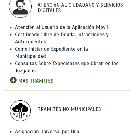
ATENCIóN AL CIUDADANO Y SERVICIOS
DIGITALES
Atención al Usuario de la Aplicación Móvil
Certificado Libre de Deuda, Infracciones y
Antecedentes
Como Iniciar un Expediente en la
Municipalidad
Consultas Sobre Expedientes que Obran en los
Juzgados
MÁS TRÁMITES
TRAMITES NO MUNICIPALES
Asignación Universal por Hijo