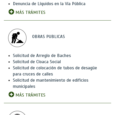
Denuncia de Líquidos en la Vía Pública
MÁS TRÁMITES
OBRAS PUBLICAS
Solicitud de Arreglo de Baches
Solicitud de Cloaca Social
Solicitud de colocación de tubos de desagüe
para cruces de calles
Solicitud de mantenimiento de edificios
municipales
MÁS TRÁMITES