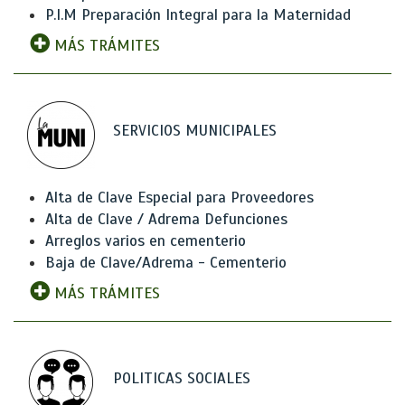
P.I.M Preparación Integral para la Maternidad
MÁS TRÁMITES
SERVICIOS MUNICIPALES
Alta de Clave Especial para Proveedores
Alta de Clave / Adrema Defunciones
Arreglos varios en cementerio
Baja de Clave/Adrema - Cementerio
MÁS TRÁMITES
POLITICAS SOCIALES