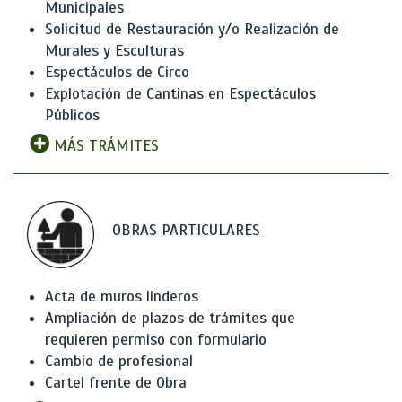
Municipales
Solicitud de Restauración y/o Realización de
Murales y Esculturas
Espectáculos de Circo
Explotación de Cantinas en Espectáculos
Públicos
MÁS TRÁMITES
OBRAS PARTICULARES
Acta de muros linderos
Ampliación de plazos de trámites que
requieren permiso con formulario
Cambio de profesional
Cartel frente de Obra