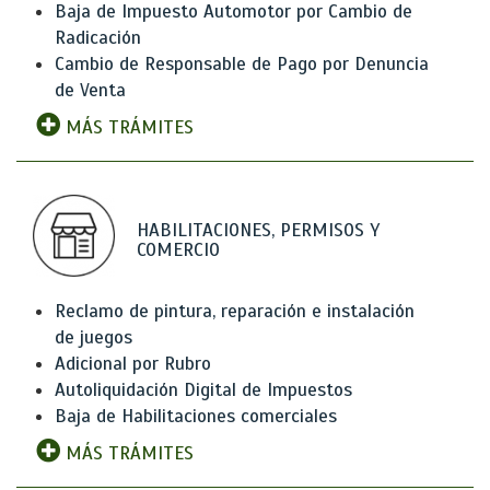
Baja de Impuesto Automotor por Cambio de
Radicación
Cambio de Responsable de Pago por Denuncia
de Venta
MÁS TRÁMITES
HABILITACIONES, PERMISOS Y
COMERCIO
Reclamo de pintura, reparación e instalación
de juegos
Adicional por Rubro
Autoliquidación Digital de Impuestos
Baja de Habilitaciones comerciales
MÁS TRÁMITES