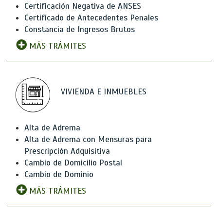
Certificación Negativa de ANSES
Certificado de Antecedentes Penales
Constancia de Ingresos Brutos
MÁS TRÁMITES
VIVIENDA E INMUEBLES
Alta de Adrema
Alta de Adrema con Mensuras para
Prescripción Adquisitiva
Cambio de Domicilio Postal
Cambio de Dominio
MÁS TRÁMITES