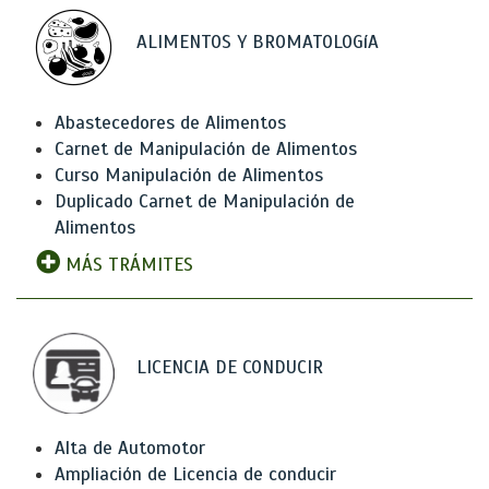
ALIMENTOS Y BROMATOLOGíA
Abastecedores de Alimentos
Carnet de Manipulación de Alimentos
Curso Manipulación de Alimentos
Duplicado Carnet de Manipulación de
Alimentos
MÁS TRÁMITES
LICENCIA DE CONDUCIR
Alta de Automotor
Ampliación de Licencia de conducir