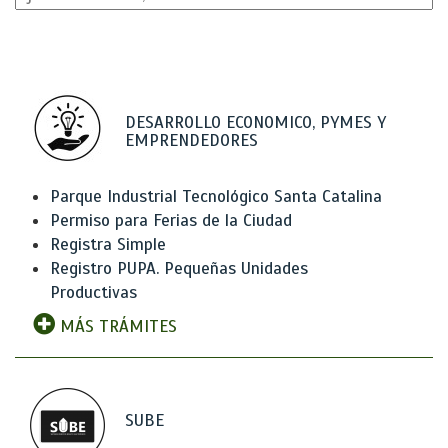
DESARROLLO ECONOMICO, PYMES Y
EMPRENDEDORES
Parque Industrial Tecnológico Santa Catalina
Permiso para Ferias de la Ciudad
Registra Simple
Registro PUPA. Pequeñas Unidades
Productivas
MÁS TRÁMITES
SUBE