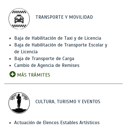
TRANSPORTE Y MOVILIDAD
Baja de Habilitación de Taxi y de Licencia
Baja de Habilitación de Transporte Escolar y
de Licencia
Baja de Transporte de Carga
Cambio de Agencia de Remises
MÁS TRÁMITES
CULTURA, TURISMO Y EVENTOS
Actuación de Elencos Estables Artísticos