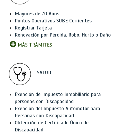
Mayores de 70 Años
Puntos Operativos SUBE Corrientes
Registrar Tarjeta
Renovación por Pérdida, Robo, Hurto o Daño
MÁS TRÁMITES
SALUD
Exención de Impuesto Inmobiliario para
personas con Discapacidad
Exención del Impuesto Automotor para
Personas con Discapacidad
Obtención de Certificado Único de
Discapacidad