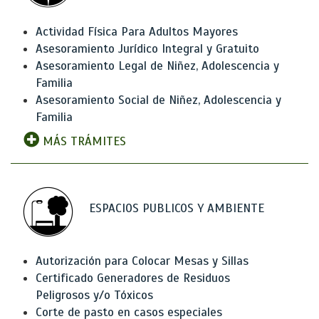
Actividad Física Para Adultos Mayores
Asesoramiento Jurídico Integral y Gratuito
Asesoramiento Legal de Niñez, Adolescencia y
Familia
Asesoramiento Social de Niñez, Adolescencia y
Familia
MÁS TRÁMITES
ESPACIOS PUBLICOS Y AMBIENTE
Autorización para Colocar Mesas y Sillas
Certificado Generadores de Residuos
Peligrosos y/o Tóxicos
Corte de pasto en casos especiales