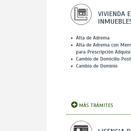
VIVIENDA E
INMUEBLE
Alta de Adrema
Alta de Adrema con Men
para Prescripción Adquisi
Cambio de Domicilio Post
Cambio de Dominio
MÁS TRÁMITES