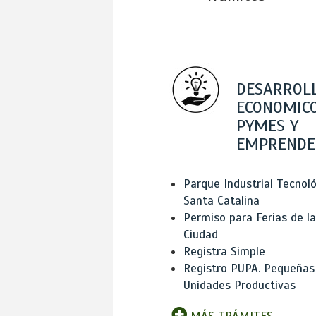
DESARROL
ECONOMICO
PYMES Y
EMPRENDE
Parque Industrial Tecnol
Santa Catalina
Permiso para Ferias de la
Ciudad
Registra Simple
Registro PUPA. Pequeñas
Unidades Productivas