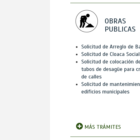
OBRAS
PUBLICAS
Solicitud de Arreglo de 
Solicitud de Cloaca Social
Solicitud de colocación d
tubos de desagüe para c
de calles
Solicitud de mantenimien
edificios municipales
MÁS TRÁMITES