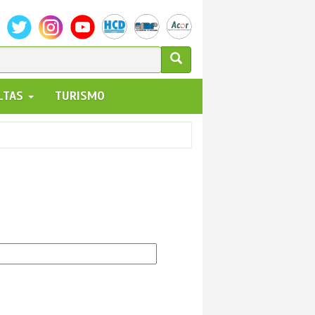
ULARIO
ALTAS
TURISMO
UEDA