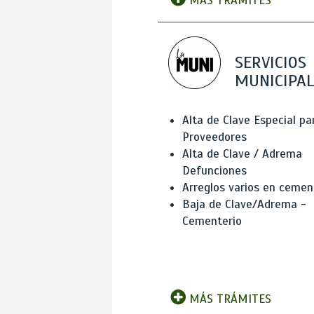
MÁS TRÁMITES
SERVICIOS
MUNICIPAL
Alta de Clave Especial pa
Proveedores
Alta de Clave / Adrema
Defunciones
Arreglos varios en cemen
Baja de Clave/Adrema -
Cementerio
MÁS TRÁMITES