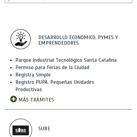
DESARROLLO ECONOMICO, PYMES Y
EMPRENDEDORES
Parque Industrial Tecnológico Santa Catalina
Permiso para Ferias de la Ciudad
Registra Simple
Registro PUPA. Pequeñas Unidades
Productivas
MÁS TRÁMITES
SUBE