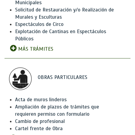
Municipales
Solicitud de Restauración y/o Realización de
Murales y Esculturas
Espectáculos de Circo
Explotación de Cantinas en Espectáculos
Públicos
MÁS TRÁMITES
OBRAS PARTICULARES
Acta de muros linderos
Ampliación de plazos de trámites que
requieren permiso con formulario
Cambio de profesional
Cartel frente de Obra