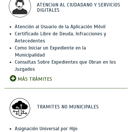
ATENCIóN AL CIUDADANO Y SERVICIOS
DIGITALES
Atención al Usuario de la Aplicación Móvil
Certificado Libre de Deuda, Infracciones y
Antecedentes
Como Iniciar un Expediente en la
Municipalidad
Consultas Sobre Expedientes que Obran en los
Juzgados
MÁS TRÁMITES
TRAMITES NO MUNICIPALES
Asignación Universal por Hijo