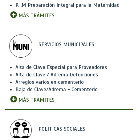
P.I.M Preparación Integral para la Maternidad
MÁS TRÁMITES
SERVICIOS MUNICIPALES
Alta de Clave Especial para Proveedores
Alta de Clave / Adrema Defunciones
Arreglos varios en cementerio
Baja de Clave/Adrema - Cementerio
MÁS TRÁMITES
POLITICAS SOCIALES