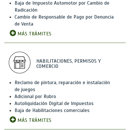
Baja de Impuesto Automotor por Cambio de
Radicación
Cambio de Responsable de Pago por Denuncia
de Venta
MÁS TRÁMITES
HABILITACIONES, PERMISOS Y
COMERCIO
Reclamo de pintura, reparación e instalación
de juegos
Adicional por Rubro
Autoliquidación Digital de Impuestos
Baja de Habilitaciones comerciales
MÁS TRÁMITES