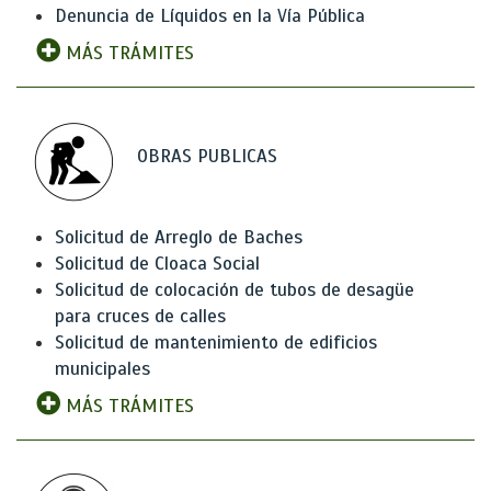
Denuncia de Líquidos en la Vía Pública
MÁS TRÁMITES
OBRAS PUBLICAS
Solicitud de Arreglo de Baches
Solicitud de Cloaca Social
Solicitud de colocación de tubos de desagüe
para cruces de calles
Solicitud de mantenimiento de edificios
municipales
MÁS TRÁMITES