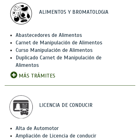
ALIMENTOS Y BROMATOLOGíA
Abastecedores de Alimentos
Carnet de Manipulación de Alimentos
Curso Manipulación de Alimentos
Duplicado Carnet de Manipulación de
Alimentos
MÁS TRÁMITES
LICENCIA DE CONDUCIR
Alta de Automotor
Ampliación de Licencia de conducir