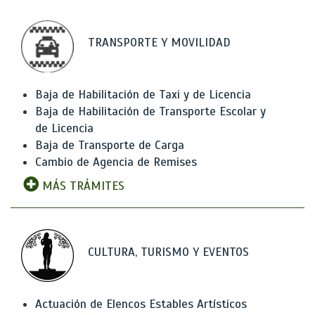
TRANSPORTE Y MOVILIDAD
Baja de Habilitación de Taxi y de Licencia
Baja de Habilitación de Transporte Escolar y
de Licencia
Baja de Transporte de Carga
Cambio de Agencia de Remises
MÁS TRÁMITES
CULTURA, TURISMO Y EVENTOS
Actuación de Elencos Estables Artísticos