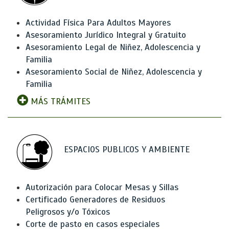
Actividad Física Para Adultos Mayores
Asesoramiento Jurídico Integral y Gratuito
Asesoramiento Legal de Niñez, Adolescencia y
Familia
Asesoramiento Social de Niñez, Adolescencia y
Familia
MÁS TRÁMITES
ESPACIOS PUBLICOS Y AMBIENTE
Autorización para Colocar Mesas y Sillas
Certificado Generadores de Residuos
Peligrosos y/o Tóxicos
Corte de pasto en casos especiales