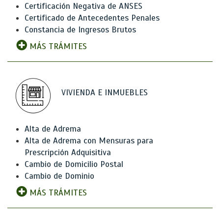
Certificación Negativa de ANSES
Certificado de Antecedentes Penales
Constancia de Ingresos Brutos
MÁS TRÁMITES
VIVIENDA E INMUEBLES
Alta de Adrema
Alta de Adrema con Mensuras para
Prescripción Adquisitiva
Cambio de Domicilio Postal
Cambio de Dominio
MÁS TRÁMITES