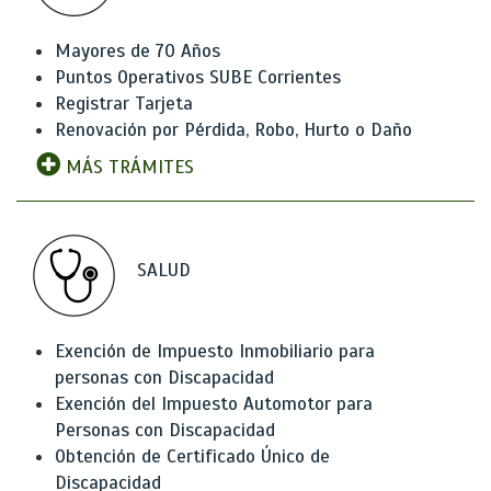
Mayores de 70 Años
Puntos Operativos SUBE Corrientes
Registrar Tarjeta
Renovación por Pérdida, Robo, Hurto o Daño
MÁS TRÁMITES
SALUD
Exención de Impuesto Inmobiliario para
personas con Discapacidad
Exención del Impuesto Automotor para
Personas con Discapacidad
Obtención de Certificado Único de
Discapacidad