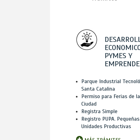
DESARROL
ECONOMICO
PYMES Y
EMPRENDE
Parque Industrial Tecnol
Santa Catalina
Permiso para Ferias de la
Ciudad
Registra Simple
Registro PUPA. Pequeñas
Unidades Productivas