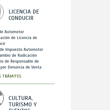
LICENCIA DE
CONDUCIR
 de Automotor
ación de Licencia de
cir
 de Impuesto Automotor
ambio de Radicación
io de Responsable de
 por Denuncia de Venta
 TRÁMITES
CULTURA,
TURISMO Y