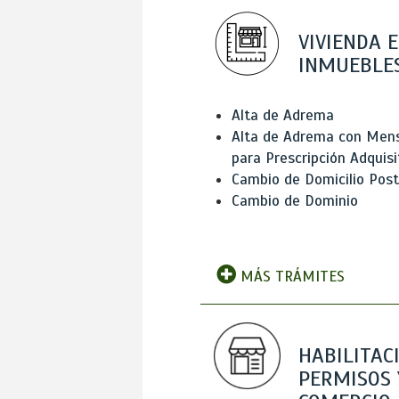
VIVIENDA E
INMUEBLE
Alta de Adrema
Alta de Adrema con Men
para Prescripción Adquisi
Cambio de Domicilio Post
Cambio de Dominio
MÁS TRÁMITES
HABILITAC
PERMISOS 