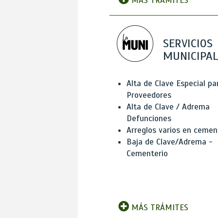
MÁS TRÁMITES
SERVICIOS
MUNICIPAL
Alta de Clave Especial pa
Proveedores
Alta de Clave / Adrema
Defunciones
Arreglos varios en cemen
Baja de Clave/Adrema -
Cementerio
MÁS TRÁMITES