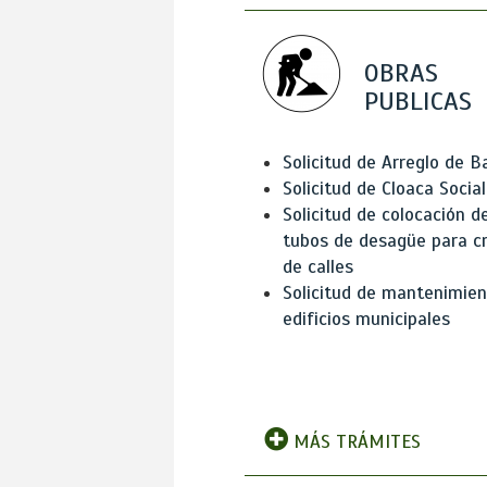
OBRAS
PUBLICAS
Solicitud de Arreglo de 
Solicitud de Cloaca Social
Solicitud de colocación d
tubos de desagüe para c
de calles
Solicitud de mantenimien
edificios municipales
MÁS TRÁMITES