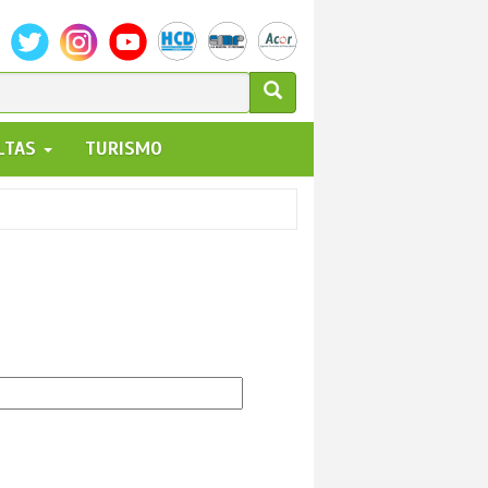
ULARIO
ALTAS
TURISMO
UEDA