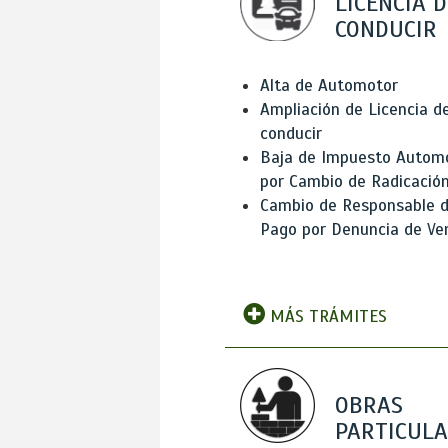
LICENCIA D
CONDUCIR
Alta de Automotor
Ampliación de Licencia d
conducir
Baja de Impuesto Autom
por Cambio de Radicació
Cambio de Responsable 
Pago por Denuncia de Ve
MÁS TRÁMITES
OBRAS
PARTICUL