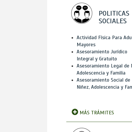
POLITICAS
SOCIALES
Actividad Física Para Adu
Mayores
Asesoramiento Jurídico
Integral y Gratuito
Asesoramiento Legal de 
Adolescencia y Familia
Asesoramiento Social de
Niñez, Adolescencia y Fam
MÁS TRÁMITES