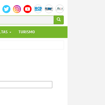
ULARIO
ALTAS
TURISMO
UEDA