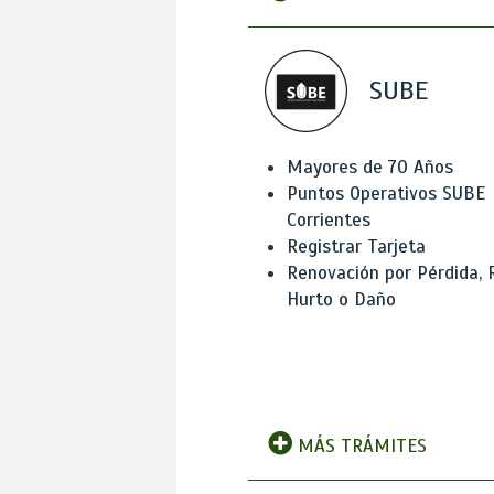
SUBE
Mayores de 70 Años
Puntos Operativos SUBE
Corrientes
Registrar Tarjeta
Renovación por Pérdida, 
Hurto o Daño
MÁS TRÁMITES