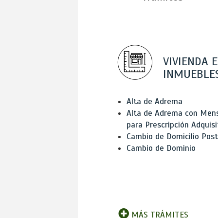
VIVIENDA E
INMUEBLE
Alta de Adrema
Alta de Adrema con Men
para Prescripción Adquisi
Cambio de Domicilio Post
Cambio de Dominio
MÁS TRÁMITES