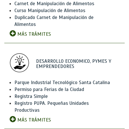
Carnet de Manipulación de Alimentos
Curso Manipulación de Alimentos
Duplicado Carnet de Manipulación de
Alimentos
MÁS TRÁMITES
DESARROLLO ECONOMICO, PYMES Y
EMPRENDEDORES
Parque Industrial Tecnológico Santa Catalina
Permiso para Ferias de la Ciudad
Registra Simple
Registro PUPA. Pequeñas Unidades
Productivas
MÁS TRÁMITES