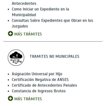
Antecedentes
Como Iniciar un Expediente en la
Municipalidad
Consultas Sobre Expedientes que Obran en los
Juzgados
MÁS TRÁMITES
TRAMITES NO MUNICIPALES
Asignación Universal por Hijo
Certificación Negativa de ANSES
Certificado de Antecedentes Penales
Constancia de Ingresos Brutos
MÁS TRÁMITES