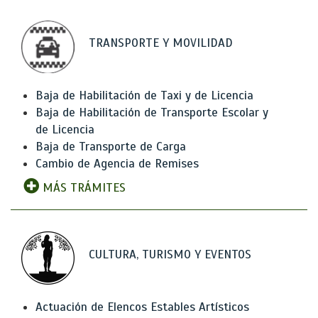
TRANSPORTE Y MOVILIDAD
Baja de Habilitación de Taxi y de Licencia
Baja de Habilitación de Transporte Escolar y
de Licencia
Baja de Transporte de Carga
Cambio de Agencia de Remises
MÁS TRÁMITES
CULTURA, TURISMO Y EVENTOS
Actuación de Elencos Estables Artísticos