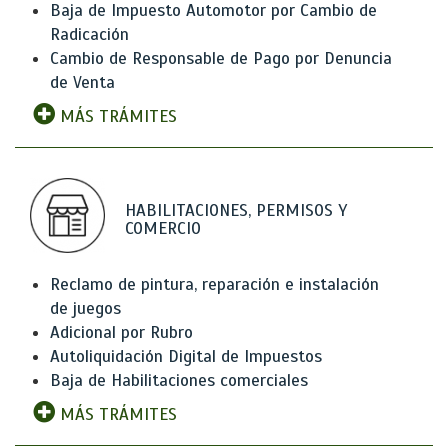
Baja de Impuesto Automotor por Cambio de
Radicación
Cambio de Responsable de Pago por Denuncia
de Venta
MÁS TRÁMITES
HABILITACIONES, PERMISOS Y
COMERCIO
Reclamo de pintura, reparación e instalación
de juegos
Adicional por Rubro
Autoliquidación Digital de Impuestos
Baja de Habilitaciones comerciales
MÁS TRÁMITES