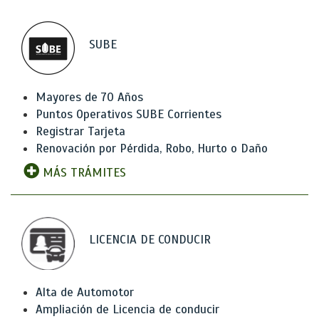
SUBE
Mayores de 70 Años
Puntos Operativos SUBE Corrientes
Registrar Tarjeta
Renovación por Pérdida, Robo, Hurto o Daño
MÁS TRÁMITES
LICENCIA DE CONDUCIR
Alta de Automotor
Ampliación de Licencia de conducir