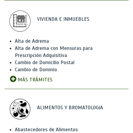
VIVIENDA E INMUEBLES
Alta de Adrema
Alta de Adrema con Mensuras para
Prescripción Adquisitiva
Cambio de Domicilio Postal
Cambio de Dominio
MÁS TRÁMITES
ALIMENTOS Y BROMATOLOGíA
Abastecedores de Alimentos