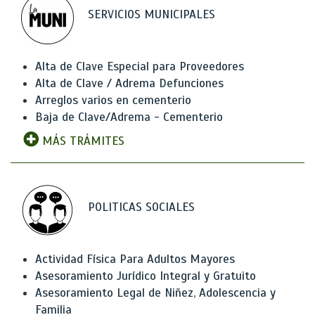
SERVICIOS MUNICIPALES
Alta de Clave Especial para Proveedores
Alta de Clave / Adrema Defunciones
Arreglos varios en cementerio
Baja de Clave/Adrema - Cementerio
MÁS TRÁMITES
POLITICAS SOCIALES
Actividad Física Para Adultos Mayores
Asesoramiento Jurídico Integral y Gratuito
Asesoramiento Legal de Niñez, Adolescencia y
Familia