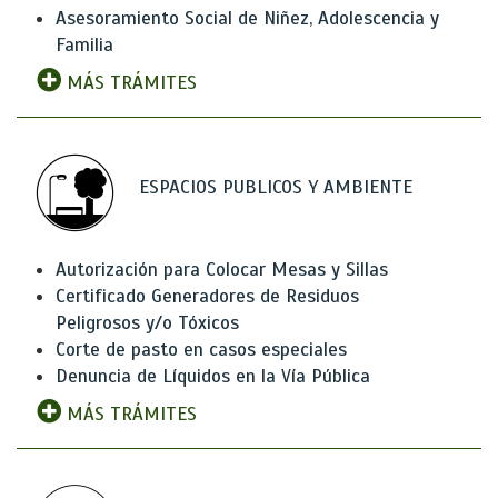
Asesoramiento Social de Niñez, Adolescencia y
Familia
MÁS TRÁMITES
ESPACIOS PUBLICOS Y AMBIENTE
Autorización para Colocar Mesas y Sillas
Certificado Generadores de Residuos
Peligrosos y/o Tóxicos
Corte de pasto en casos especiales
Denuncia de Líquidos en la Vía Pública
MÁS TRÁMITES