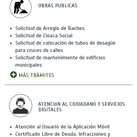
OBRAS PUBLICAS
Solicitud de Arreglo de Baches
Solicitud de Cloaca Social
Solicitud de colocación de tubos de desagüe
para cruces de calles
Solicitud de mantenimiento de edificios
municipales
MÁS TRÁMITES
ATENCIóN AL CIUDADANO Y SERVICIOS
DIGITALES
Atención al Usuario de la Aplicación Móvil
Certificado Libre de Deuda, Infracciones y