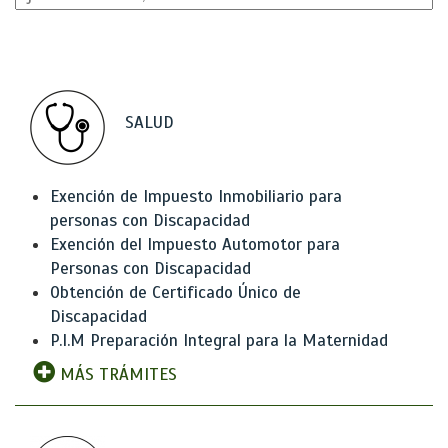
SALUD
Exención de Impuesto Inmobiliario para
personas con Discapacidad
Exención del Impuesto Automotor para
Personas con Discapacidad
Obtención de Certificado Único de
Discapacidad
P.I.M Preparación Integral para la Maternidad
MÁS TRÁMITES