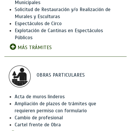
Municipales
Solicitud de Restauración y/o Realización de
Murales y Esculturas
Espectáculos de Circo
Explotación de Cantinas en Espectáculos
Públicos
MÁS TRÁMITES
OBRAS PARTICULARES
Acta de muros linderos
Ampliación de plazos de trámites que
requieren permiso con formulario
Cambio de profesional
Cartel frente de Obra