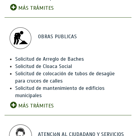
MÁS TRÁMITES
OBRAS PUBLICAS
Solicitud de Arreglo de Baches
Solicitud de Cloaca Social
Solicitud de colocación de tubos de desagüe
para cruces de calles
Solicitud de mantenimiento de edificios
municipales
MÁS TRÁMITES
ATENCIóN AL CIUDADANO Y SERVICIOS