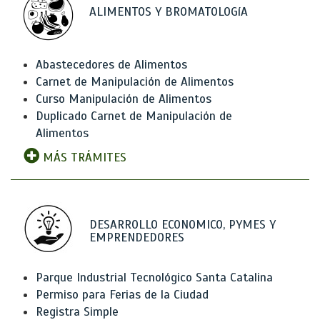
ALIMENTOS Y BROMATOLOGíA
Abastecedores de Alimentos
Carnet de Manipulación de Alimentos
Curso Manipulación de Alimentos
Duplicado Carnet de Manipulación de
Alimentos
MÁS TRÁMITES
DESARROLLO ECONOMICO, PYMES Y
EMPRENDEDORES
Parque Industrial Tecnológico Santa Catalina
Permiso para Ferias de la Ciudad
Registra Simple