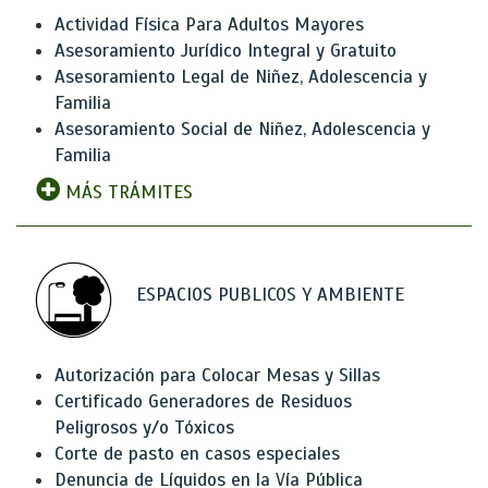
Actividad Física Para Adultos Mayores
Asesoramiento Jurídico Integral y Gratuito
Asesoramiento Legal de Niñez, Adolescencia y
Familia
Asesoramiento Social de Niñez, Adolescencia y
Familia
MÁS TRÁMITES
ESPACIOS PUBLICOS Y AMBIENTE
Autorización para Colocar Mesas y Sillas
Certificado Generadores de Residuos
Peligrosos y/o Tóxicos
Corte de pasto en casos especiales
Denuncia de Líquidos en la Vía Pública