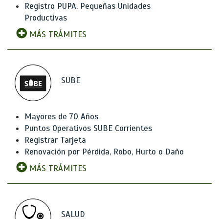
Registro PUPA. Pequeñas Unidades
Productivas
MÁS TRÁMITES
SUBE
Mayores de 70 Años
Puntos Operativos SUBE Corrientes
Registrar Tarjeta
Renovación por Pérdida, Robo, Hurto o Daño
MÁS TRÁMITES
SALUD