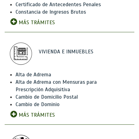
Certificado de Antecedentes Penales
Constancia de Ingresos Brutos
MÁS TRÁMITES
VIVIENDA E INMUEBLES
Alta de Adrema
Alta de Adrema con Mensuras para
Prescripción Adquisitiva
Cambio de Domicilio Postal
Cambio de Dominio
MÁS TRÁMITES