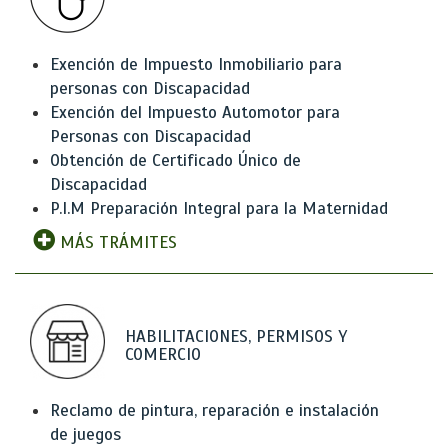
Exención de Impuesto Inmobiliario para
personas con Discapacidad
Exención del Impuesto Automotor para
Personas con Discapacidad
Obtención de Certificado Único de
Discapacidad
P.I.M Preparación Integral para la Maternidad
MÁS TRÁMITES
HABILITACIONES, PERMISOS Y
COMERCIO
Reclamo de pintura, reparación e instalación
de juegos