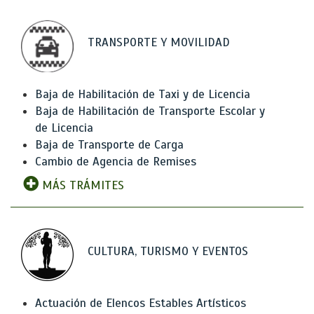
TRANSPORTE Y MOVILIDAD
Baja de Habilitación de Taxi y de Licencia
Baja de Habilitación de Transporte Escolar y
de Licencia
Baja de Transporte de Carga
Cambio de Agencia de Remises
MÁS TRÁMITES
CULTURA, TURISMO Y EVENTOS
Actuación de Elencos Estables Artísticos