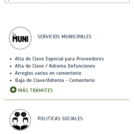
SERVICIOS MUNICIPALES
Alta de Clave Especial para Proveedores
Alta de Clave / Adrema Defunciones
Arreglos varios en cementerio
Baja de Clave/Adrema - Cementerio
MÁS TRÁMITES
POLITICAS SOCIALES