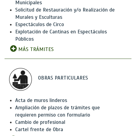
Municipales
Solicitud de Restauración y/o Realización de
Murales y Esculturas
Espectáculos de Circo
Explotación de Cantinas en Espectáculos
Públicos
MÁS TRÁMITES
OBRAS PARTICULARES
Acta de muros linderos
Ampliación de plazos de trámites que
requieren permiso con formulario
Cambio de profesional
Cartel frente de Obra