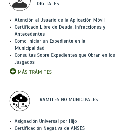
DIGITALES
Atención al Usuario de la Aplicación Móvil
Certificado Libre de Deuda, Infracciones y
Antecedentes
Como Iniciar un Expediente en la
Municipalidad
Consultas Sobre Expedientes que Obran en los
Juzgados
MÁS TRÁMITES
TRAMITES NO MUNICIPALES
Asignación Universal por Hijo
Certificación Negativa de ANSES