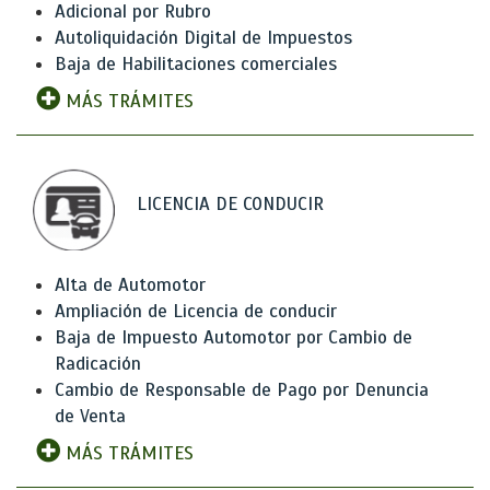
Adicional por Rubro
Autoliquidación Digital de Impuestos
Baja de Habilitaciones comerciales
MÁS TRÁMITES
LICENCIA DE CONDUCIR
Alta de Automotor
Ampliación de Licencia de conducir
Baja de Impuesto Automotor por Cambio de
Radicación
Cambio de Responsable de Pago por Denuncia
de Venta
MÁS TRÁMITES