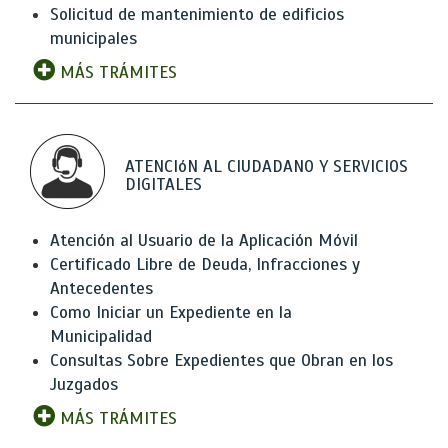
Solicitud de mantenimiento de edificios
municipales
MÁS TRÁMITES
ATENCIóN AL CIUDADANO Y SERVICIOS
DIGITALES
Atención al Usuario de la Aplicación Móvil
Certificado Libre de Deuda, Infracciones y
Antecedentes
Como Iniciar un Expediente en la
Municipalidad
Consultas Sobre Expedientes que Obran en los
Juzgados
MÁS TRÁMITES