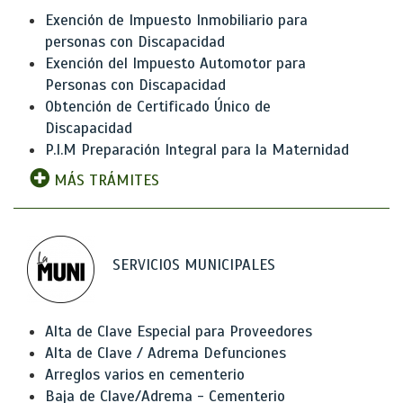
Exención de Impuesto Inmobiliario para
personas con Discapacidad
Exención del Impuesto Automotor para
Personas con Discapacidad
Obtención de Certificado Único de
Discapacidad
P.I.M Preparación Integral para la Maternidad
MÁS TRÁMITES
SERVICIOS MUNICIPALES
Alta de Clave Especial para Proveedores
Alta de Clave / Adrema Defunciones
Arreglos varios en cementerio
Baja de Clave/Adrema - Cementerio