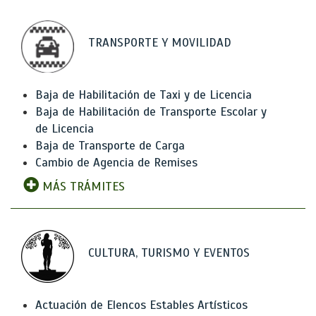
TRANSPORTE Y MOVILIDAD
Baja de Habilitación de Taxi y de Licencia
Baja de Habilitación de Transporte Escolar y
de Licencia
Baja de Transporte de Carga
Cambio de Agencia de Remises
MÁS TRÁMITES
CULTURA, TURISMO Y EVENTOS
Actuación de Elencos Estables Artísticos