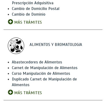
Prescripción Adquisitiva
Cambio de Domicilio Postal
Cambio de Dominio
MÁS TRÁMITES
ALIMENTOS Y BROMATOLOGíA
Abastecedores de Alimentos
Carnet de Manipulación de Alimentos
Curso Manipulación de Alimentos
Duplicado Carnet de Manipulación de
Alimentos
MÁS TRÁMITES