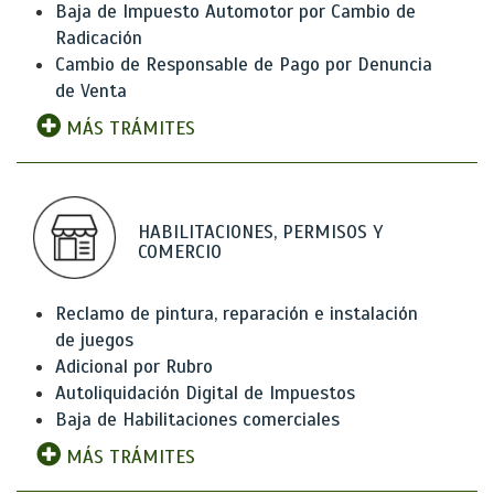
Baja de Impuesto Automotor por Cambio de
Radicación
Cambio de Responsable de Pago por Denuncia
de Venta
MÁS TRÁMITES
HABILITACIONES, PERMISOS Y
COMERCIO
Reclamo de pintura, reparación e instalación
de juegos
Adicional por Rubro
Autoliquidación Digital de Impuestos
Baja de Habilitaciones comerciales
MÁS TRÁMITES