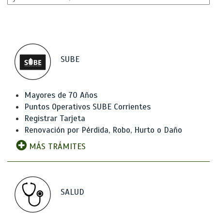
SUBE
Mayores de 70 Años
Puntos Operativos SUBE Corrientes
Registrar Tarjeta
Renovación por Pérdida, Robo, Hurto o Daño
MÁS TRÁMITES
SALUD