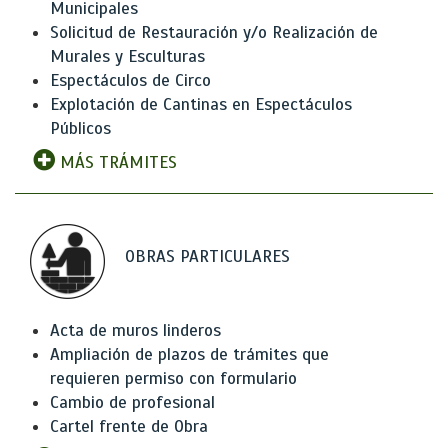
Municipales
Solicitud de Restauración y/o Realización de
Murales y Esculturas
Espectáculos de Circo
Explotación de Cantinas en Espectáculos
Públicos
MÁS TRÁMITES
OBRAS PARTICULARES
Acta de muros linderos
Ampliación de plazos de trámites que
requieren permiso con formulario
Cambio de profesional
Cartel frente de Obra