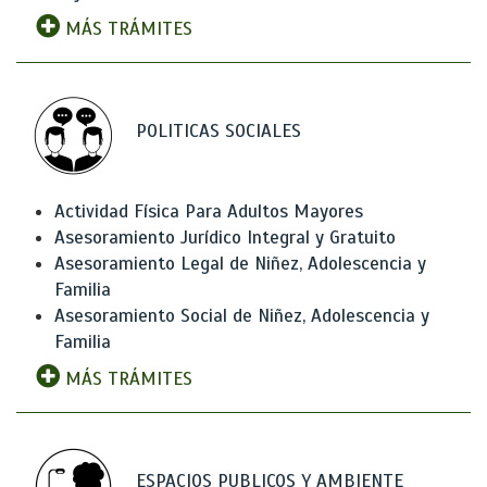
MÁS TRÁMITES
POLITICAS SOCIALES
Actividad Física Para Adultos Mayores
Asesoramiento Jurídico Integral y Gratuito
Asesoramiento Legal de Niñez, Adolescencia y
Familia
Asesoramiento Social de Niñez, Adolescencia y
Familia
MÁS TRÁMITES
ESPACIOS PUBLICOS Y AMBIENTE