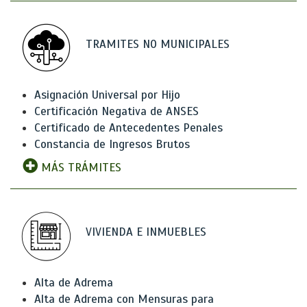
TRAMITES NO MUNICIPALES
Asignación Universal por Hijo
Certificación Negativa de ANSES
Certificado de Antecedentes Penales
Constancia de Ingresos Brutos
MÁS TRÁMITES
VIVIENDA E INMUEBLES
Alta de Adrema
Alta de Adrema con Mensuras para