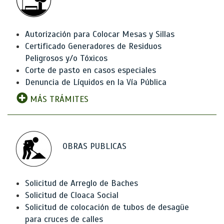
Autorización para Colocar Mesas y Sillas
Certificado Generadores de Residuos
Peligrosos y/o Tóxicos
Corte de pasto en casos especiales
Denuncia de Líquidos en la Vía Pública
MÁS TRÁMITES
OBRAS PUBLICAS
Solicitud de Arreglo de Baches
Solicitud de Cloaca Social
Solicitud de colocación de tubos de desagüe
para cruces de calles