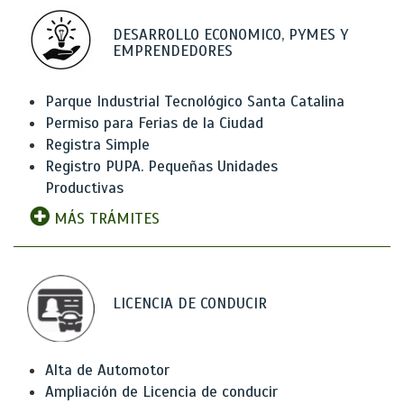
DESARROLLO ECONOMICO, PYMES Y
EMPRENDEDORES
Parque Industrial Tecnológico Santa Catalina
Permiso para Ferias de la Ciudad
Registra Simple
Registro PUPA. Pequeñas Unidades
Productivas
MÁS TRÁMITES
LICENCIA DE CONDUCIR
Alta de Automotor
Ampliación de Licencia de conducir