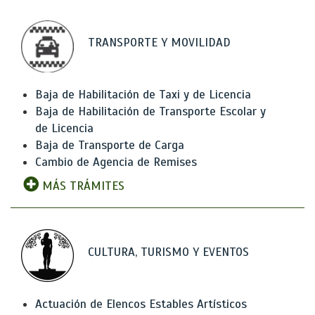
TRANSPORTE Y MOVILIDAD
Baja de Habilitación de Taxi y de Licencia
Baja de Habilitación de Transporte Escolar y
de Licencia
Baja de Transporte de Carga
Cambio de Agencia de Remises
MÁS TRÁMITES
CULTURA, TURISMO Y EVENTOS
Actuación de Elencos Estables Artísticos