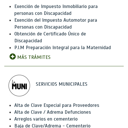
Exención de Impuesto Inmobiliario para
personas con Discapacidad
Exención del Impuesto Automotor para
Personas con Discapacidad
Obtención de Certificado Único de
Discapacidad
P.I.M Preparación Integral para la Maternidad
MÁS TRÁMITES
SERVICIOS MUNICIPALES
Alta de Clave Especial para Proveedores
Alta de Clave / Adrema Defunciones
Arreglos varios en cementerio
Baja de Clave/Adrema - Cementerio