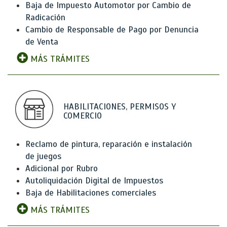
Baja de Impuesto Automotor por Cambio de
Radicación
Cambio de Responsable de Pago por Denuncia
de Venta
MÁS TRÁMITES
HABILITACIONES, PERMISOS Y
COMERCIO
Reclamo de pintura, reparación e instalación
de juegos
Adicional por Rubro
Autoliquidación Digital de Impuestos
Baja de Habilitaciones comerciales
MÁS TRÁMITES