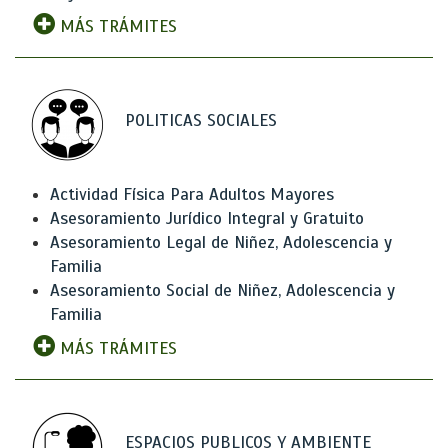
MÁS TRÁMITES
POLITICAS SOCIALES
Actividad Física Para Adultos Mayores
Asesoramiento Jurídico Integral y Gratuito
Asesoramiento Legal de Niñez, Adolescencia y
Familia
Asesoramiento Social de Niñez, Adolescencia y
Familia
MÁS TRÁMITES
ESPACIOS PUBLICOS Y AMBIENTE