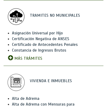
TRAMITES NO MUNICIPALES
Asignación Universal por Hijo
Certificación Negativa de ANSES
Certificado de Antecedentes Penales
Constancia de Ingresos Brutos
MÁS TRÁMITES
VIVIENDA E INMUEBLES
Alta de Adrema
Alta de Adrema con Mensuras para