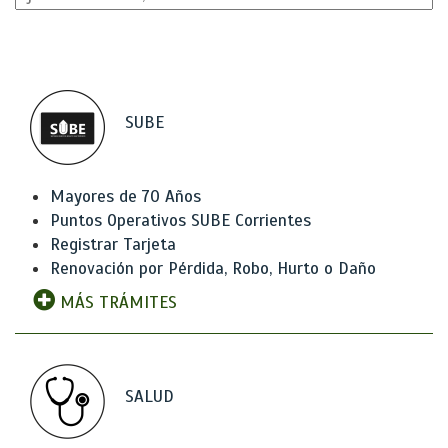
SUBE
Mayores de 70 Años
Puntos Operativos SUBE Corrientes
Registrar Tarjeta
Renovación por Pérdida, Robo, Hurto o Daño
MÁS TRÁMITES
SALUD