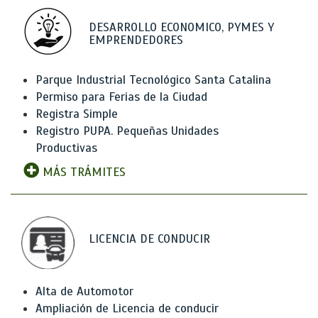
DESARROLLO ECONOMICO, PYMES Y
EMPRENDEDORES
Parque Industrial Tecnológico Santa Catalina
Permiso para Ferias de la Ciudad
Registra Simple
Registro PUPA. Pequeñas Unidades
Productivas
MÁS TRÁMITES
LICENCIA DE CONDUCIR
Alta de Automotor
Ampliación de Licencia de conducir