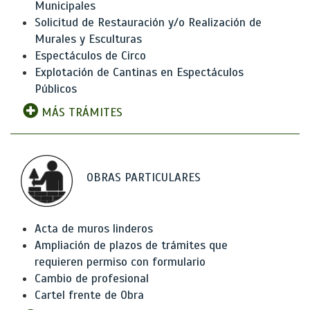
Municipales
Solicitud de Restauración y/o Realización de
Murales y Esculturas
Espectáculos de Circo
Explotación de Cantinas en Espectáculos
Públicos
MÁS TRÁMITES
OBRAS PARTICULARES
Acta de muros linderos
Ampliación de plazos de trámites que
requieren permiso con formulario
Cambio de profesional
Cartel frente de Obra