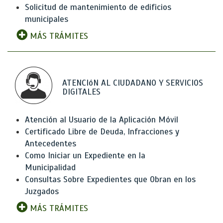
Solicitud de mantenimiento de edificios
municipales
MÁS TRÁMITES
ATENCIóN AL CIUDADANO Y SERVICIOS
DIGITALES
Atención al Usuario de la Aplicación Móvil
Certificado Libre de Deuda, Infracciones y
Antecedentes
Como Iniciar un Expediente en la
Municipalidad
Consultas Sobre Expedientes que Obran en los
Juzgados
MÁS TRÁMITES