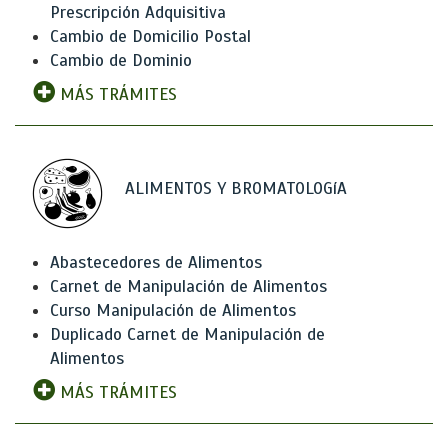
Prescripción Adquisitiva
Cambio de Domicilio Postal
Cambio de Dominio
MÁS TRÁMITES
ALIMENTOS Y BROMATOLOGíA
Abastecedores de Alimentos
Carnet de Manipulación de Alimentos
Curso Manipulación de Alimentos
Duplicado Carnet de Manipulación de
Alimentos
MÁS TRÁMITES