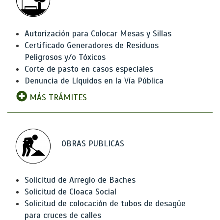
Autorización para Colocar Mesas y Sillas
Certificado Generadores de Residuos
Peligrosos y/o Tóxicos
Corte de pasto en casos especiales
Denuncia de Líquidos en la Vía Pública
MÁS TRÁMITES
OBRAS PUBLICAS
Solicitud de Arreglo de Baches
Solicitud de Cloaca Social
Solicitud de colocación de tubos de desagüe
para cruces de calles