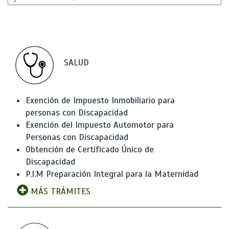
SALUD
Exención de Impuesto Inmobiliario para
personas con Discapacidad
Exención del Impuesto Automotor para
Personas con Discapacidad
Obtención de Certificado Único de
Discapacidad
P.I.M Preparación Integral para la Maternidad
MÁS TRÁMITES