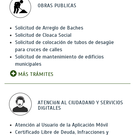
OBRAS PUBLICAS
Solicitud de Arreglo de Baches
Solicitud de Cloaca Social
Solicitud de colocación de tubos de desagüe
para cruces de calles
Solicitud de mantenimiento de edificios
municipales
MÁS TRÁMITES
ATENCIóN AL CIUDADANO Y SERVICIOS
DIGITALES
Atención al Usuario de la Aplicación Móvil
Certificado Libre de Deuda, Infracciones y