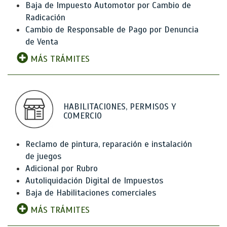
Baja de Impuesto Automotor por Cambio de
Radicación
Cambio de Responsable de Pago por Denuncia
de Venta
MÁS TRÁMITES
HABILITACIONES, PERMISOS Y
COMERCIO
Reclamo de pintura, reparación e instalación
de juegos
Adicional por Rubro
Autoliquidación Digital de Impuestos
Baja de Habilitaciones comerciales
MÁS TRÁMITES