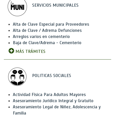
SERVICIOS MUNICIPALES
Alta de Clave Especial para Proveedores
Alta de Clave / Adrema Defunciones
Arreglos varios en cementerio
Baja de Clave/Adrema - Cementerio
MÁS TRÁMITES
POLITICAS SOCIALES
Actividad Física Para Adultos Mayores
Asesoramiento Jurídico Integral y Gratuito
Asesoramiento Legal de Niñez, Adolescencia y
Familia