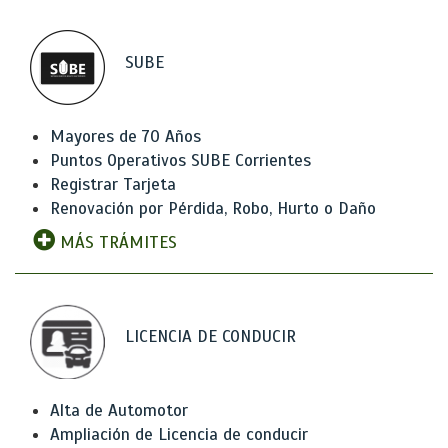
SUBE
Mayores de 70 Años
Puntos Operativos SUBE Corrientes
Registrar Tarjeta
Renovación por Pérdida, Robo, Hurto o Daño
MÁS TRÁMITES
LICENCIA DE CONDUCIR
Alta de Automotor
Ampliación de Licencia de conducir