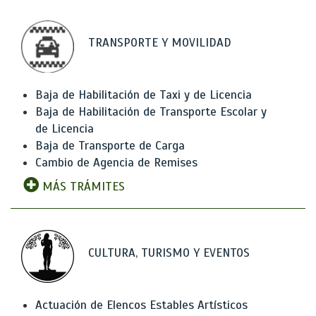
TRANSPORTE Y MOVILIDAD
Baja de Habilitación de Taxi y de Licencia
Baja de Habilitación de Transporte Escolar y
de Licencia
Baja de Transporte de Carga
Cambio de Agencia de Remises
MÁS TRÁMITES
CULTURA, TURISMO Y EVENTOS
Actuación de Elencos Estables Artísticos