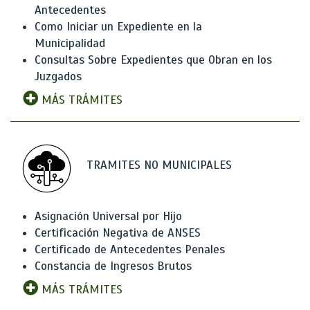
Antecedentes
Como Iniciar un Expediente en la
Municipalidad
Consultas Sobre Expedientes que Obran en los
Juzgados
MÁS TRÁMITES
TRAMITES NO MUNICIPALES
Asignación Universal por Hijo
Certificación Negativa de ANSES
Certificado de Antecedentes Penales
Constancia de Ingresos Brutos
MÁS TRÁMITES