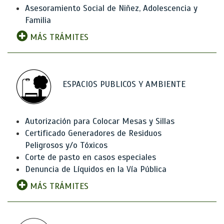
Asesoramiento Social de Niñez, Adolescencia y
Familia
MÁS TRÁMITES
ESPACIOS PUBLICOS Y AMBIENTE
Autorización para Colocar Mesas y Sillas
Certificado Generadores de Residuos
Peligrosos y/o Tóxicos
Corte de pasto en casos especiales
Denuncia de Líquidos en la Vía Pública
MÁS TRÁMITES