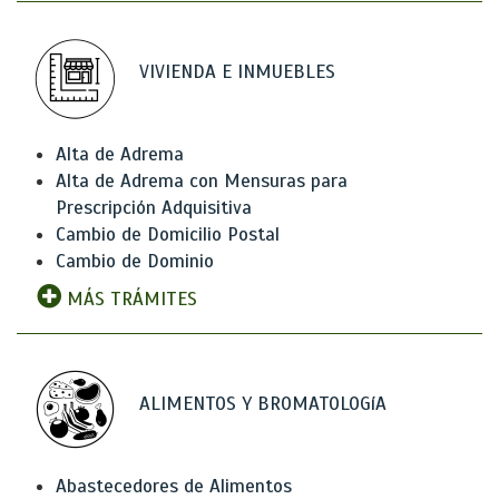
VIVIENDA E INMUEBLES
Alta de Adrema
Alta de Adrema con Mensuras para
Prescripción Adquisitiva
Cambio de Domicilio Postal
Cambio de Dominio
MÁS TRÁMITES
ALIMENTOS Y BROMATOLOGíA
Abastecedores de Alimentos