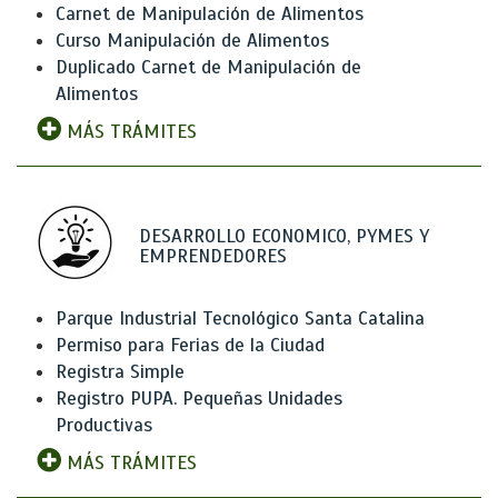
Carnet de Manipulación de Alimentos
Curso Manipulación de Alimentos
Duplicado Carnet de Manipulación de
Alimentos
MÁS TRÁMITES
DESARROLLO ECONOMICO, PYMES Y
EMPRENDEDORES
Parque Industrial Tecnológico Santa Catalina
Permiso para Ferias de la Ciudad
Registra Simple
Registro PUPA. Pequeñas Unidades
Productivas
MÁS TRÁMITES