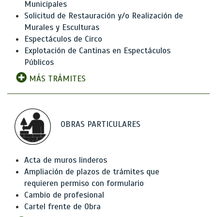
Municipales
Solicitud de Restauración y/o Realización de
Murales y Esculturas
Espectáculos de Circo
Explotación de Cantinas en Espectáculos
Públicos
MÁS TRÁMITES
OBRAS PARTICULARES
Acta de muros linderos
Ampliación de plazos de trámites que
requieren permiso con formulario
Cambio de profesional
Cartel frente de Obra