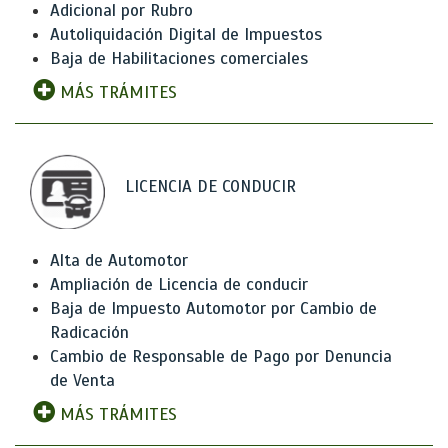
Adicional por Rubro
Autoliquidación Digital de Impuestos
Baja de Habilitaciones comerciales
MÁS TRÁMITES
LICENCIA DE CONDUCIR
Alta de Automotor
Ampliación de Licencia de conducir
Baja de Impuesto Automotor por Cambio de
Radicación
Cambio de Responsable de Pago por Denuncia
de Venta
MÁS TRÁMITES