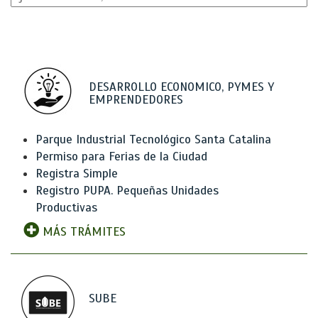
DESARROLLO ECONOMICO, PYMES Y
EMPRENDEDORES
Parque Industrial Tecnológico Santa Catalina
Permiso para Ferias de la Ciudad
Registra Simple
Registro PUPA. Pequeñas Unidades
Productivas
MÁS TRÁMITES
SUBE