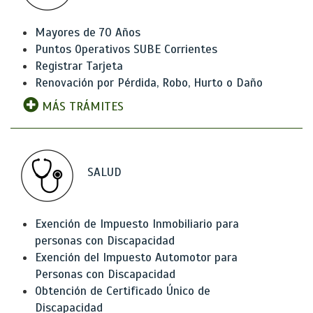
Mayores de 70 Años
Puntos Operativos SUBE Corrientes
Registrar Tarjeta
Renovación por Pérdida, Robo, Hurto o Daño
MÁS TRÁMITES
SALUD
Exención de Impuesto Inmobiliario para
personas con Discapacidad
Exención del Impuesto Automotor para
Personas con Discapacidad
Obtención de Certificado Único de
Discapacidad