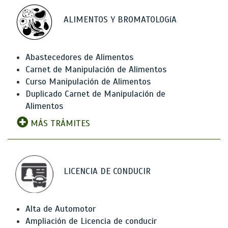
ALIMENTOS Y BROMATOLOGíA
Abastecedores de Alimentos
Carnet de Manipulación de Alimentos
Curso Manipulación de Alimentos
Duplicado Carnet de Manipulación de
Alimentos
MÁS TRÁMITES
LICENCIA DE CONDUCIR
Alta de Automotor
Ampliación de Licencia de conducir