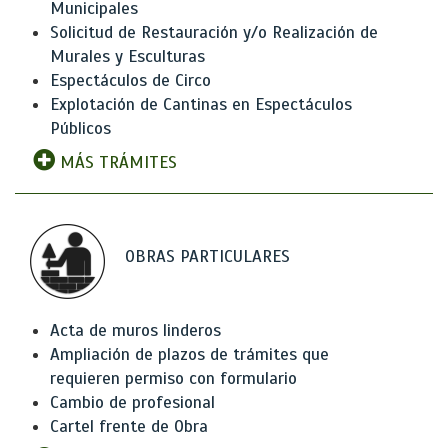
Municipales
Solicitud de Restauración y/o Realización de
Murales y Esculturas
Espectáculos de Circo
Explotación de Cantinas en Espectáculos
Públicos
MÁS TRÁMITES
OBRAS PARTICULARES
Acta de muros linderos
Ampliación de plazos de trámites que
requieren permiso con formulario
Cambio de profesional
Cartel frente de Obra