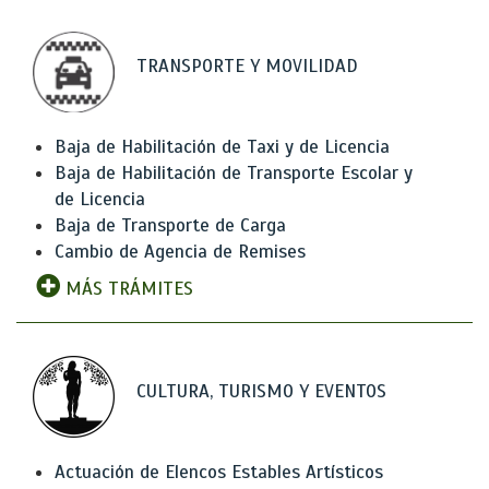
TRANSPORTE Y MOVILIDAD
Baja de Habilitación de Taxi y de Licencia
Baja de Habilitación de Transporte Escolar y
de Licencia
Baja de Transporte de Carga
Cambio de Agencia de Remises
MÁS TRÁMITES
CULTURA, TURISMO Y EVENTOS
Actuación de Elencos Estables Artísticos