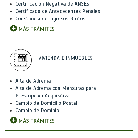
Certificación Negativa de ANSES
Certificado de Antecedentes Penales
Constancia de Ingresos Brutos
MÁS TRÁMITES
VIVIENDA E INMUEBLES
Alta de Adrema
Alta de Adrema con Mensuras para
Prescripción Adquisitiva
Cambio de Domicilio Postal
Cambio de Dominio
MÁS TRÁMITES