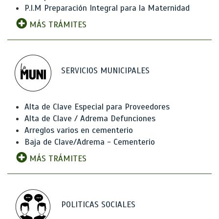
P.I.M Preparación Integral para la Maternidad
MÁS TRÁMITES
SERVICIOS MUNICIPALES
Alta de Clave Especial para Proveedores
Alta de Clave / Adrema Defunciones
Arreglos varios en cementerio
Baja de Clave/Adrema - Cementerio
MÁS TRÁMITES
POLITICAS SOCIALES