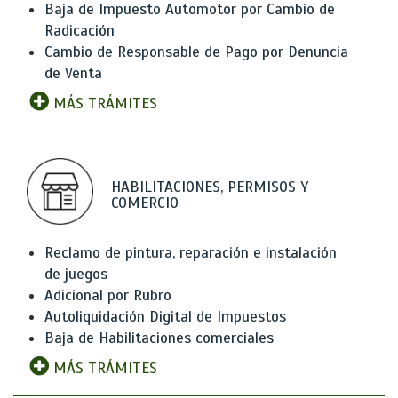
Baja de Impuesto Automotor por Cambio de
Radicación
Cambio de Responsable de Pago por Denuncia
de Venta
MÁS TRÁMITES
HABILITACIONES, PERMISOS Y
COMERCIO
Reclamo de pintura, reparación e instalación
de juegos
Adicional por Rubro
Autoliquidación Digital de Impuestos
Baja de Habilitaciones comerciales
MÁS TRÁMITES