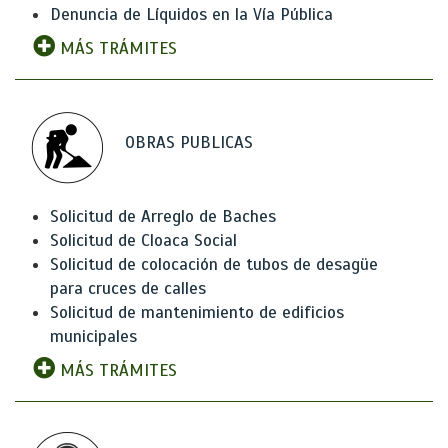
Denuncia de Líquidos en la Vía Pública
MÁS TRÁMITES
OBRAS PUBLICAS
Solicitud de Arreglo de Baches
Solicitud de Cloaca Social
Solicitud de colocación de tubos de desagüe
para cruces de calles
Solicitud de mantenimiento de edificios
municipales
MÁS TRÁMITES