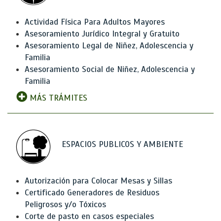
Actividad Física Para Adultos Mayores
Asesoramiento Jurídico Integral y Gratuito
Asesoramiento Legal de Niñez, Adolescencia y
Familia
Asesoramiento Social de Niñez, Adolescencia y
Familia
MÁS TRÁMITES
ESPACIOS PUBLICOS Y AMBIENTE
Autorización para Colocar Mesas y Sillas
Certificado Generadores de Residuos
Peligrosos y/o Tóxicos
Corte de pasto en casos especiales