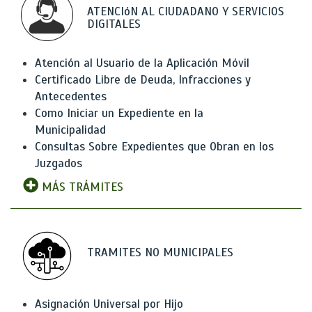
ATENCIóN AL CIUDADANO Y SERVICIOS
DIGITALES
Atención al Usuario de la Aplicación Móvil
Certificado Libre de Deuda, Infracciones y
Antecedentes
Como Iniciar un Expediente en la
Municipalidad
Consultas Sobre Expedientes que Obran en los
Juzgados
MÁS TRÁMITES
TRAMITES NO MUNICIPALES
Asignación Universal por Hijo