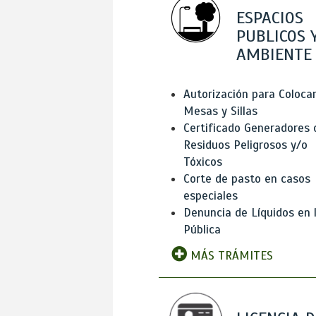
ESPACIOS
PUBLICOS 
AMBIENTE
Autorización para Coloca
Mesas y Sillas
Certificado Generadores 
Residuos Peligrosos y/o
Tóxicos
Corte de pasto en casos
especiales
Denuncia de Líquidos en l
Pública
MÁS TRÁMITES