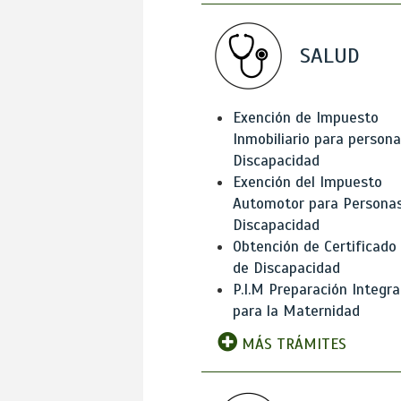
SALUD
Exención de Impuesto
Inmobiliario para person
Discapacidad
Exención del Impuesto
Automotor para Persona
Discapacidad
Obtención de Certificado
de Discapacidad
P.I.M Preparación Integra
para la Maternidad
MÁS TRÁMITES