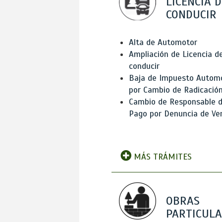
LICENCIA D
CONDUCIR
Alta de Automotor
Ampliación de Licencia d
conducir
Baja de Impuesto Autom
por Cambio de Radicació
Cambio de Responsable 
Pago por Denuncia de Ve
MÁS TRÁMITES
OBRAS
PARTICUL