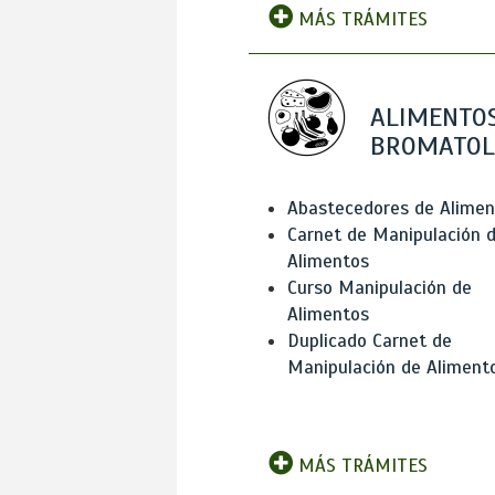
MÁS TRÁMITES
ALIMENTOS
BROMATOL
Abastecedores de Alimen
Carnet de Manipulación 
Alimentos
Curso Manipulación de
Alimentos
Duplicado Carnet de
Manipulación de Aliment
MÁS TRÁMITES