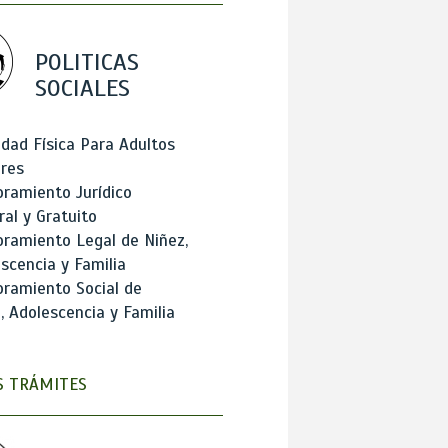
POLITICAS
SOCIALES
idad Física Para Adultos
res
ramiento Jurídico
ral y Gratuito
ramiento Legal de Niñez,
scencia y Familia
ramiento Social de
, Adolescencia y Familia
 TRÁMITES