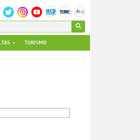
ULARIO
ALTAS
TURISMO
UEDA