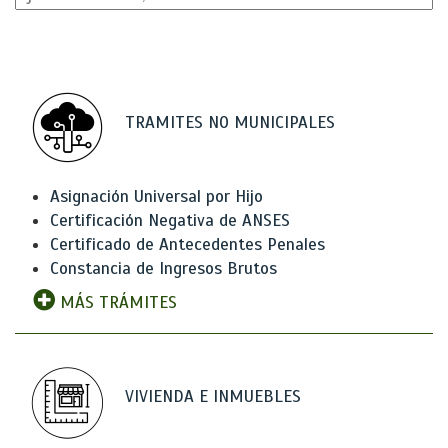
TRAMITES NO MUNICIPALES
Asignación Universal por Hijo
Certificación Negativa de ANSES
Certificado de Antecedentes Penales
Constancia de Ingresos Brutos
MÁS TRÁMITES
VIVIENDA E INMUEBLES