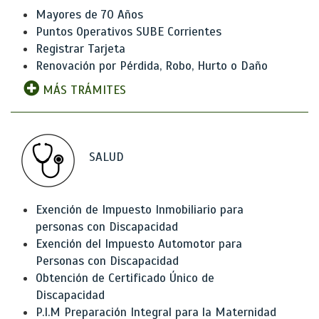
Mayores de 70 Años
Puntos Operativos SUBE Corrientes
Registrar Tarjeta
Renovación por Pérdida, Robo, Hurto o Daño
MÁS TRÁMITES
SALUD
Exención de Impuesto Inmobiliario para
personas con Discapacidad
Exención del Impuesto Automotor para
Personas con Discapacidad
Obtención de Certificado Único de
Discapacidad
P.I.M Preparación Integral para la Maternidad