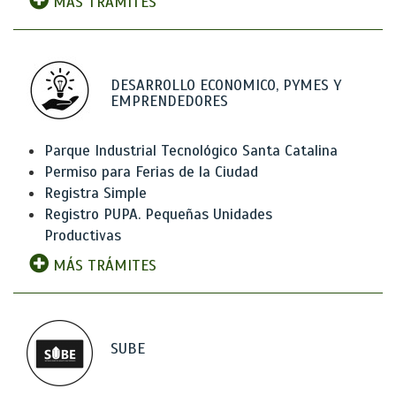
MÁS TRÁMITES
DESARROLLO ECONOMICO, PYMES Y
EMPRENDEDORES
Parque Industrial Tecnológico Santa Catalina
Permiso para Ferias de la Ciudad
Registra Simple
Registro PUPA. Pequeñas Unidades
Productivas
MÁS TRÁMITES
SUBE