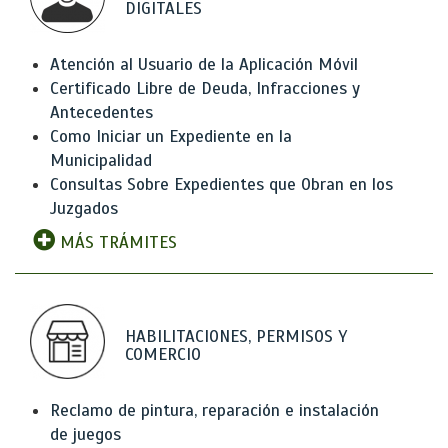
DIGITALES
Atención al Usuario de la Aplicación Móvil
Certificado Libre de Deuda, Infracciones y
Antecedentes
Como Iniciar un Expediente en la
Municipalidad
Consultas Sobre Expedientes que Obran en los
Juzgados
MÁS TRÁMITES
HABILITACIONES, PERMISOS Y
COMERCIO
Reclamo de pintura, reparación e instalación
de juegos