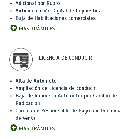
Adicional por Rubro
Autoliquidación Digital de Impuestos
Baja de Habilitaciones comerciales
MÁS TRÁMITES
LICENCIA DE CONDUCIR
Alta de Automotor
Ampliación de Licencia de conducir
Baja de Impuesto Automotor por Cambio de
Radicación
Cambio de Responsable de Pago por Denuncia
de Venta
MÁS TRÁMITES