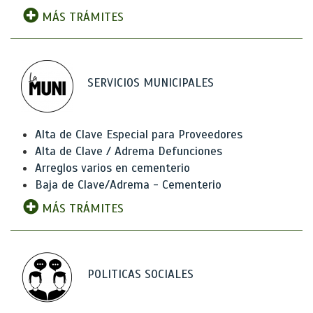
MÁS TRÁMITES
SERVICIOS MUNICIPALES
Alta de Clave Especial para Proveedores
Alta de Clave / Adrema Defunciones
Arreglos varios en cementerio
Baja de Clave/Adrema - Cementerio
MÁS TRÁMITES
POLITICAS SOCIALES