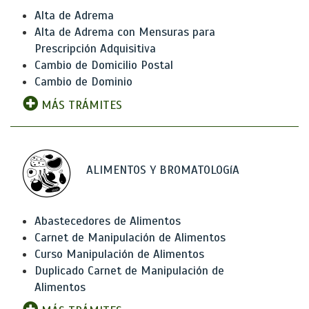
Alta de Adrema
Alta de Adrema con Mensuras para
Prescripción Adquisitiva
Cambio de Domicilio Postal
Cambio de Dominio
MÁS TRÁMITES
ALIMENTOS Y BROMATOLOGíA
Abastecedores de Alimentos
Carnet de Manipulación de Alimentos
Curso Manipulación de Alimentos
Duplicado Carnet de Manipulación de
Alimentos