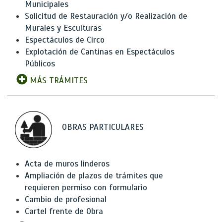
Municipales
Solicitud de Restauración y/o Realización de
Murales y Esculturas
Espectáculos de Circo
Explotación de Cantinas en Espectáculos
Públicos
MÁS TRÁMITES
OBRAS PARTICULARES
Acta de muros linderos
Ampliación de plazos de trámites que
requieren permiso con formulario
Cambio de profesional
Cartel frente de Obra