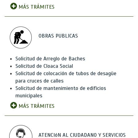
MÁS TRÁMITES
OBRAS PUBLICAS
Solicitud de Arreglo de Baches
Solicitud de Cloaca Social
Solicitud de colocación de tubos de desagüe
para cruces de calles
Solicitud de mantenimiento de edificios
municipales
MÁS TRÁMITES
ATENCIóN AL CIUDADANO Y SERVICIOS