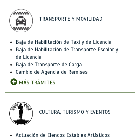
TRANSPORTE Y MOVILIDAD
Baja de Habilitación de Taxi y de Licencia
Baja de Habilitación de Transporte Escolar y
de Licencia
Baja de Transporte de Carga
Cambio de Agencia de Remises
MÁS TRÁMITES
CULTURA, TURISMO Y EVENTOS
Actuación de Elencos Estables Artísticos