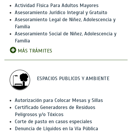
Actividad Física Para Adultos Mayores
Asesoramiento Jurídico Integral y Gratuito
Asesoramiento Legal de Niñez, Adolescencia y
Familia
Asesoramiento Social de Niñez, Adolescencia y
Familia
MÁS TRÁMITES
ESPACIOS PUBLICOS Y AMBIENTE
Autorización para Colocar Mesas y Sillas
Certificado Generadores de Residuos
Peligrosos y/o Tóxicos
Corte de pasto en casos especiales
Denuncia de Líquidos en la Vía Pública