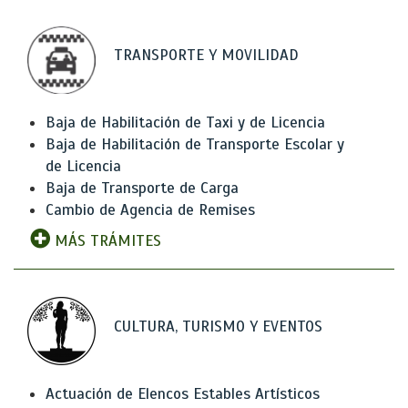
TRANSPORTE Y MOVILIDAD
Baja de Habilitación de Taxi y de Licencia
Baja de Habilitación de Transporte Escolar y
de Licencia
Baja de Transporte de Carga
Cambio de Agencia de Remises
MÁS TRÁMITES
CULTURA, TURISMO Y EVENTOS
Actuación de Elencos Estables Artísticos