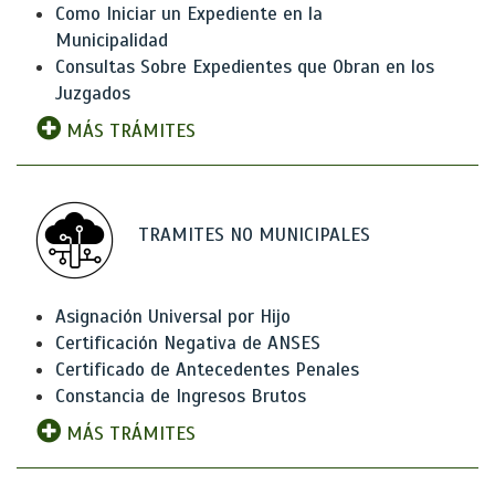
Como Iniciar un Expediente en la
Municipalidad
Consultas Sobre Expedientes que Obran en los
Juzgados
MÁS TRÁMITES
TRAMITES NO MUNICIPALES
Asignación Universal por Hijo
Certificación Negativa de ANSES
Certificado de Antecedentes Penales
Constancia de Ingresos Brutos
MÁS TRÁMITES