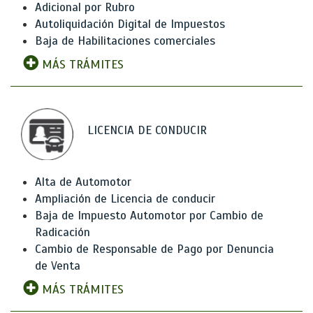
Adicional por Rubro
Autoliquidación Digital de Impuestos
Baja de Habilitaciones comerciales
MÁS TRÁMITES
LICENCIA DE CONDUCIR
Alta de Automotor
Ampliación de Licencia de conducir
Baja de Impuesto Automotor por Cambio de
Radicación
Cambio de Responsable de Pago por Denuncia
de Venta
MÁS TRÁMITES