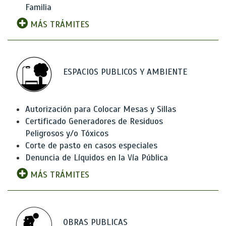
Familia
MÁS TRÁMITES
ESPACIOS PUBLICOS Y AMBIENTE
Autorización para Colocar Mesas y Sillas
Certificado Generadores de Residuos
Peligrosos y/o Tóxicos
Corte de pasto en casos especiales
Denuncia de Líquidos en la Vía Pública
MÁS TRÁMITES
OBRAS PUBLICAS