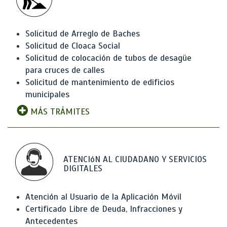
Solicitud de Arreglo de Baches
Solicitud de Cloaca Social
Solicitud de colocación de tubos de desagüe
para cruces de calles
Solicitud de mantenimiento de edificios
municipales
MÁS TRÁMITES
ATENCIóN AL CIUDADANO Y SERVICIOS
DIGITALES
Atención al Usuario de la Aplicación Móvil
Certificado Libre de Deuda, Infracciones y
Antecedentes