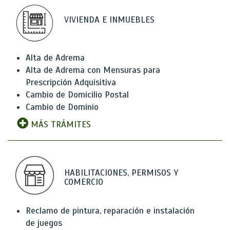
VIVIENDA E INMUEBLES
Alta de Adrema
Alta de Adrema con Mensuras para
Prescripción Adquisitiva
Cambio de Domicilio Postal
Cambio de Dominio
MÁS TRÁMITES
HABILITACIONES, PERMISOS Y
COMERCIO
Reclamo de pintura, reparación e instalación
de juegos