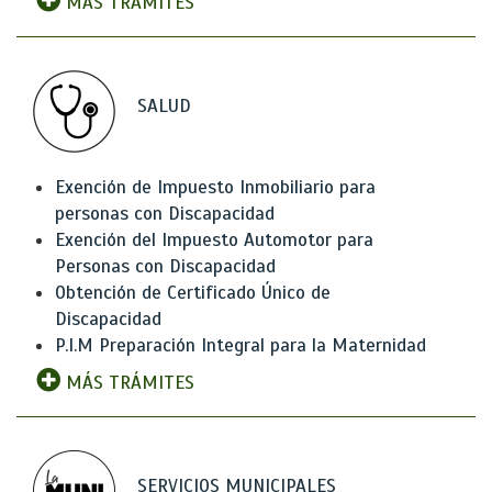
MÁS TRÁMITES
SALUD
Exención de Impuesto Inmobiliario para
personas con Discapacidad
Exención del Impuesto Automotor para
Personas con Discapacidad
Obtención de Certificado Único de
Discapacidad
P.I.M Preparación Integral para la Maternidad
MÁS TRÁMITES
SERVICIOS MUNICIPALES