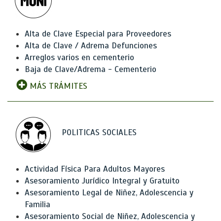
Alta de Clave Especial para Proveedores
Alta de Clave / Adrema Defunciones
Arreglos varios en cementerio
Baja de Clave/Adrema - Cementerio
MÁS TRÁMITES
POLITICAS SOCIALES
Actividad Física Para Adultos Mayores
Asesoramiento Jurídico Integral y Gratuito
Asesoramiento Legal de Niñez, Adolescencia y
Familia
Asesoramiento Social de Niñez, Adolescencia y