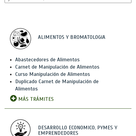
ALIMENTOS Y BROMATOLOGíA
Abastecedores de Alimentos
Carnet de Manipulación de Alimentos
Curso Manipulación de Alimentos
Duplicado Carnet de Manipulación de
Alimentos
MÁS TRÁMITES
DESARROLLO ECONOMICO, PYMES Y
EMPRENDEDORES