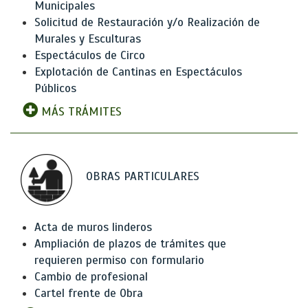
Municipales
Solicitud de Restauración y/o Realización de
Murales y Esculturas
Espectáculos de Circo
Explotación de Cantinas en Espectáculos
Públicos
MÁS TRÁMITES
OBRAS PARTICULARES
Acta de muros linderos
Ampliación de plazos de trámites que
requieren permiso con formulario
Cambio de profesional
Cartel frente de Obra