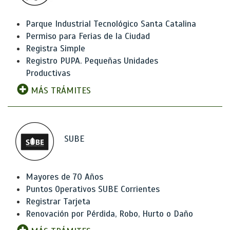
Parque Industrial Tecnológico Santa Catalina
Permiso para Ferias de la Ciudad
Registra Simple
Registro PUPA. Pequeñas Unidades
Productivas
MÁS TRÁMITES
SUBE
Mayores de 70 Años
Puntos Operativos SUBE Corrientes
Registrar Tarjeta
Renovación por Pérdida, Robo, Hurto o Daño