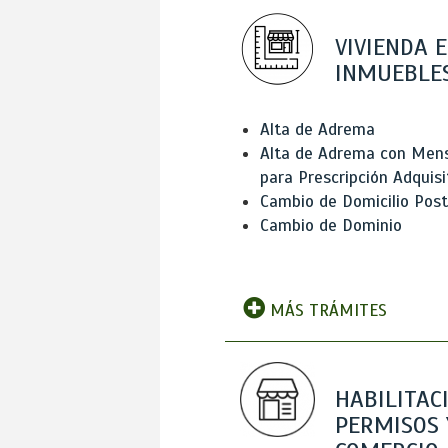
VIVIENDA E
INMUEBLE
Alta de Adrema
Alta de Adrema con Men
para Prescripción Adquisi
Cambio de Domicilio Post
Cambio de Dominio
MÁS TRÁMITES
HABILITAC
PERMISOS 