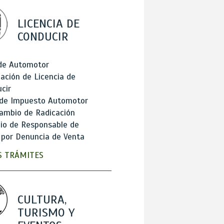
LICENCIA DE
CONDUCIR
 de Automotor
ación de Licencia de
cir
 de Impuesto Automotor
ambio de Radicación
io de Responsable de
 por Denuncia de Venta
 TRÁMITES
CULTURA,
TURISMO Y