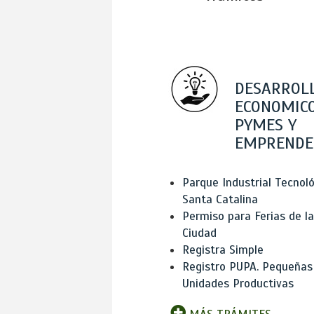
DESARROL
ECONOMICO
PYMES Y
EMPRENDE
Parque Industrial Tecnol
Santa Catalina
Permiso para Ferias de la
Ciudad
Registra Simple
Registro PUPA. Pequeñas
Unidades Productivas