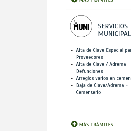
MÁS TRÁMITES
SERVICIOS
MUNICIPAL
Alta de Clave Especial pa
Proveedores
Alta de Clave / Adrema
Defunciones
Arreglos varios en cemen
Baja de Clave/Adrema -
Cementerio
MÁS TRÁMITES