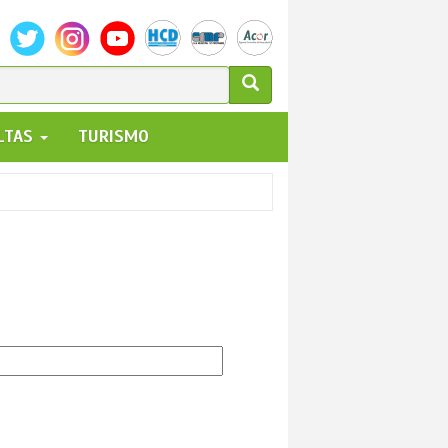
ULARIO
ALTAS
TURISMO
UEDA