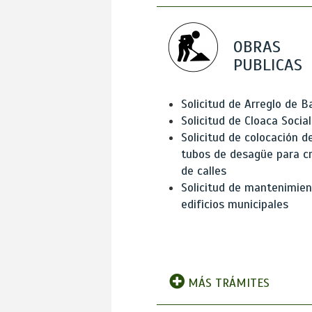
OBRAS
PUBLICAS
Solicitud de Arreglo de 
Solicitud de Cloaca Social
Solicitud de colocación d
tubos de desagüe para c
de calles
Solicitud de mantenimien
edificios municipales
MÁS TRÁMITES