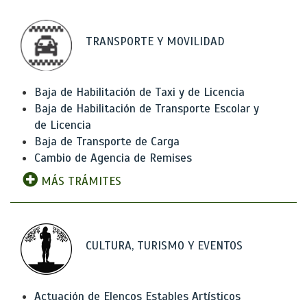
TRANSPORTE Y MOVILIDAD
Baja de Habilitación de Taxi y de Licencia
Baja de Habilitación de Transporte Escolar y
de Licencia
Baja de Transporte de Carga
Cambio de Agencia de Remises
MÁS TRÁMITES
CULTURA, TURISMO Y EVENTOS
Actuación de Elencos Estables Artísticos