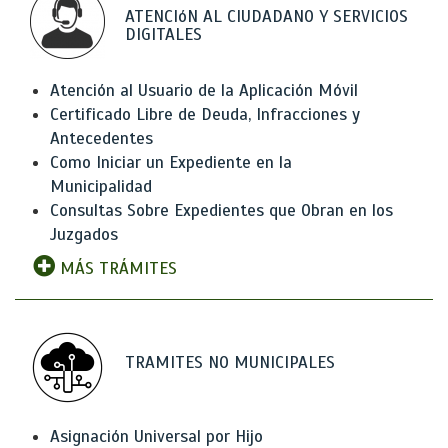
ATENCIóN AL CIUDADANO Y SERVICIOS
DIGITALES
Atención al Usuario de la Aplicación Móvil
Certificado Libre de Deuda, Infracciones y
Antecedentes
Como Iniciar un Expediente en la
Municipalidad
Consultas Sobre Expedientes que Obran en los
Juzgados
MÁS TRÁMITES
TRAMITES NO MUNICIPALES
Asignación Universal por Hijo