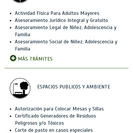
Actividad Física Para Adultos Mayores
Asesoramiento Jurídico Integral y Gratuito
Asesoramiento Legal de Niñez, Adolescencia y
Familia
Asesoramiento Social de Niñez, Adolescencia y
Familia
MÁS TRÁMITES
ESPACIOS PUBLICOS Y AMBIENTE
Autorización para Colocar Mesas y Sillas
Certificado Generadores de Residuos
Peligrosos y/o Tóxicos
Corte de pasto en casos especiales