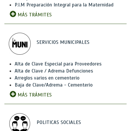
P.I.M Preparación Integral para la Maternidad
MÁS TRÁMITES
SERVICIOS MUNICIPALES
Alta de Clave Especial para Proveedores
Alta de Clave / Adrema Defunciones
Arreglos varios en cementerio
Baja de Clave/Adrema - Cementerio
MÁS TRÁMITES
POLITICAS SOCIALES