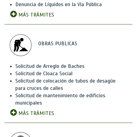
Denuncia de Líquidos en la Vía Pública
MÁS TRÁMITES
OBRAS PUBLICAS
Solicitud de Arreglo de Baches
Solicitud de Cloaca Social
Solicitud de colocación de tubos de desagüe
para cruces de calles
Solicitud de mantenimiento de edificios
municipales
MÁS TRÁMITES