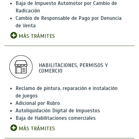
Baja de Impuesto Automotor por Cambio de
Radicación
Cambio de Responsable de Pago por Denuncia
de Venta
MÁS TRÁMITES
HABILITACIONES, PERMISOS Y
COMERCIO
Reclamo de pintura, reparación e instalación
de juegos
Adicional por Rubro
Autoliquidación Digital de Impuestos
Baja de Habilitaciones comerciales
MÁS TRÁMITES