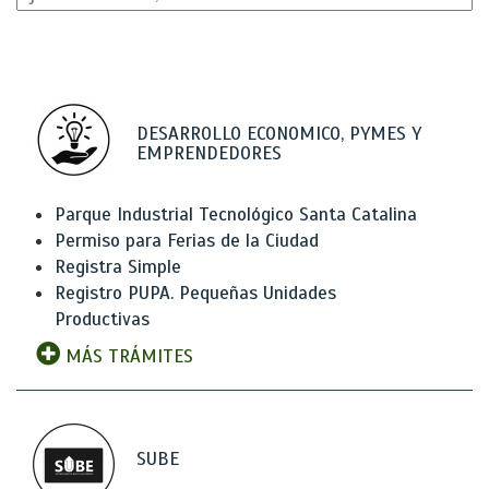
DESARROLLO ECONOMICO, PYMES Y
EMPRENDEDORES
Parque Industrial Tecnológico Santa Catalina
Permiso para Ferias de la Ciudad
Registra Simple
Registro PUPA. Pequeñas Unidades
Productivas
MÁS TRÁMITES
SUBE