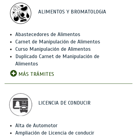
ALIMENTOS Y BROMATOLOGíA
Abastecedores de Alimentos
Carnet de Manipulación de Alimentos
Curso Manipulación de Alimentos
Duplicado Carnet de Manipulación de
Alimentos
MÁS TRÁMITES
LICENCIA DE CONDUCIR
Alta de Automotor
Ampliación de Licencia de conducir