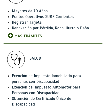
Mayores de 70 Años
Puntos Operativos SUBE Corrientes
Registrar Tarjeta
Renovación por Pérdida, Robo, Hurto o Daño
MÁS TRÁMITES
SALUD
Exención de Impuesto Inmobiliario para
personas con Discapacidad
Exención del Impuesto Automotor para
Personas con Discapacidad
Obtención de Certificado Único de
Discapacidad