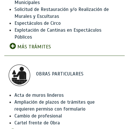
Municipales
Solicitud de Restauración y/o Realización de
Murales y Esculturas
Espectáculos de Circo
Explotación de Cantinas en Espectáculos
Públicos
MÁS TRÁMITES
OBRAS PARTICULARES
Acta de muros linderos
Ampliación de plazos de trámites que
requieren permiso con formulario
Cambio de profesional
Cartel frente de Obra