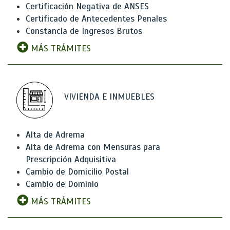
Certificación Negativa de ANSES
Certificado de Antecedentes Penales
Constancia de Ingresos Brutos
MÁS TRÁMITES
VIVIENDA E INMUEBLES
Alta de Adrema
Alta de Adrema con Mensuras para
Prescripción Adquisitiva
Cambio de Domicilio Postal
Cambio de Dominio
MÁS TRÁMITES