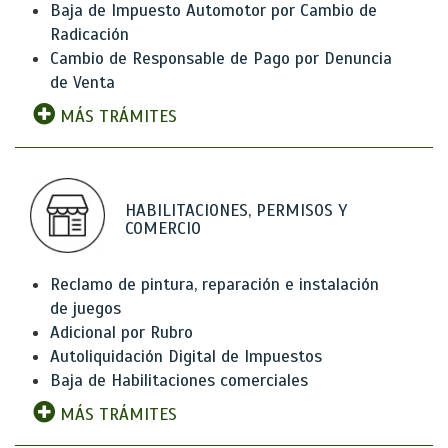
Baja de Impuesto Automotor por Cambio de
Radicación
Cambio de Responsable de Pago por Denuncia
de Venta
MÁS TRÁMITES
HABILITACIONES, PERMISOS Y
COMERCIO
Reclamo de pintura, reparación e instalación
de juegos
Adicional por Rubro
Autoliquidación Digital de Impuestos
Baja de Habilitaciones comerciales
MÁS TRÁMITES