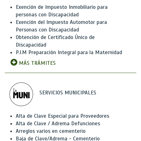
Exención de Impuesto Inmobiliario para
personas con Discapacidad
Exención del Impuesto Automotor para
Personas con Discapacidad
Obtención de Certificado Único de
Discapacidad
P.I.M Preparación Integral para la Maternidad
MÁS TRÁMITES
SERVICIOS MUNICIPALES
Alta de Clave Especial para Proveedores
Alta de Clave / Adrema Defunciones
Arreglos varios en cementerio
Baja de Clave/Adrema - Cementerio