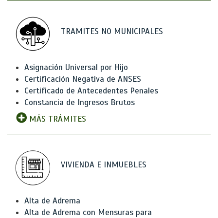
TRAMITES NO MUNICIPALES
Asignación Universal por Hijo
Certificación Negativa de ANSES
Certificado de Antecedentes Penales
Constancia de Ingresos Brutos
MÁS TRÁMITES
VIVIENDA E INMUEBLES
Alta de Adrema
Alta de Adrema con Mensuras para