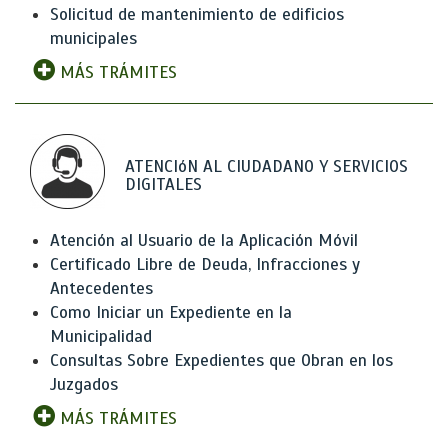
Solicitud de mantenimiento de edificios
municipales
MÁS TRÁMITES
ATENCIóN AL CIUDADANO Y SERVICIOS
DIGITALES
Atención al Usuario de la Aplicación Móvil
Certificado Libre de Deuda, Infracciones y
Antecedentes
Como Iniciar un Expediente en la
Municipalidad
Consultas Sobre Expedientes que Obran en los
Juzgados
MÁS TRÁMITES