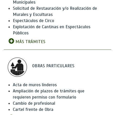
Municipales
Solicitud de Restauración y/o Realización de
Murales y Esculturas
Espectáculos de Circo
Explotación de Cantinas en Espectáculos
Públicos
MÁS TRÁMITES
OBRAS PARTICULARES
Acta de muros linderos
Ampliación de plazos de trámites que
requieren permiso con formulario
Cambio de profesional
Cartel frente de Obra