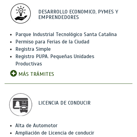
DESARROLLO ECONOMICO, PYMES Y
EMPRENDEDORES
Parque Industrial Tecnológico Santa Catalina
Permiso para Ferias de la Ciudad
Registra Simple
Registro PUPA. Pequeñas Unidades
Productivas
MÁS TRÁMITES
LICENCIA DE CONDUCIR
Alta de Automotor
Ampliación de Licencia de conducir