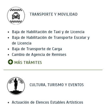
TRANSPORTE Y MOVILIDAD
Baja de Habilitación de Taxi y de Licencia
Baja de Habilitación de Transporte Escolar y
de Licencia
Baja de Transporte de Carga
Cambio de Agencia de Remises
MÁS TRÁMITES
CULTURA, TURISMO Y EVENTOS
Actuación de Elencos Estables Artísticos