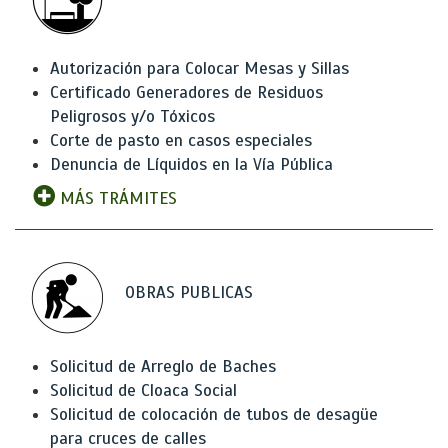
Autorización para Colocar Mesas y Sillas
Certificado Generadores de Residuos
Peligrosos y/o Tóxicos
Corte de pasto en casos especiales
Denuncia de Líquidos en la Vía Pública
MÁS TRÁMITES
OBRAS PUBLICAS
Solicitud de Arreglo de Baches
Solicitud de Cloaca Social
Solicitud de colocación de tubos de desagüe
para cruces de calles