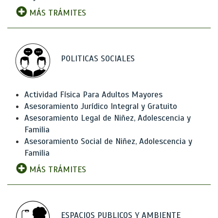
MÁS TRÁMITES
POLITICAS SOCIALES
Actividad Física Para Adultos Mayores
Asesoramiento Jurídico Integral y Gratuito
Asesoramiento Legal de Niñez, Adolescencia y
Familia
Asesoramiento Social de Niñez, Adolescencia y
Familia
MÁS TRÁMITES
ESPACIOS PUBLICOS Y AMBIENTE