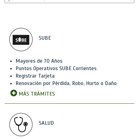
SUBE
Mayores de 70 Años
Puntos Operativos SUBE Corrientes
Registrar Tarjeta
Renovación por Pérdida, Robo, Hurto o Daño
MÁS TRÁMITES
SALUD