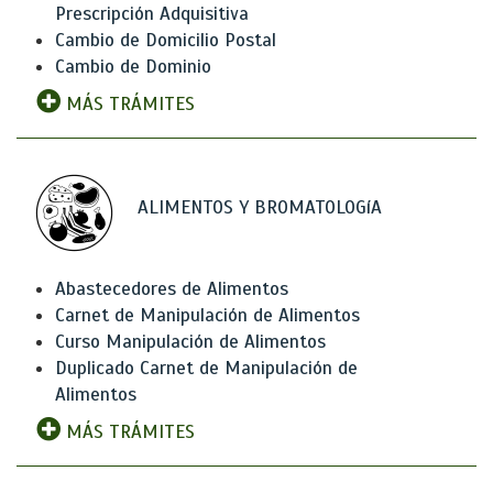
Prescripción Adquisitiva
Cambio de Domicilio Postal
Cambio de Dominio
MÁS TRÁMITES
ALIMENTOS Y BROMATOLOGíA
Abastecedores de Alimentos
Carnet de Manipulación de Alimentos
Curso Manipulación de Alimentos
Duplicado Carnet de Manipulación de
Alimentos
MÁS TRÁMITES