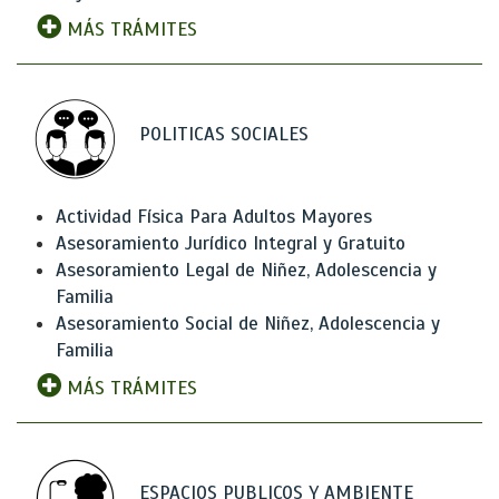
MÁS TRÁMITES
POLITICAS SOCIALES
Actividad Física Para Adultos Mayores
Asesoramiento Jurídico Integral y Gratuito
Asesoramiento Legal de Niñez, Adolescencia y
Familia
Asesoramiento Social de Niñez, Adolescencia y
Familia
MÁS TRÁMITES
ESPACIOS PUBLICOS Y AMBIENTE