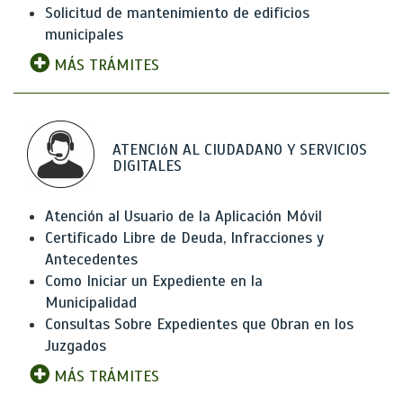
Solicitud de mantenimiento de edificios
municipales
MÁS TRÁMITES
ATENCIóN AL CIUDADANO Y SERVICIOS
DIGITALES
Atención al Usuario de la Aplicación Móvil
Certificado Libre de Deuda, Infracciones y
Antecedentes
Como Iniciar un Expediente en la
Municipalidad
Consultas Sobre Expedientes que Obran en los
Juzgados
MÁS TRÁMITES