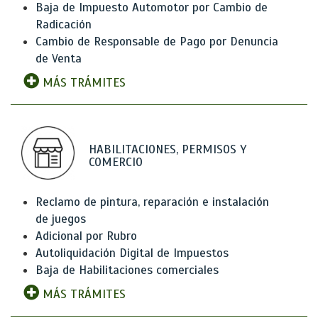
Baja de Impuesto Automotor por Cambio de
Radicación
Cambio de Responsable de Pago por Denuncia
de Venta
MÁS TRÁMITES
HABILITACIONES, PERMISOS Y
COMERCIO
Reclamo de pintura, reparación e instalación
de juegos
Adicional por Rubro
Autoliquidación Digital de Impuestos
Baja de Habilitaciones comerciales
MÁS TRÁMITES