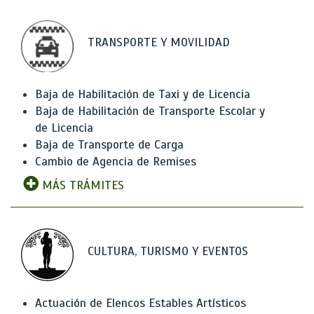
TRANSPORTE Y MOVILIDAD
Baja de Habilitación de Taxi y de Licencia
Baja de Habilitación de Transporte Escolar y
de Licencia
Baja de Transporte de Carga
Cambio de Agencia de Remises
MÁS TRÁMITES
CULTURA, TURISMO Y EVENTOS
Actuación de Elencos Estables Artísticos