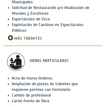
Municipales
Solicitud de Restauración y/o Realización de
Murales y Esculturas
Espectáculos de Circo
Explotación de Cantinas en Espectáculos
Públicos
MÁS TRÁMITES
OBRAS PARTICULARES
Acta de muros linderos
Ampliación de plazos de trámites que
requieren permiso con formulario
Cambio de profesional
Cartel frente de Obra