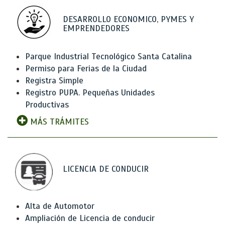
DESARROLLO ECONOMICO, PYMES Y
EMPRENDEDORES
Parque Industrial Tecnológico Santa Catalina
Permiso para Ferias de la Ciudad
Registra Simple
Registro PUPA. Pequeñas Unidades
Productivas
MÁS TRÁMITES
LICENCIA DE CONDUCIR
Alta de Automotor
Ampliación de Licencia de conducir