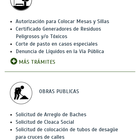
Autorización para Colocar Mesas y Sillas
Certificado Generadores de Residuos
Peligrosos y/o Tóxicos
Corte de pasto en casos especiales
Denuncia de Líquidos en la Vía Pública
MÁS TRÁMITES
OBRAS PUBLICAS
Solicitud de Arreglo de Baches
Solicitud de Cloaca Social
Solicitud de colocación de tubos de desagüe
para cruces de calles