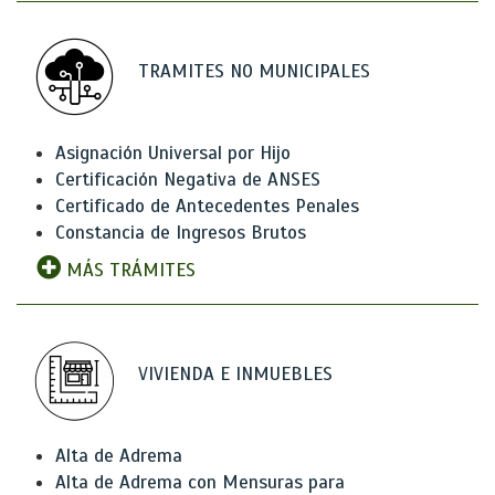
TRAMITES NO MUNICIPALES
Asignación Universal por Hijo
Certificación Negativa de ANSES
Certificado de Antecedentes Penales
Constancia de Ingresos Brutos
MÁS TRÁMITES
VIVIENDA E INMUEBLES
Alta de Adrema
Alta de Adrema con Mensuras para