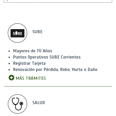
SUBE
Mayores de 70 Años
Puntos Operativos SUBE Corrientes
Registrar Tarjeta
Renovación por Pérdida, Robo, Hurto o Daño
MÁS TRÁMITES
SALUD