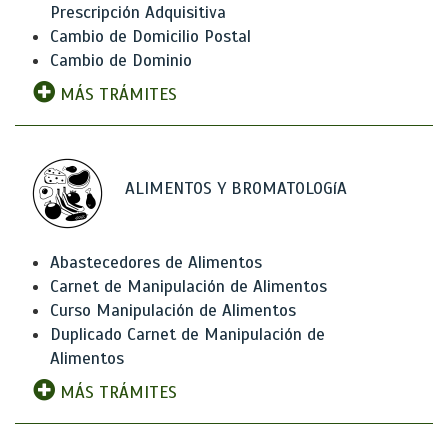
Prescripción Adquisitiva
Cambio de Domicilio Postal
Cambio de Dominio
MÁS TRÁMITES
ALIMENTOS Y BROMATOLOGíA
Abastecedores de Alimentos
Carnet de Manipulación de Alimentos
Curso Manipulación de Alimentos
Duplicado Carnet de Manipulación de
Alimentos
MÁS TRÁMITES