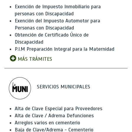
Exención de Impuesto Inmobiliario para
personas con Discapacidad
Exención del Impuesto Automotor para
Personas con Discapacidad
Obtención de Certificado Único de
Discapacidad
P.I.M Preparación Integral para la Maternidad
MÁS TRÁMITES
SERVICIOS MUNICIPALES
Alta de Clave Especial para Proveedores
Alta de Clave / Adrema Defunciones
Arreglos varios en cementerio
Baja de Clave/Adrema - Cementerio