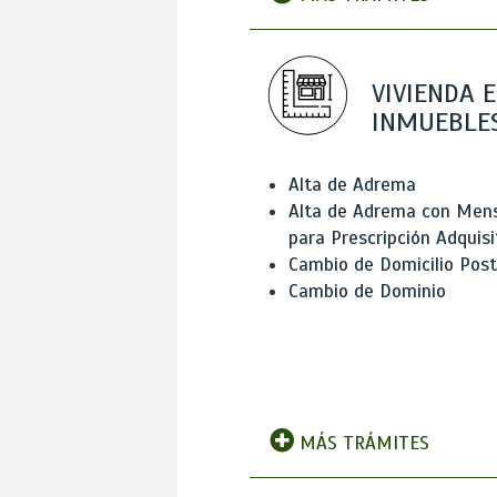
VIVIENDA E
INMUEBLE
Alta de Adrema
Alta de Adrema con Men
para Prescripción Adquisi
Cambio de Domicilio Post
Cambio de Dominio
MÁS TRÁMITES