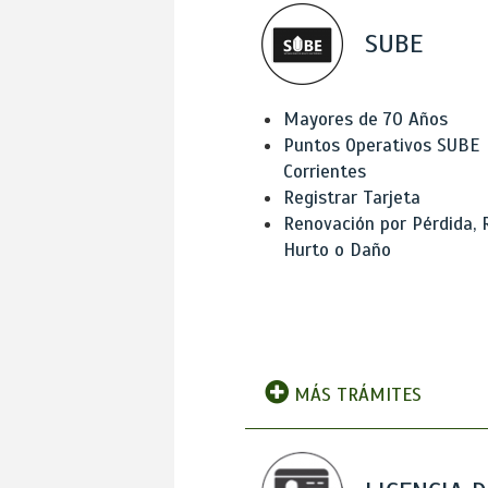
SUBE
Mayores de 70 Años
Puntos Operativos SUBE
Corrientes
Registrar Tarjeta
Renovación por Pérdida, 
Hurto o Daño
MÁS TRÁMITES