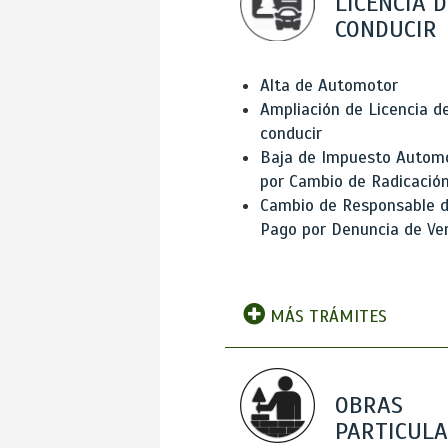
LICENCIA D
CONDUCIR
Alta de Automotor
Ampliación de Licencia d
conducir
Baja de Impuesto Autom
por Cambio de Radicació
Cambio de Responsable 
Pago por Denuncia de Ve
MÁS TRÁMITES
OBRAS
PARTICUL