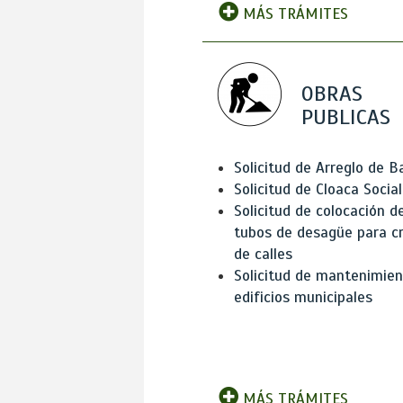
MÁS TRÁMITES
OBRAS
PUBLICAS
Solicitud de Arreglo de 
Solicitud de Cloaca Social
Solicitud de colocación d
tubos de desagüe para c
de calles
Solicitud de mantenimien
edificios municipales
MÁS TRÁMITES