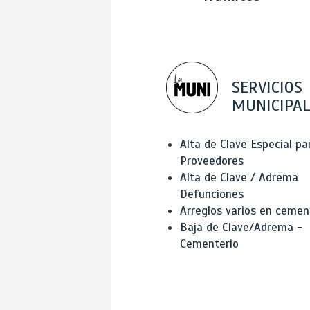
SERVICIOS
MUNICIPAL
Alta de Clave Especial pa
Proveedores
Alta de Clave / Adrema
Defunciones
Arreglos varios en cemen
Baja de Clave/Adrema -
Cementerio