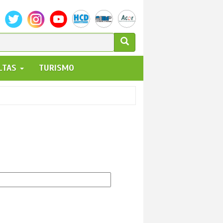
ULARIO
ALTAS
TURISMO
UEDA