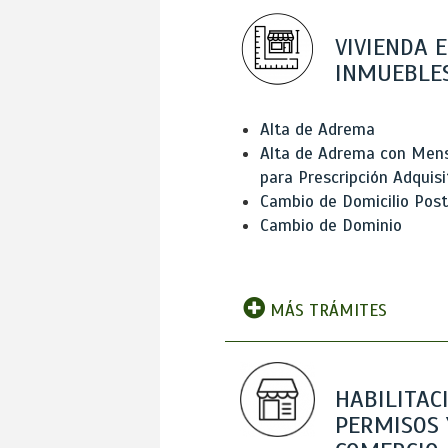
VIVIENDA E
INMUEBLE
Alta de Adrema
Alta de Adrema con Men
para Prescripción Adquisi
Cambio de Domicilio Post
Cambio de Dominio
MÁS TRÁMITES
HABILITAC
PERMISOS 