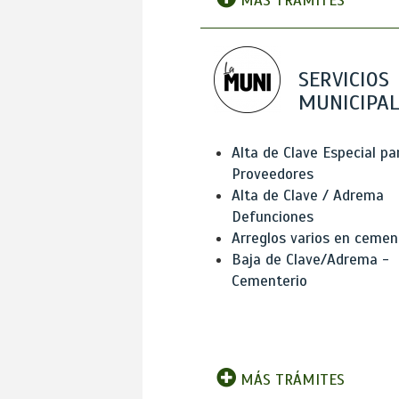
MÁS TRÁMITES
SERVICIOS
MUNICIPAL
Alta de Clave Especial pa
Proveedores
Alta de Clave / Adrema
Defunciones
Arreglos varios en cemen
Baja de Clave/Adrema -
Cementerio
MÁS TRÁMITES