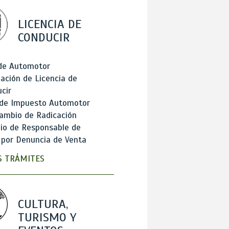
LICENCIA DE
CONDUCIR
 de Automotor
ación de Licencia de
cir
 de Impuesto Automotor
ambio de Radicación
io de Responsable de
 por Denuncia de Venta
 TRÁMITES
CULTURA,
TURISMO Y