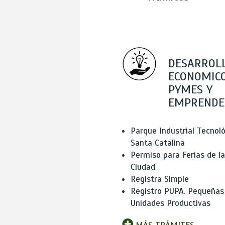
DESARROL
ECONOMICO
PYMES Y
EMPRENDE
Parque Industrial Tecnol
Santa Catalina
Permiso para Ferias de la
Ciudad
Registra Simple
Registro PUPA. Pequeñas
Unidades Productivas