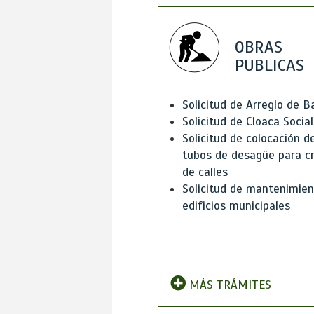
OBRAS
PUBLICAS
Solicitud de Arreglo de 
Solicitud de Cloaca Social
Solicitud de colocación d
tubos de desagüe para c
de calles
Solicitud de mantenimien
edificios municipales
MÁS TRÁMITES