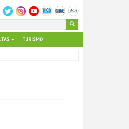
ULARIO
ALTAS
TURISMO
UEDA