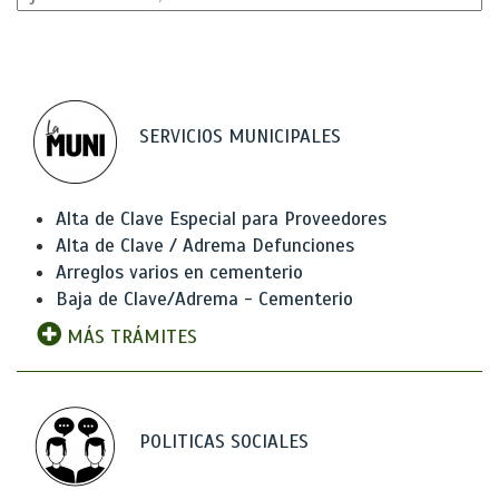
SERVICIOS MUNICIPALES
Alta de Clave Especial para Proveedores
Alta de Clave / Adrema Defunciones
Arreglos varios en cementerio
Baja de Clave/Adrema - Cementerio
MÁS TRÁMITES
POLITICAS SOCIALES