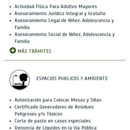
Actividad Física Para Adultos Mayores
Asesoramiento Jurídico Integral y Gratuito
Asesoramiento Legal de Niñez, Adolescencia y
Familia
Asesoramiento Social de Niñez, Adolescencia y
Familia
MÁS TRÁMITES
ESPACIOS PUBLICOS Y AMBIENTE
Autorización para Colocar Mesas y Sillas
Certificado Generadores de Residuos
Peligrosos y/o Tóxicos
Corte de pasto en casos especiales
Denuncia de Líquidos en la Vía Pública