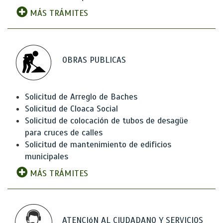
MÁS TRÁMITES
OBRAS PUBLICAS
Solicitud de Arreglo de Baches
Solicitud de Cloaca Social
Solicitud de colocación de tubos de desagüe
para cruces de calles
Solicitud de mantenimiento de edificios
municipales
MÁS TRÁMITES
ATENCIóN AL CIUDADANO Y SERVICIOS