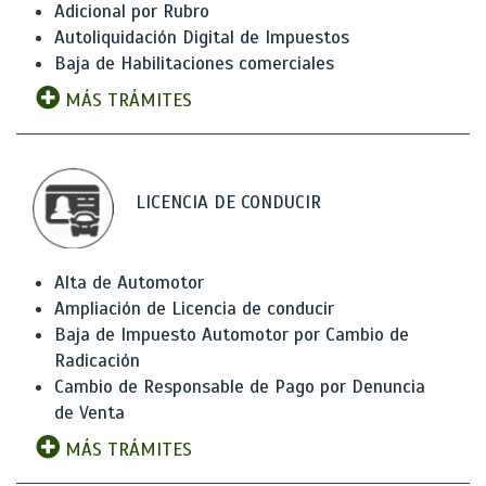
Adicional por Rubro
Autoliquidación Digital de Impuestos
Baja de Habilitaciones comerciales
MÁS TRÁMITES
LICENCIA DE CONDUCIR
Alta de Automotor
Ampliación de Licencia de conducir
Baja de Impuesto Automotor por Cambio de
Radicación
Cambio de Responsable de Pago por Denuncia
de Venta
MÁS TRÁMITES