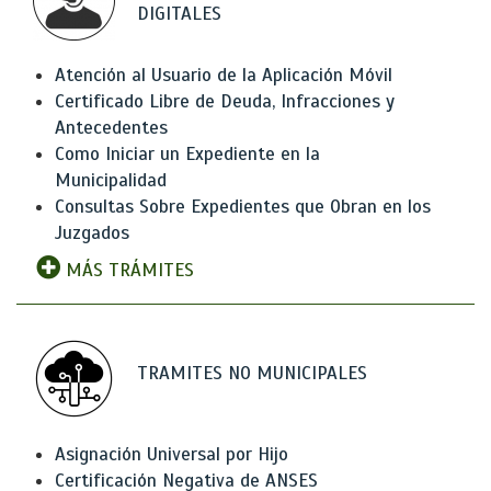
DIGITALES
Atención al Usuario de la Aplicación Móvil
Certificado Libre de Deuda, Infracciones y
Antecedentes
Como Iniciar un Expediente en la
Municipalidad
Consultas Sobre Expedientes que Obran en los
Juzgados
MÁS TRÁMITES
TRAMITES NO MUNICIPALES
Asignación Universal por Hijo
Certificación Negativa de ANSES