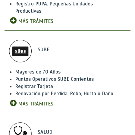
Registro PUPA. Pequeñas Unidades
Productivas
MÁS TRÁMITES
SUBE
Mayores de 70 Años
Puntos Operativos SUBE Corrientes
Registrar Tarjeta
Renovación por Pérdida, Robo, Hurto o Daño
MÁS TRÁMITES
SALUD