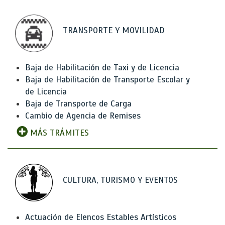
TRANSPORTE Y MOVILIDAD
Baja de Habilitación de Taxi y de Licencia
Baja de Habilitación de Transporte Escolar y
de Licencia
Baja de Transporte de Carga
Cambio de Agencia de Remises
MÁS TRÁMITES
CULTURA, TURISMO Y EVENTOS
Actuación de Elencos Estables Artísticos