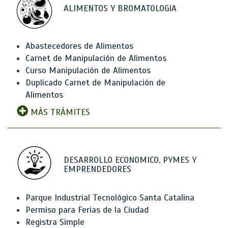
ALIMENTOS Y BROMATOLOGíA
Abastecedores de Alimentos
Carnet de Manipulación de Alimentos
Curso Manipulación de Alimentos
Duplicado Carnet de Manipulación de
Alimentos
MÁS TRÁMITES
DESARROLLO ECONOMICO, PYMES Y
EMPRENDEDORES
Parque Industrial Tecnológico Santa Catalina
Permiso para Ferias de la Ciudad
Registra Simple