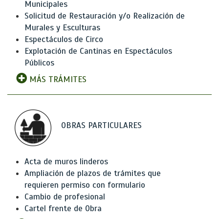
Municipales
Solicitud de Restauración y/o Realización de
Murales y Esculturas
Espectáculos de Circo
Explotación de Cantinas en Espectáculos
Públicos
MÁS TRÁMITES
OBRAS PARTICULARES
Acta de muros linderos
Ampliación de plazos de trámites que
requieren permiso con formulario
Cambio de profesional
Cartel frente de Obra