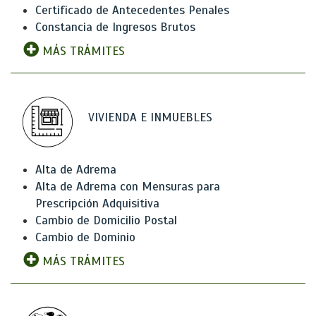
Certificado de Antecedentes Penales
Constancia de Ingresos Brutos
MÁS TRÁMITES
VIVIENDA E INMUEBLES
Alta de Adrema
Alta de Adrema con Mensuras para
Prescripción Adquisitiva
Cambio de Domicilio Postal
Cambio de Dominio
MÁS TRÁMITES