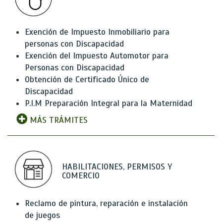
Exención de Impuesto Inmobiliario para
personas con Discapacidad
Exención del Impuesto Automotor para
Personas con Discapacidad
Obtención de Certificado Único de
Discapacidad
P.I.M Preparación Integral para la Maternidad
MÁS TRÁMITES
HABILITACIONES, PERMISOS Y
COMERCIO
Reclamo de pintura, reparación e instalación
de juegos