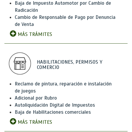
Baja de Impuesto Automotor por Cambio de
Radicación
Cambio de Responsable de Pago por Denuncia
de Venta
MÁS TRÁMITES
HABILITACIONES, PERMISOS Y
COMERCIO
Reclamo de pintura, reparación e instalación
de juegos
Adicional por Rubro
Autoliquidación Digital de Impuestos
Baja de Habilitaciones comerciales
MÁS TRÁMITES