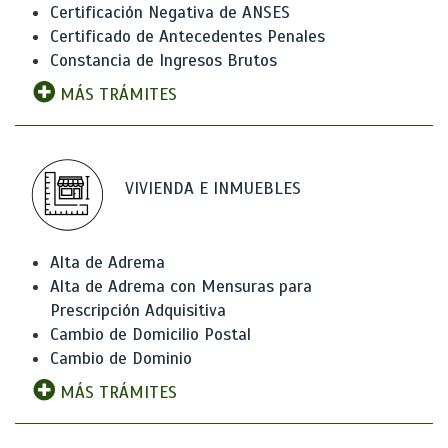
Certificación Negativa de ANSES
Certificado de Antecedentes Penales
Constancia de Ingresos Brutos
MÁS TRÁMITES
VIVIENDA E INMUEBLES
Alta de Adrema
Alta de Adrema con Mensuras para
Prescripción Adquisitiva
Cambio de Domicilio Postal
Cambio de Dominio
MÁS TRÁMITES