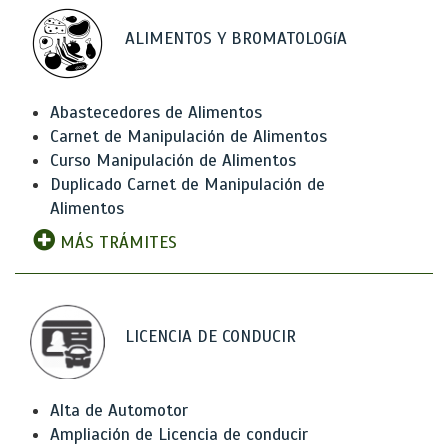
ALIMENTOS Y BROMATOLOGíA
Abastecedores de Alimentos
Carnet de Manipulación de Alimentos
Curso Manipulación de Alimentos
Duplicado Carnet de Manipulación de
Alimentos
MÁS TRÁMITES
LICENCIA DE CONDUCIR
Alta de Automotor
Ampliación de Licencia de conducir