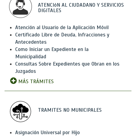
ATENCIóN AL CIUDADANO Y SERVICIOS
DIGITALES
Atención al Usuario de la Aplicación Móvil
Certificado Libre de Deuda, Infracciones y
Antecedentes
Como Iniciar un Expediente en la
Municipalidad
Consultas Sobre Expedientes que Obran en los
Juzgados
MÁS TRÁMITES
TRAMITES NO MUNICIPALES
Asignación Universal por Hijo