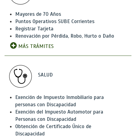
Mayores de 70 Años
Puntos Operativos SUBE Corrientes
Registrar Tarjeta
Renovación por Pérdida, Robo, Hurto o Daño
MÁS TRÁMITES
SALUD
Exención de Impuesto Inmobiliario para
personas con Discapacidad
Exención del Impuesto Automotor para
Personas con Discapacidad
Obtención de Certificado Único de
Discapacidad