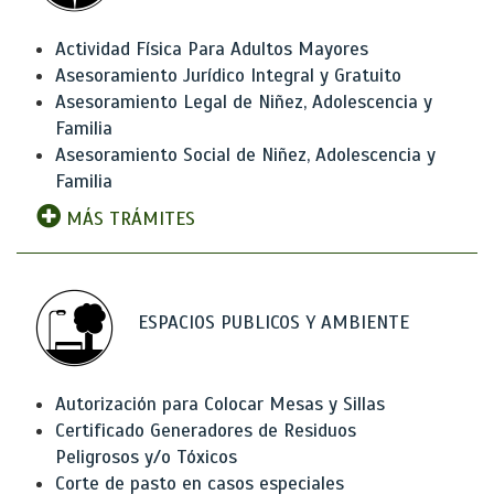
Actividad Física Para Adultos Mayores
Asesoramiento Jurídico Integral y Gratuito
Asesoramiento Legal de Niñez, Adolescencia y
Familia
Asesoramiento Social de Niñez, Adolescencia y
Familia
MÁS TRÁMITES
ESPACIOS PUBLICOS Y AMBIENTE
Autorización para Colocar Mesas y Sillas
Certificado Generadores de Residuos
Peligrosos y/o Tóxicos
Corte de pasto en casos especiales