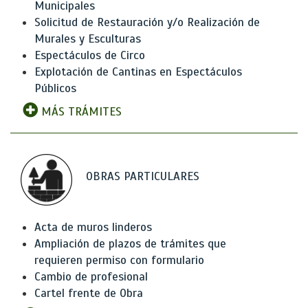
Municipales
Solicitud de Restauración y/o Realización de
Murales y Esculturas
Espectáculos de Circo
Explotación de Cantinas en Espectáculos
Públicos
MÁS TRÁMITES
OBRAS PARTICULARES
Acta de muros linderos
Ampliación de plazos de trámites que
requieren permiso con formulario
Cambio de profesional
Cartel frente de Obra