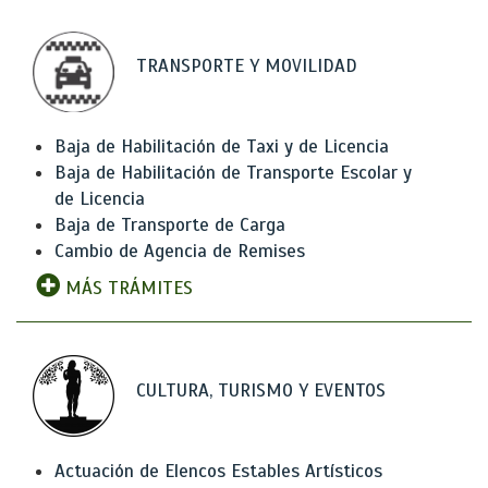
TRANSPORTE Y MOVILIDAD
Baja de Habilitación de Taxi y de Licencia
Baja de Habilitación de Transporte Escolar y
de Licencia
Baja de Transporte de Carga
Cambio de Agencia de Remises
MÁS TRÁMITES
CULTURA, TURISMO Y EVENTOS
Actuación de Elencos Estables Artísticos