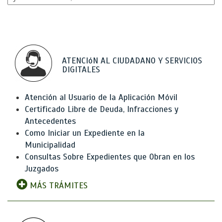
ATENCIóN AL CIUDADANO Y SERVICIOS
DIGITALES
Atención al Usuario de la Aplicación Móvil
Certificado Libre de Deuda, Infracciones y
Antecedentes
Como Iniciar un Expediente en la
Municipalidad
Consultas Sobre Expedientes que Obran en los
Juzgados
MÁS TRÁMITES