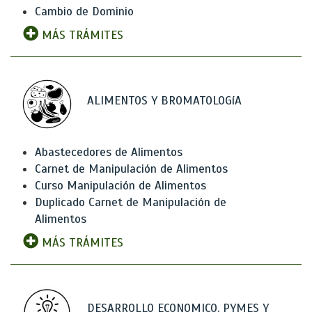
Cambio de Dominio
MÁS TRÁMITES
ALIMENTOS Y BROMATOLOGíA
Abastecedores de Alimentos
Carnet de Manipulación de Alimentos
Curso Manipulación de Alimentos
Duplicado Carnet de Manipulación de
Alimentos
MÁS TRÁMITES
DESARROLLO ECONOMICO, PYMES Y