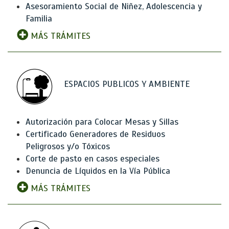
Asesoramiento Social de Niñez, Adolescencia y
Familia
MÁS TRÁMITES
ESPACIOS PUBLICOS Y AMBIENTE
Autorización para Colocar Mesas y Sillas
Certificado Generadores de Residuos
Peligrosos y/o Tóxicos
Corte de pasto en casos especiales
Denuncia de Líquidos en la Vía Pública
MÁS TRÁMITES