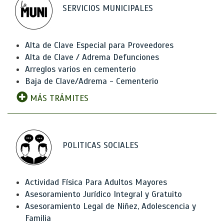
SERVICIOS MUNICIPALES
Alta de Clave Especial para Proveedores
Alta de Clave / Adrema Defunciones
Arreglos varios en cementerio
Baja de Clave/Adrema - Cementerio
MÁS TRÁMITES
POLITICAS SOCIALES
Actividad Física Para Adultos Mayores
Asesoramiento Jurídico Integral y Gratuito
Asesoramiento Legal de Niñez, Adolescencia y
Familia