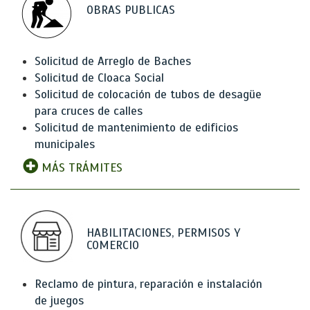
OBRAS PUBLICAS
Solicitud de Arreglo de Baches
Solicitud de Cloaca Social
Solicitud de colocación de tubos de desagüe
para cruces de calles
Solicitud de mantenimiento de edificios
municipales
MÁS TRÁMITES
HABILITACIONES, PERMISOS Y
COMERCIO
Reclamo de pintura, reparación e instalación
de juegos