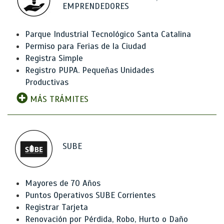
EMPRENDEDORES
Parque Industrial Tecnológico Santa Catalina
Permiso para Ferias de la Ciudad
Registra Simple
Registro PUPA. Pequeñas Unidades
Productivas
MÁS TRÁMITES
SUBE
Mayores de 70 Años
Puntos Operativos SUBE Corrientes
Registrar Tarjeta
Renovación por Pérdida, Robo, Hurto o Daño