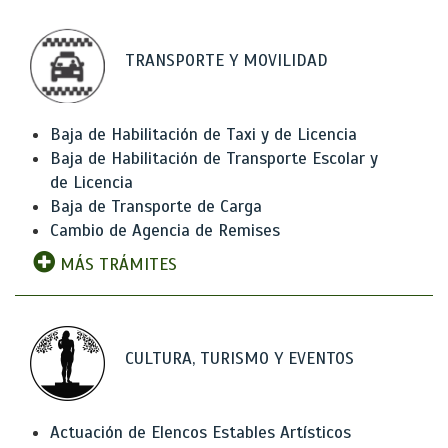
TRANSPORTE Y MOVILIDAD
Baja de Habilitación de Taxi y de Licencia
Baja de Habilitación de Transporte Escolar y
de Licencia
Baja de Transporte de Carga
Cambio de Agencia de Remises
MÁS TRÁMITES
CULTURA, TURISMO Y EVENTOS
Actuación de Elencos Estables Artísticos