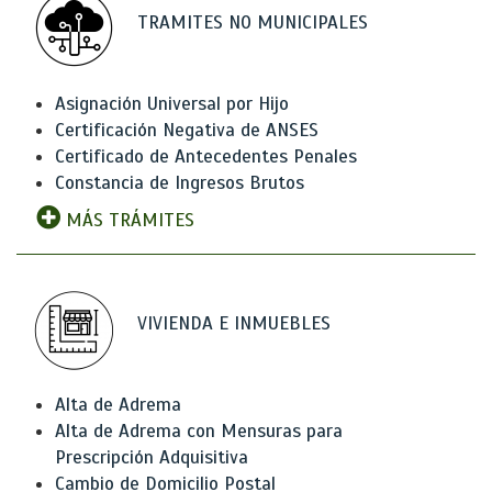
TRAMITES NO MUNICIPALES
Asignación Universal por Hijo
Certificación Negativa de ANSES
Certificado de Antecedentes Penales
Constancia de Ingresos Brutos
MÁS TRÁMITES
VIVIENDA E INMUEBLES
Alta de Adrema
Alta de Adrema con Mensuras para
Prescripción Adquisitiva
Cambio de Domicilio Postal