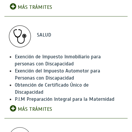
MÁS TRÁMITES
SALUD
Exención de Impuesto Inmobiliario para
personas con Discapacidad
Exención del Impuesto Automotor para
Personas con Discapacidad
Obtención de Certificado Único de
Discapacidad
P.I.M Preparación Integral para la Maternidad
MÁS TRÁMITES