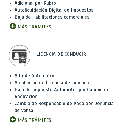
Adicional por Rubro
Autoliquidación Digital de Impuestos
Baja de Habilitaciones comerciales
MÁS TRÁMITES
LICENCIA DE CONDUCIR
Alta de Automotor
Ampliación de Licencia de conducir
Baja de Impuesto Automotor por Cambio de
Radicación
Cambio de Responsable de Pago por Denuncia
de Venta
MÁS TRÁMITES