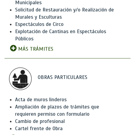
Municipales
Solicitud de Restauración y/o Realización de
Murales y Esculturas
Espectáculos de Circo
Explotación de Cantinas en Espectáculos
Públicos
MÁS TRÁMITES
OBRAS PARTICULARES
Acta de muros linderos
Ampliación de plazos de trámites que
requieren permiso con formulario
Cambio de profesional
Cartel frente de Obra