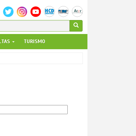
ULARIO
ALTAS
TURISMO
UEDA