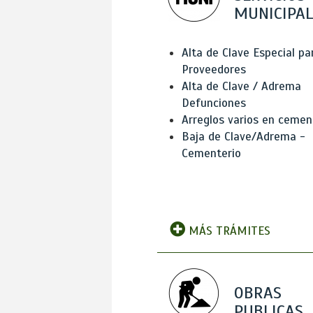
MUNICIPAL
Alta de Clave Especial pa
Proveedores
Alta de Clave / Adrema
Defunciones
Arreglos varios en cemen
Baja de Clave/Adrema -
Cementerio
MÁS TRÁMITES
OBRAS
PUBLICAS