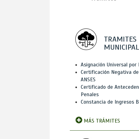
TRAMITES
MUNICIPAL
Asignación Universal por 
Certificación Negativa de
ANSES
Certificado de Antecede
Penales
Constancia de Ingresos B
MÁS TRÁMITES