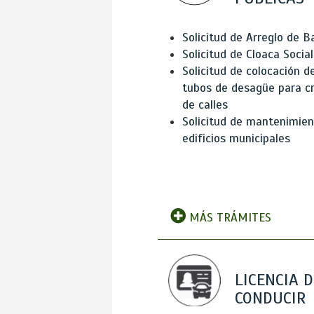
Solicitud de Arreglo de 
Solicitud de Cloaca Social
Solicitud de colocación d
tubos de desagüe para c
de calles
Solicitud de mantenimien
edificios municipales
MÁS TRÁMITES
LICENCIA D
CONDUCIR