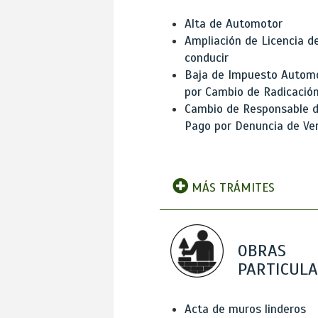
Alta de Automotor
Ampliación de Licencia d
conducir
Baja de Impuesto Autom
por Cambio de Radicació
Cambio de Responsable 
Pago por Denuncia de Ve
MÁS TRÁMITES
OBRAS
PARTICUL
Acta de muros linderos