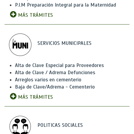
P.I.M Preparación Integral para la Maternidad
MÁS TRÁMITES
SERVICIOS MUNICIPALES
Alta de Clave Especial para Proveedores
Alta de Clave / Adrema Defunciones
Arreglos varios en cementerio
Baja de Clave/Adrema - Cementerio
MÁS TRÁMITES
POLITICAS SOCIALES