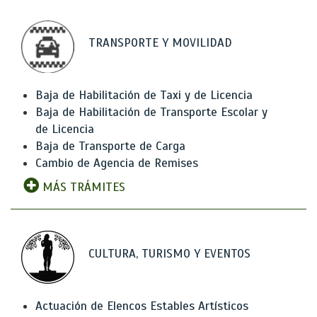
TRANSPORTE Y MOVILIDAD
Baja de Habilitación de Taxi y de Licencia
Baja de Habilitación de Transporte Escolar y
de Licencia
Baja de Transporte de Carga
Cambio de Agencia de Remises
MÁS TRÁMITES
CULTURA, TURISMO Y EVENTOS
Actuación de Elencos Estables Artísticos