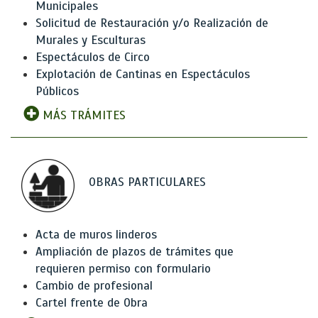
Municipales
Solicitud de Restauración y/o Realización de
Murales y Esculturas
Espectáculos de Circo
Explotación de Cantinas en Espectáculos
Públicos
MÁS TRÁMITES
OBRAS PARTICULARES
Acta de muros linderos
Ampliación de plazos de trámites que
requieren permiso con formulario
Cambio de profesional
Cartel frente de Obra