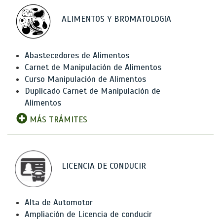
ALIMENTOS Y BROMATOLOGíA
Abastecedores de Alimentos
Carnet de Manipulación de Alimentos
Curso Manipulación de Alimentos
Duplicado Carnet de Manipulación de
Alimentos
MÁS TRÁMITES
LICENCIA DE CONDUCIR
Alta de Automotor
Ampliación de Licencia de conducir