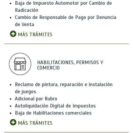
Baja de Impuesto Automotor por Cambio de
Radicación
Cambio de Responsable de Pago por Denuncia
de Venta
MÁS TRÁMITES
HABILITACIONES, PERMISOS Y
COMERCIO
Reclamo de pintura, reparación e instalación
de juegos
Adicional por Rubro
Autoliquidación Digital de Impuestos
Baja de Habilitaciones comerciales
MÁS TRÁMITES