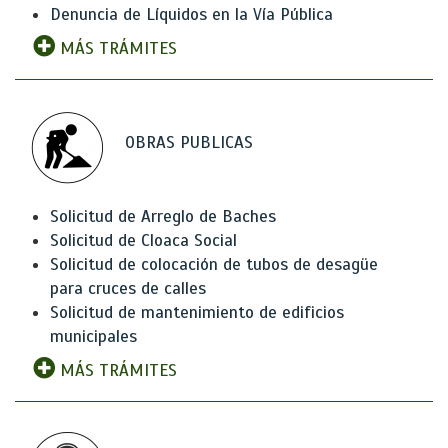
Denuncia de Líquidos en la Vía Pública
MÁS TRÁMITES
OBRAS PUBLICAS
Solicitud de Arreglo de Baches
Solicitud de Cloaca Social
Solicitud de colocación de tubos de desagüe
para cruces de calles
Solicitud de mantenimiento de edificios
municipales
MÁS TRÁMITES