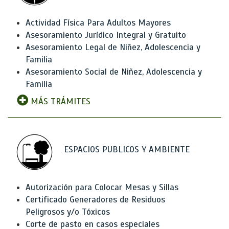
Actividad Física Para Adultos Mayores
Asesoramiento Jurídico Integral y Gratuito
Asesoramiento Legal de Niñez, Adolescencia y
Familia
Asesoramiento Social de Niñez, Adolescencia y
Familia
MÁS TRÁMITES
ESPACIOS PUBLICOS Y AMBIENTE
Autorización para Colocar Mesas y Sillas
Certificado Generadores de Residuos
Peligrosos y/o Tóxicos
Corte de pasto en casos especiales