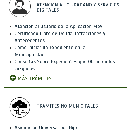
ATENCIóN AL CIUDADANO Y SERVICIOS
DIGITALES
Atención al Usuario de la Aplicación Móvil
Certificado Libre de Deuda, Infracciones y
Antecedentes
Como Iniciar un Expediente en la
Municipalidad
Consultas Sobre Expedientes que Obran en los
Juzgados
MÁS TRÁMITES
TRAMITES NO MUNICIPALES
Asignación Universal por Hijo