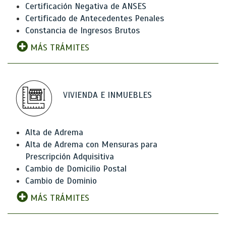
Certificación Negativa de ANSES
Certificado de Antecedentes Penales
Constancia de Ingresos Brutos
MÁS TRÁMITES
VIVIENDA E INMUEBLES
Alta de Adrema
Alta de Adrema con Mensuras para
Prescripción Adquisitiva
Cambio de Domicilio Postal
Cambio de Dominio
MÁS TRÁMITES