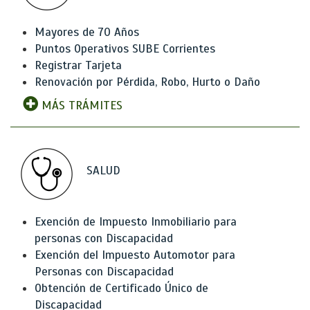
Mayores de 70 Años
Puntos Operativos SUBE Corrientes
Registrar Tarjeta
Renovación por Pérdida, Robo, Hurto o Daño
MÁS TRÁMITES
SALUD
Exención de Impuesto Inmobiliario para
personas con Discapacidad
Exención del Impuesto Automotor para
Personas con Discapacidad
Obtención de Certificado Único de
Discapacidad