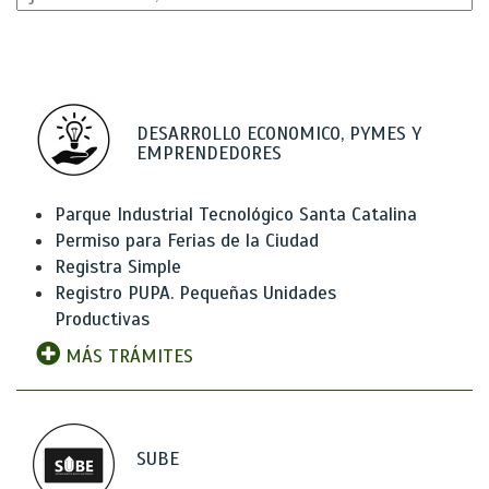
DESARROLLO ECONOMICO, PYMES Y
EMPRENDEDORES
Parque Industrial Tecnológico Santa Catalina
Permiso para Ferias de la Ciudad
Registra Simple
Registro PUPA. Pequeñas Unidades
Productivas
MÁS TRÁMITES
SUBE