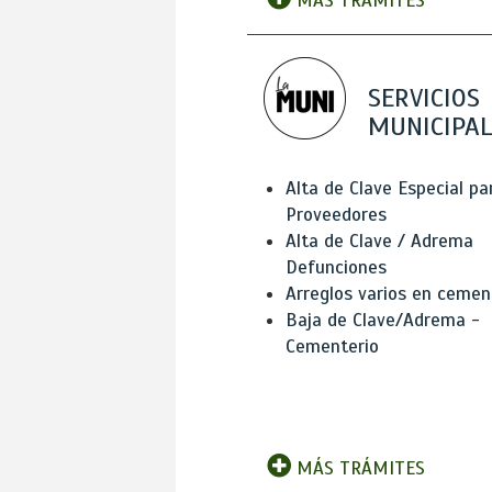
MÁS TRÁMITES
SERVICIOS
MUNICIPAL
Alta de Clave Especial pa
Proveedores
Alta de Clave / Adrema
Defunciones
Arreglos varios en cemen
Baja de Clave/Adrema -
Cementerio
MÁS TRÁMITES