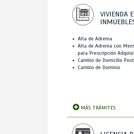
VIVIENDA E
INMUEBLE
Alta de Adrema
Alta de Adrema con Men
para Prescripción Adquisi
Cambio de Domicilio Post
Cambio de Dominio
MÁS TRÁMITES