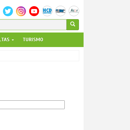
ULARIO
ALTAS
TURISMO
UEDA