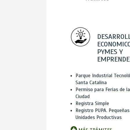
DESARROL
ECONOMICO
PYMES Y
EMPRENDE
Parque Industrial Tecnol
Santa Catalina
Permiso para Ferias de la
Ciudad
Registra Simple
Registro PUPA. Pequeñas
Unidades Productivas