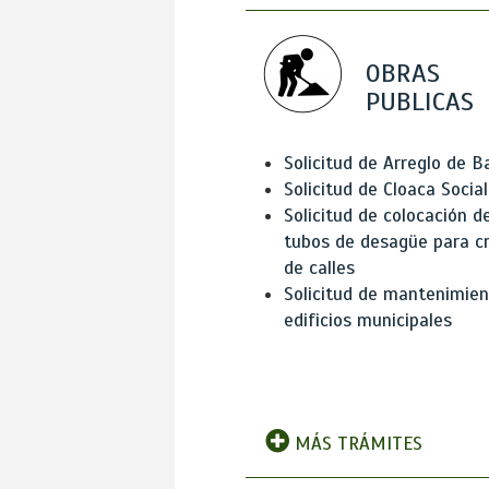
OBRAS
PUBLICAS
Solicitud de Arreglo de 
Solicitud de Cloaca Social
Solicitud de colocación d
tubos de desagüe para c
de calles
Solicitud de mantenimien
edificios municipales
MÁS TRÁMITES