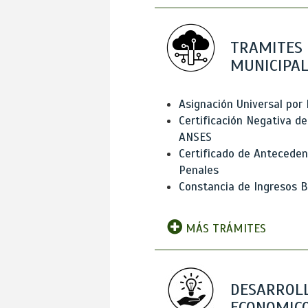
TRAMITES
MUNICIPAL
Asignación Universal por 
Certificación Negativa de
ANSES
Certificado de Antecede
Penales
Constancia de Ingresos B
MÁS TRÁMITES
DESARROL
ECONOMICO