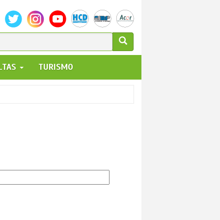
ULARIO
ALTAS
TURISMO
UEDA