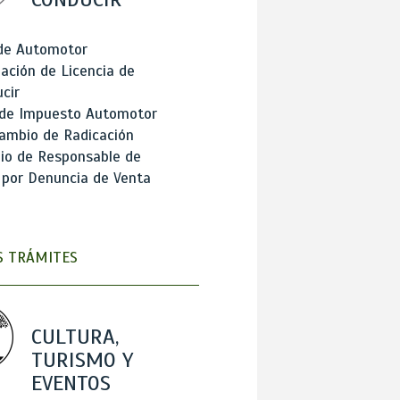
 de Automotor
ación de Licencia de
cir
 de Impuesto Automotor
ambio de Radicación
io de Responsable de
 por Denuncia de Venta
 TRÁMITES
CULTURA,
TURISMO Y
EVENTOS