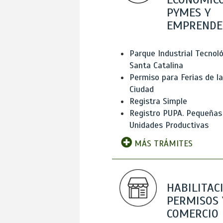
PYMES Y
EMPRENDE
Parque Industrial Tecnol
Santa Catalina
Permiso para Ferias de la
Ciudad
Registra Simple
Registro PUPA. Pequeñas
Unidades Productivas
MÁS TRÁMITES
HABILITAC
PERMISOS 
COMERCIO