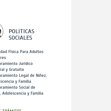
POLITICAS
SOCIALES
idad Física Para Adultos
res
ramiento Jurídico
ral y Gratuito
ramiento Legal de Niñez,
scencia y Familia
ramiento Social de
, Adolescencia y Familia