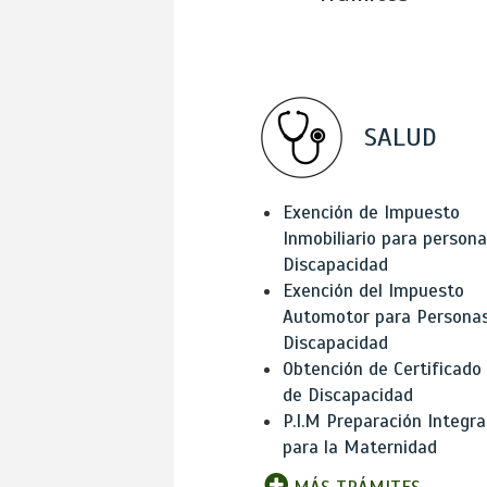
SALUD
Exención de Impuesto
Inmobiliario para person
Discapacidad
Exención del Impuesto
Automotor para Persona
Discapacidad
Obtención de Certificado
de Discapacidad
P.I.M Preparación Integra
para la Maternidad