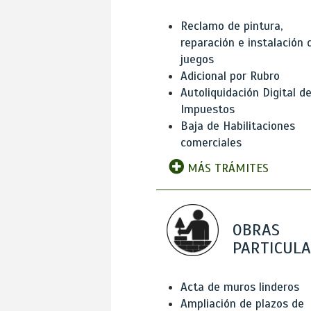
Reclamo de pintura,
reparación e instalación 
juegos
Adicional por Rubro
Autoliquidación Digital d
Impuestos
Baja de Habilitaciones
comerciales
MÁS TRÁMITES
OBRAS
PARTICUL
Acta de muros linderos
Ampliación de plazos de