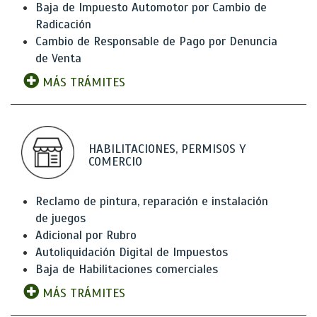
Baja de Impuesto Automotor por Cambio de
Radicación
Cambio de Responsable de Pago por Denuncia
de Venta
MÁS TRÁMITES
HABILITACIONES, PERMISOS Y
COMERCIO
Reclamo de pintura, reparación e instalación
de juegos
Adicional por Rubro
Autoliquidación Digital de Impuestos
Baja de Habilitaciones comerciales
MÁS TRÁMITES