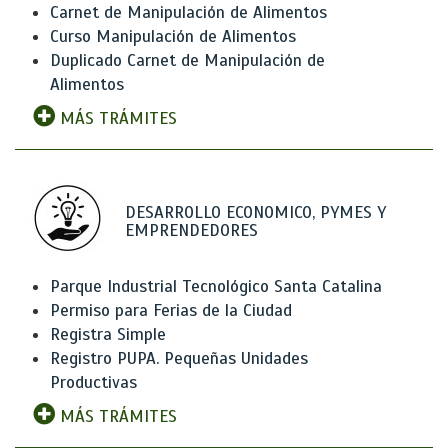
Carnet de Manipulación de Alimentos
Curso Manipulación de Alimentos
Duplicado Carnet de Manipulación de
Alimentos
MÁS TRÁMITES
DESARROLLO ECONOMICO, PYMES Y
EMPRENDEDORES
Parque Industrial Tecnológico Santa Catalina
Permiso para Ferias de la Ciudad
Registra Simple
Registro PUPA. Pequeñas Unidades
Productivas
MÁS TRÁMITES