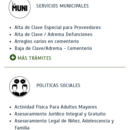
SERVICIOS MUNICIPALES
Alta de Clave Especial para Proveedores
Alta de Clave / Adrema Defunciones
Arreglos varios en cementerio
Baja de Clave/Adrema - Cementerio
MÁS TRÁMITES
POLITICAS SOCIALES
Actividad Física Para Adultos Mayores
Asesoramiento Jurídico Integral y Gratuito
Asesoramiento Legal de Niñez, Adolescencia y
Familia