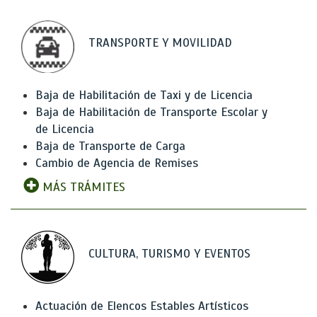
TRANSPORTE Y MOVILIDAD
Baja de Habilitación de Taxi y de Licencia
Baja de Habilitación de Transporte Escolar y
de Licencia
Baja de Transporte de Carga
Cambio de Agencia de Remises
MÁS TRÁMITES
CULTURA, TURISMO Y EVENTOS
Actuación de Elencos Estables Artísticos