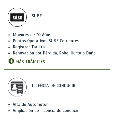
SUBE
Mayores de 70 Años
Puntos Operativos SUBE Corrientes
Registrar Tarjeta
Renovación por Pérdida, Robo, Hurto o Daño
MÁS TRÁMITES
LICENCIA DE CONDUCIR
Alta de Automotor
Ampliación de Licencia de conducir