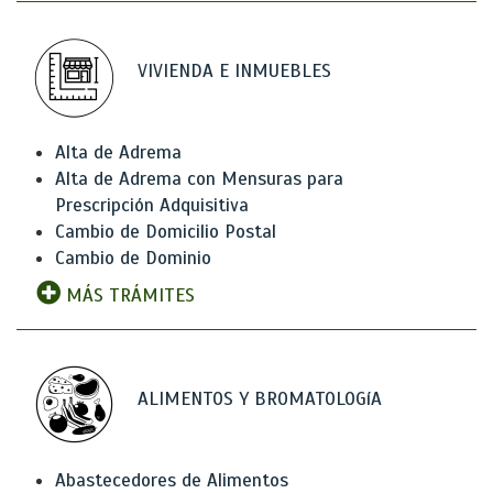
VIVIENDA E INMUEBLES
Alta de Adrema
Alta de Adrema con Mensuras para
Prescripción Adquisitiva
Cambio de Domicilio Postal
Cambio de Dominio
MÁS TRÁMITES
ALIMENTOS Y BROMATOLOGíA
Abastecedores de Alimentos