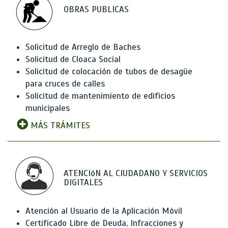
OBRAS PUBLICAS
Solicitud de Arreglo de Baches
Solicitud de Cloaca Social
Solicitud de colocación de tubos de desagüe
para cruces de calles
Solicitud de mantenimiento de edificios
municipales
MÁS TRÁMITES
ATENCIóN AL CIUDADANO Y SERVICIOS
DIGITALES
Atención al Usuario de la Aplicación Móvil
Certificado Libre de Deuda, Infracciones y