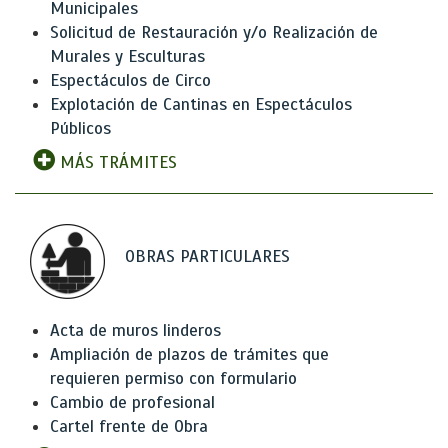
Municipales
Solicitud de Restauración y/o Realización de
Murales y Esculturas
Espectáculos de Circo
Explotación de Cantinas en Espectáculos
Públicos
MÁS TRÁMITES
OBRAS PARTICULARES
Acta de muros linderos
Ampliación de plazos de trámites que
requieren permiso con formulario
Cambio de profesional
Cartel frente de Obra