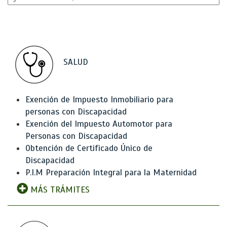
SALUD
Exención de Impuesto Inmobiliario para
personas con Discapacidad
Exención del Impuesto Automotor para
Personas con Discapacidad
Obtención de Certificado Único de
Discapacidad
P.I.M Preparación Integral para la Maternidad
MÁS TRÁMITES