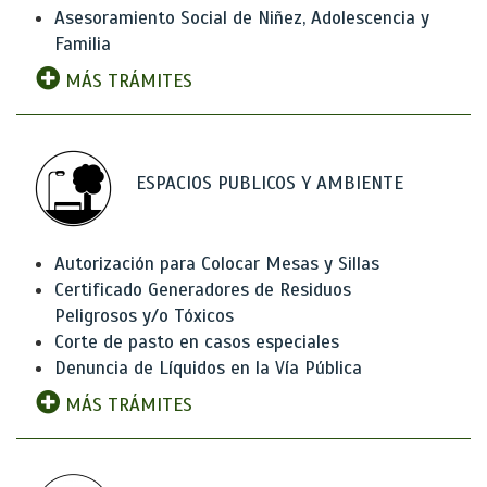
Asesoramiento Social de Niñez, Adolescencia y
Familia
MÁS TRÁMITES
ESPACIOS PUBLICOS Y AMBIENTE
Autorización para Colocar Mesas y Sillas
Certificado Generadores de Residuos
Peligrosos y/o Tóxicos
Corte de pasto en casos especiales
Denuncia de Líquidos en la Vía Pública
MÁS TRÁMITES