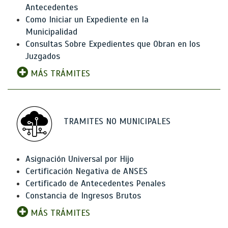
Antecedentes
Como Iniciar un Expediente en la
Municipalidad
Consultas Sobre Expedientes que Obran en los
Juzgados
MÁS TRÁMITES
TRAMITES NO MUNICIPALES
Asignación Universal por Hijo
Certificación Negativa de ANSES
Certificado de Antecedentes Penales
Constancia de Ingresos Brutos
MÁS TRÁMITES