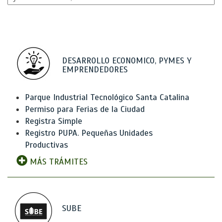
DESARROLLO ECONOMICO, PYMES Y
EMPRENDEDORES
Parque Industrial Tecnológico Santa Catalina
Permiso para Ferias de la Ciudad
Registra Simple
Registro PUPA. Pequeñas Unidades
Productivas
MÁS TRÁMITES
SUBE