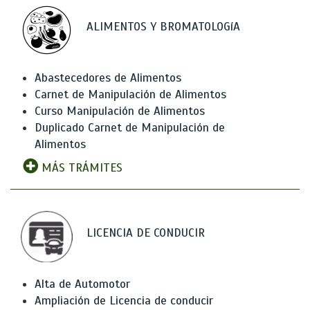
ALIMENTOS Y BROMATOLOGíA
Abastecedores de Alimentos
Carnet de Manipulación de Alimentos
Curso Manipulación de Alimentos
Duplicado Carnet de Manipulación de
Alimentos
MÁS TRÁMITES
LICENCIA DE CONDUCIR
Alta de Automotor
Ampliación de Licencia de conducir