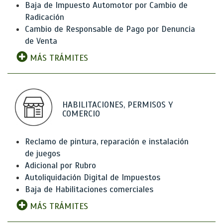
Baja de Impuesto Automotor por Cambio de
Radicación
Cambio de Responsable de Pago por Denuncia
de Venta
MÁS TRÁMITES
HABILITACIONES, PERMISOS Y
COMERCIO
Reclamo de pintura, reparación e instalación
de juegos
Adicional por Rubro
Autoliquidación Digital de Impuestos
Baja de Habilitaciones comerciales
MÁS TRÁMITES