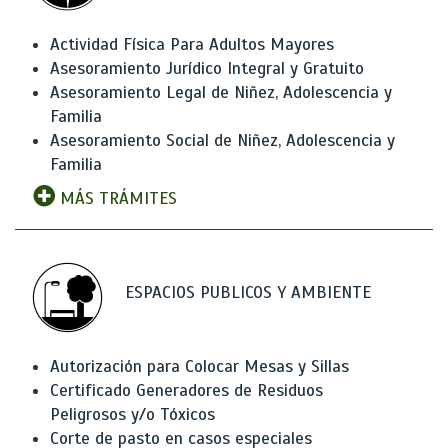
Actividad Física Para Adultos Mayores
Asesoramiento Jurídico Integral y Gratuito
Asesoramiento Legal de Niñez, Adolescencia y
Familia
Asesoramiento Social de Niñez, Adolescencia y
Familia
MÁS TRÁMITES
ESPACIOS PUBLICOS Y AMBIENTE
Autorización para Colocar Mesas y Sillas
Certificado Generadores de Residuos
Peligrosos y/o Tóxicos
Corte de pasto en casos especiales