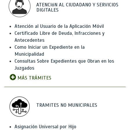
ATENCIóN AL CIUDADANO Y SERVICIOS
DIGITALES
Atención al Usuario de la Aplicación Móvil
Certificado Libre de Deuda, Infracciones y
Antecedentes
Como Iniciar un Expediente en la
Municipalidad
Consultas Sobre Expedientes que Obran en los
Juzgados
MÁS TRÁMITES
TRAMITES NO MUNICIPALES
Asignación Universal por Hijo