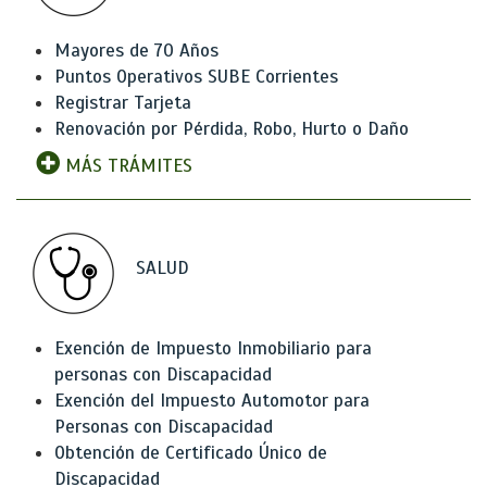
Mayores de 70 Años
Puntos Operativos SUBE Corrientes
Registrar Tarjeta
Renovación por Pérdida, Robo, Hurto o Daño
MÁS TRÁMITES
SALUD
Exención de Impuesto Inmobiliario para
personas con Discapacidad
Exención del Impuesto Automotor para
Personas con Discapacidad
Obtención de Certificado Único de
Discapacidad