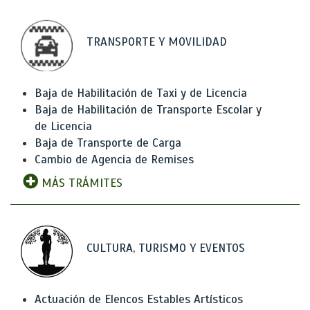
TRANSPORTE Y MOVILIDAD
Baja de Habilitación de Taxi y de Licencia
Baja de Habilitación de Transporte Escolar y
de Licencia
Baja de Transporte de Carga
Cambio de Agencia de Remises
MÁS TRÁMITES
CULTURA, TURISMO Y EVENTOS
Actuación de Elencos Estables Artísticos