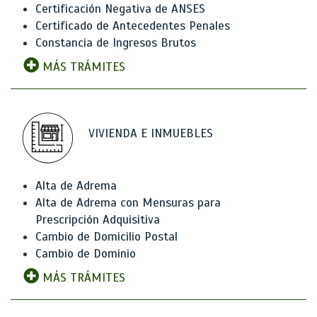
Certificación Negativa de ANSES
Certificado de Antecedentes Penales
Constancia de Ingresos Brutos
MÁS TRÁMITES
VIVIENDA E INMUEBLES
Alta de Adrema
Alta de Adrema con Mensuras para
Prescripción Adquisitiva
Cambio de Domicilio Postal
Cambio de Dominio
MÁS TRÁMITES