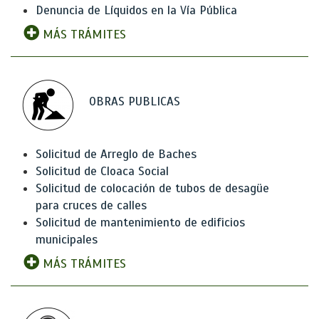
Denuncia de Líquidos en la Vía Pública
MÁS TRÁMITES
OBRAS PUBLICAS
Solicitud de Arreglo de Baches
Solicitud de Cloaca Social
Solicitud de colocación de tubos de desagüe
para cruces de calles
Solicitud de mantenimiento de edificios
municipales
MÁS TRÁMITES