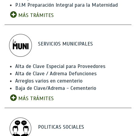
P.I.M Preparación Integral para la Maternidad
MÁS TRÁMITES
SERVICIOS MUNICIPALES
Alta de Clave Especial para Proveedores
Alta de Clave / Adrema Defunciones
Arreglos varios en cementerio
Baja de Clave/Adrema - Cementerio
MÁS TRÁMITES
POLITICAS SOCIALES