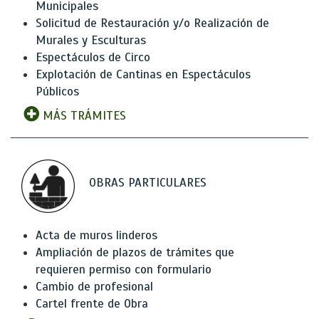
Municipales
Solicitud de Restauración y/o Realización de
Murales y Esculturas
Espectáculos de Circo
Explotación de Cantinas en Espectáculos
Públicos
MÁS TRÁMITES
OBRAS PARTICULARES
Acta de muros linderos
Ampliación de plazos de trámites que
requieren permiso con formulario
Cambio de profesional
Cartel frente de Obra