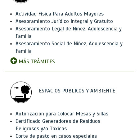
Actividad Física Para Adultos Mayores
Asesoramiento Jurídico Integral y Gratuito
Asesoramiento Legal de Niñez, Adolescencia y
Familia
Asesoramiento Social de Niñez, Adolescencia y
Familia
MÁS TRÁMITES
ESPACIOS PUBLICOS Y AMBIENTE
Autorización para Colocar Mesas y Sillas
Certificado Generadores de Residuos
Peligrosos y/o Tóxicos
Corte de pasto en casos especiales