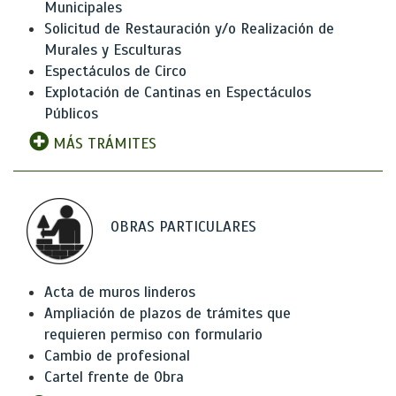
Municipales
Solicitud de Restauración y/o Realización de
Murales y Esculturas
Espectáculos de Circo
Explotación de Cantinas en Espectáculos
Públicos
MÁS TRÁMITES
OBRAS PARTICULARES
Acta de muros linderos
Ampliación de plazos de trámites que
requieren permiso con formulario
Cambio de profesional
Cartel frente de Obra