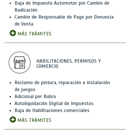
Baja de Impuesto Automotor por Cambio de
Radicación
Cambio de Responsable de Pago por Denuncia
de Venta
MÁS TRÁMITES
HABILITACIONES, PERMISOS Y
COMERCIO
Reclamo de pintura, reparación e instalación
de juegos
Adicional por Rubro
Autoliquidación Digital de Impuestos
Baja de Habilitaciones comerciales
MÁS TRÁMITES