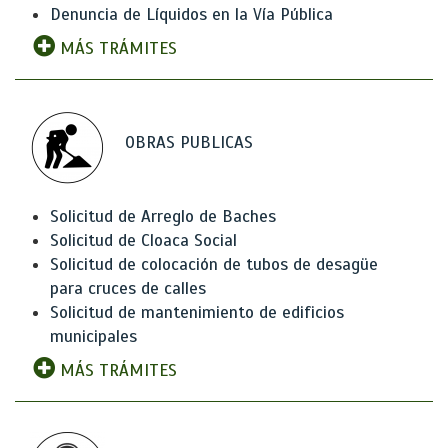
Denuncia de Líquidos en la Vía Pública
MÁS TRÁMITES
OBRAS PUBLICAS
Solicitud de Arreglo de Baches
Solicitud de Cloaca Social
Solicitud de colocación de tubos de desagüe
para cruces de calles
Solicitud de mantenimiento de edificios
municipales
MÁS TRÁMITES