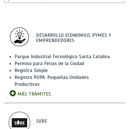
DESARROLLO ECONOMICO, PYMES Y
EMPRENDEDORES
Parque Industrial Tecnológico Santa Catalina
Permiso para Ferias de la Ciudad
Registra Simple
Registro PUPA. Pequeñas Unidades
Productivas
MÁS TRÁMITES
SUBE