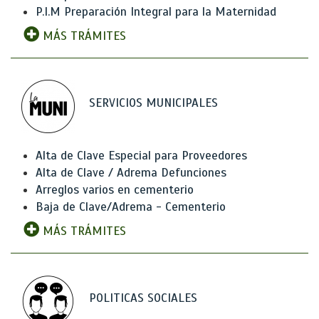
P.I.M Preparación Integral para la Maternidad
MÁS TRÁMITES
SERVICIOS MUNICIPALES
Alta de Clave Especial para Proveedores
Alta de Clave / Adrema Defunciones
Arreglos varios en cementerio
Baja de Clave/Adrema - Cementerio
MÁS TRÁMITES
POLITICAS SOCIALES