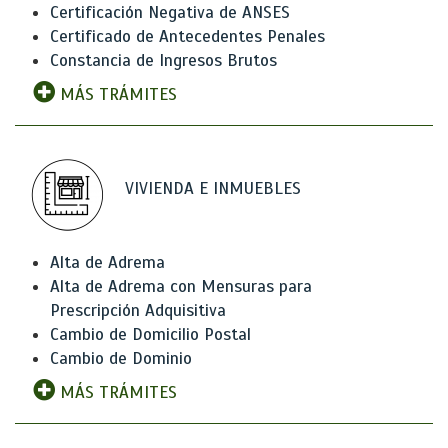
Certificación Negativa de ANSES
Certificado de Antecedentes Penales
Constancia de Ingresos Brutos
MÁS TRÁMITES
VIVIENDA E INMUEBLES
Alta de Adrema
Alta de Adrema con Mensuras para
Prescripción Adquisitiva
Cambio de Domicilio Postal
Cambio de Dominio
MÁS TRÁMITES