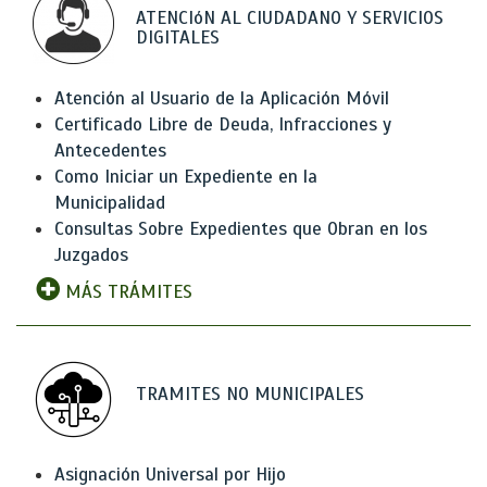
ATENCIóN AL CIUDADANO Y SERVICIOS
DIGITALES
Atención al Usuario de la Aplicación Móvil
Certificado Libre de Deuda, Infracciones y
Antecedentes
Como Iniciar un Expediente en la
Municipalidad
Consultas Sobre Expedientes que Obran en los
Juzgados
MÁS TRÁMITES
TRAMITES NO MUNICIPALES
Asignación Universal por Hijo