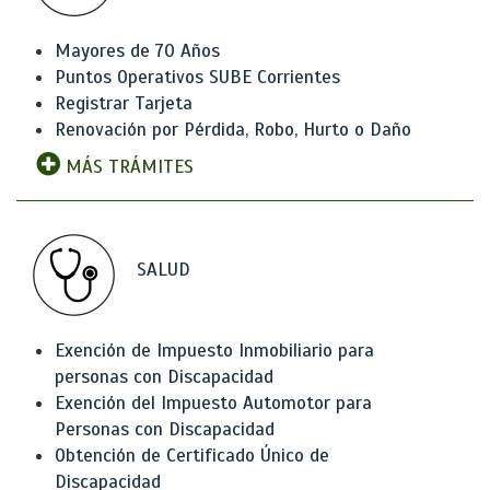
Mayores de 70 Años
Puntos Operativos SUBE Corrientes
Registrar Tarjeta
Renovación por Pérdida, Robo, Hurto o Daño
MÁS TRÁMITES
SALUD
Exención de Impuesto Inmobiliario para
personas con Discapacidad
Exención del Impuesto Automotor para
Personas con Discapacidad
Obtención de Certificado Único de
Discapacidad