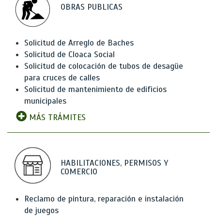
OBRAS PUBLICAS
Solicitud de Arreglo de Baches
Solicitud de Cloaca Social
Solicitud de colocación de tubos de desagüe
para cruces de calles
Solicitud de mantenimiento de edificios
municipales
MÁS TRÁMITES
HABILITACIONES, PERMISOS Y
COMERCIO
Reclamo de pintura, reparación e instalación
de juegos