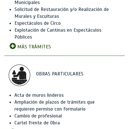
Municipales
Solicitud de Restauración y/o Realización de
Murales y Esculturas
Espectáculos de Circo
Explotación de Cantinas en Espectáculos
Públicos
MÁS TRÁMITES
OBRAS PARTICULARES
Acta de muros linderos
Ampliación de plazos de trámites que
requieren permiso con formulario
Cambio de profesional
Cartel frente de Obra