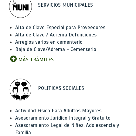
SERVICIOS MUNICIPALES
Alta de Clave Especial para Proveedores
Alta de Clave / Adrema Defunciones
Arreglos varios en cementerio
Baja de Clave/Adrema - Cementerio
MÁS TRÁMITES
POLITICAS SOCIALES
Actividad Física Para Adultos Mayores
Asesoramiento Jurídico Integral y Gratuito
Asesoramiento Legal de Niñez, Adolescencia y
Familia