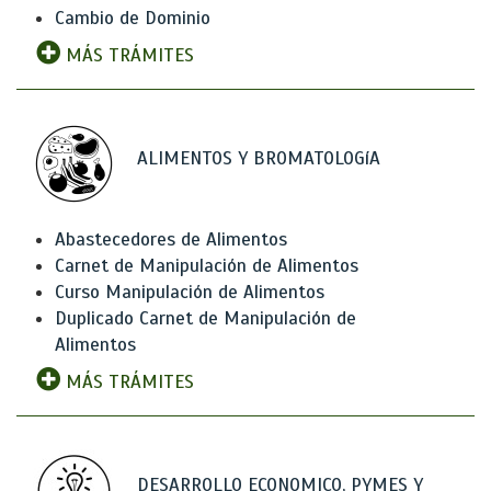
Cambio de Dominio
MÁS TRÁMITES
ALIMENTOS Y BROMATOLOGíA
Abastecedores de Alimentos
Carnet de Manipulación de Alimentos
Curso Manipulación de Alimentos
Duplicado Carnet de Manipulación de
Alimentos
MÁS TRÁMITES
DESARROLLO ECONOMICO, PYMES Y