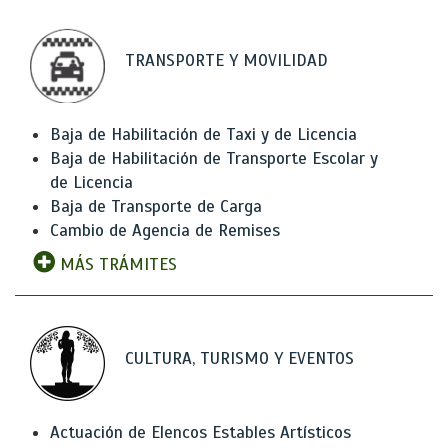
TRANSPORTE Y MOVILIDAD
Baja de Habilitación de Taxi y de Licencia
Baja de Habilitación de Transporte Escolar y
de Licencia
Baja de Transporte de Carga
Cambio de Agencia de Remises
MÁS TRÁMITES
CULTURA, TURISMO Y EVENTOS
Actuación de Elencos Estables Artísticos