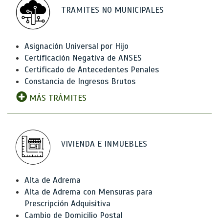
TRAMITES NO MUNICIPALES
Asignación Universal por Hijo
Certificación Negativa de ANSES
Certificado de Antecedentes Penales
Constancia de Ingresos Brutos
MÁS TRÁMITES
VIVIENDA E INMUEBLES
Alta de Adrema
Alta de Adrema con Mensuras para
Prescripción Adquisitiva
Cambio de Domicilio Postal