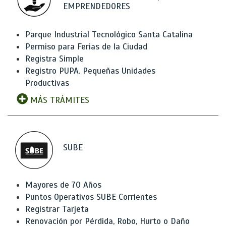
EMPRENDEDORES
Parque Industrial Tecnológico Santa Catalina
Permiso para Ferias de la Ciudad
Registra Simple
Registro PUPA. Pequeñas Unidades
Productivas
MÁS TRÁMITES
SUBE
Mayores de 70 Años
Puntos Operativos SUBE Corrientes
Registrar Tarjeta
Renovación por Pérdida, Robo, Hurto o Daño