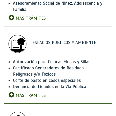
Asesoramiento Social de Niñez, Adolescencia y
Familia
MÁS TRÁMITES
ESPACIOS PUBLICOS Y AMBIENTE
Autorización para Colocar Mesas y Sillas
Certificado Generadores de Residuos
Peligrosos y/o Tóxicos
Corte de pasto en casos especiales
Denuncia de Líquidos en la Vía Pública
MÁS TRÁMITES