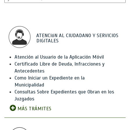
ATENCIóN AL CIUDADANO Y SERVICIOS
DIGITALES
Atención al Usuario de la Aplicación Móvil
Certificado Libre de Deuda, Infracciones y
Antecedentes
Como Iniciar un Expediente en la
Municipalidad
Consultas Sobre Expedientes que Obran en los
Juzgados
MÁS TRÁMITES