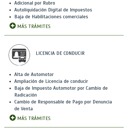
Adicional por Rubro
Autoliquidación Digital de Impuestos
Baja de Habilitaciones comerciales
MÁS TRÁMITES
LICENCIA DE CONDUCIR
Alta de Automotor
Ampliación de Licencia de conducir
Baja de Impuesto Automotor por Cambio de
Radicación
Cambio de Responsable de Pago por Denuncia
de Venta
MÁS TRÁMITES