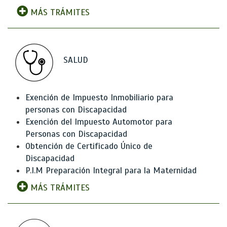
MÁS TRÁMITES
SALUD
Exención de Impuesto Inmobiliario para
personas con Discapacidad
Exención del Impuesto Automotor para
Personas con Discapacidad
Obtención de Certificado Único de
Discapacidad
P.I.M Preparación Integral para la Maternidad
MÁS TRÁMITES