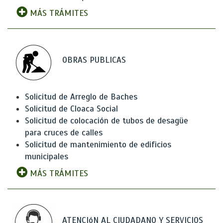
MÁS TRÁMITES
OBRAS PUBLICAS
Solicitud de Arreglo de Baches
Solicitud de Cloaca Social
Solicitud de colocación de tubos de desagüe
para cruces de calles
Solicitud de mantenimiento de edificios
municipales
MÁS TRÁMITES
ATENCIóN AL CIUDADANO Y SERVICIOS