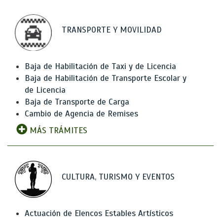
TRANSPORTE Y MOVILIDAD
Baja de Habilitación de Taxi y de Licencia
Baja de Habilitación de Transporte Escolar y
de Licencia
Baja de Transporte de Carga
Cambio de Agencia de Remises
MÁS TRÁMITES
CULTURA, TURISMO Y EVENTOS
Actuación de Elencos Estables Artísticos