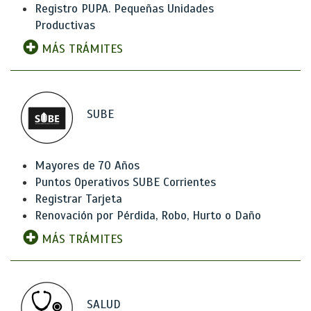
Registro PUPA. Pequeñas Unidades
Productivas
MÁS TRÁMITES
SUBE
Mayores de 70 Años
Puntos Operativos SUBE Corrientes
Registrar Tarjeta
Renovación por Pérdida, Robo, Hurto o Daño
MÁS TRÁMITES
SALUD