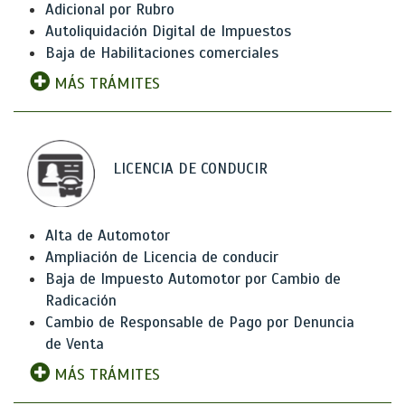
Adicional por Rubro
Autoliquidación Digital de Impuestos
Baja de Habilitaciones comerciales
MÁS TRÁMITES
LICENCIA DE CONDUCIR
Alta de Automotor
Ampliación de Licencia de conducir
Baja de Impuesto Automotor por Cambio de
Radicación
Cambio de Responsable de Pago por Denuncia
de Venta
MÁS TRÁMITES