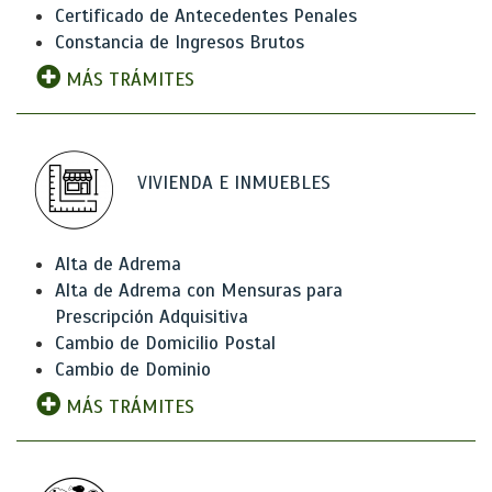
Certificado de Antecedentes Penales
Constancia de Ingresos Brutos
MÁS TRÁMITES
VIVIENDA E INMUEBLES
Alta de Adrema
Alta de Adrema con Mensuras para
Prescripción Adquisitiva
Cambio de Domicilio Postal
Cambio de Dominio
MÁS TRÁMITES