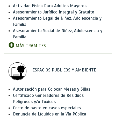
Actividad Física Para Adultos Mayores
Asesoramiento Jurídico Integral y Gratuito
Asesoramiento Legal de Niñez, Adolescencia y
Familia
Asesoramiento Social de Niñez, Adolescencia y
Familia
MÁS TRÁMITES
ESPACIOS PUBLICOS Y AMBIENTE
Autorización para Colocar Mesas y Sillas
Certificado Generadores de Residuos
Peligrosos y/o Tóxicos
Corte de pasto en casos especiales
Denuncia de Líquidos en la Vía Pública