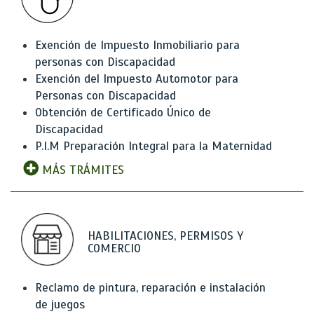
Exención de Impuesto Inmobiliario para
personas con Discapacidad
Exención del Impuesto Automotor para
Personas con Discapacidad
Obtención de Certificado Único de
Discapacidad
P.I.M Preparación Integral para la Maternidad
MÁS TRÁMITES
HABILITACIONES, PERMISOS Y
COMERCIO
Reclamo de pintura, reparación e instalación
de juegos