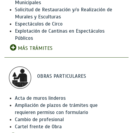
Municipales
Solicitud de Restauración y/o Realización de
Murales y Esculturas
Espectáculos de Circo
Explotación de Cantinas en Espectáculos
Públicos
MÁS TRÁMITES
OBRAS PARTICULARES
Acta de muros linderos
Ampliación de plazos de trámites que
requieren permiso con formulario
Cambio de profesional
Cartel frente de Obra