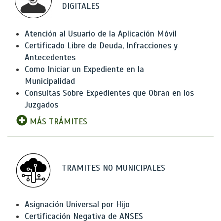
DIGITALES
Atención al Usuario de la Aplicación Móvil
Certificado Libre de Deuda, Infracciones y
Antecedentes
Como Iniciar un Expediente en la
Municipalidad
Consultas Sobre Expedientes que Obran en los
Juzgados
MÁS TRÁMITES
TRAMITES NO MUNICIPALES
Asignación Universal por Hijo
Certificación Negativa de ANSES