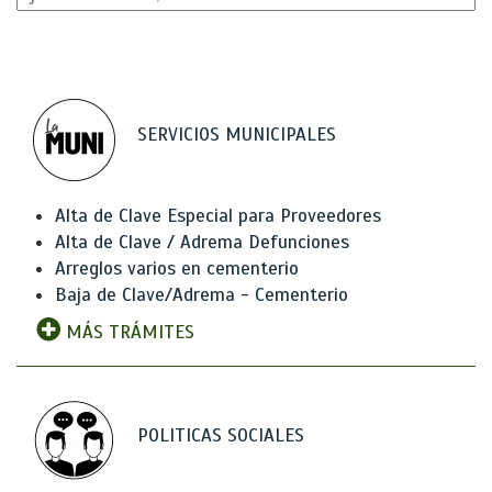
SERVICIOS MUNICIPALES
Alta de Clave Especial para Proveedores
Alta de Clave / Adrema Defunciones
Arreglos varios en cementerio
Baja de Clave/Adrema - Cementerio
MÁS TRÁMITES
POLITICAS SOCIALES