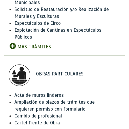
Municipales
Solicitud de Restauración y/o Realización de
Murales y Esculturas
Espectáculos de Circo
Explotación de Cantinas en Espectáculos
Públicos
MÁS TRÁMITES
OBRAS PARTICULARES
Acta de muros linderos
Ampliación de plazos de trámites que
requieren permiso con formulario
Cambio de profesional
Cartel frente de Obra