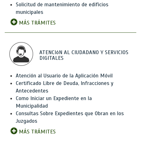
Solicitud de mantenimiento de edificios
municipales
MÁS TRÁMITES
ATENCIóN AL CIUDADANO Y SERVICIOS
DIGITALES
Atención al Usuario de la Aplicación Móvil
Certificado Libre de Deuda, Infracciones y
Antecedentes
Como Iniciar un Expediente en la
Municipalidad
Consultas Sobre Expedientes que Obran en los
Juzgados
MÁS TRÁMITES