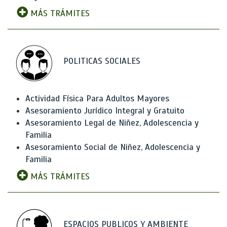
MÁS TRÁMITES
POLITICAS SOCIALES
Actividad Física Para Adultos Mayores
Asesoramiento Jurídico Integral y Gratuito
Asesoramiento Legal de Niñez, Adolescencia y
Familia
Asesoramiento Social de Niñez, Adolescencia y
Familia
MÁS TRÁMITES
ESPACIOS PUBLICOS Y AMBIENTE