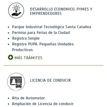
DESARROLLO ECONOMICO, PYMES Y
EMPRENDEDORES
Parque Industrial Tecnológico Santa Catalina
Permiso para Ferias de la Ciudad
Registra Simple
Registro PUPA. Pequeñas Unidades
Productivas
MÁS TRÁMITES
LICENCIA DE CONDUCIR
Alta de Automotor
Ampliación de Licencia de conducir