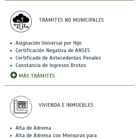
TRAMITES NO MUNICIPALES
Asignación Universal por Hijo
Certificación Negativa de ANSES
Certificado de Antecedentes Penales
Constancia de Ingresos Brutos
MÁS TRÁMITES
VIVIENDA E INMUEBLES
Alta de Adrema
Alta de Adrema con Mensuras para