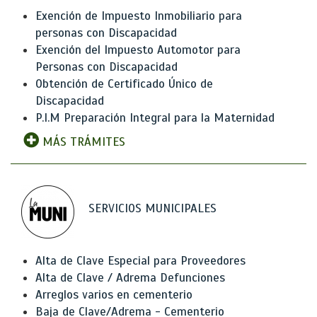
Exención de Impuesto Inmobiliario para
personas con Discapacidad
Exención del Impuesto Automotor para
Personas con Discapacidad
Obtención de Certificado Único de
Discapacidad
P.I.M Preparación Integral para la Maternidad
MÁS TRÁMITES
SERVICIOS MUNICIPALES
Alta de Clave Especial para Proveedores
Alta de Clave / Adrema Defunciones
Arreglos varios en cementerio
Baja de Clave/Adrema - Cementerio