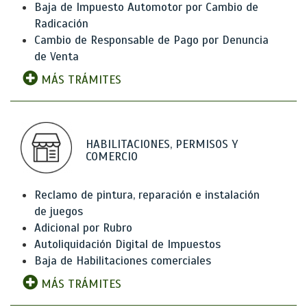
Baja de Impuesto Automotor por Cambio de
Radicación
Cambio de Responsable de Pago por Denuncia
de Venta
MÁS TRÁMITES
HABILITACIONES, PERMISOS Y
COMERCIO
Reclamo de pintura, reparación e instalación
de juegos
Adicional por Rubro
Autoliquidación Digital de Impuestos
Baja de Habilitaciones comerciales
MÁS TRÁMITES