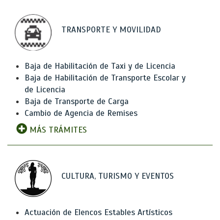
TRANSPORTE Y MOVILIDAD
Baja de Habilitación de Taxi y de Licencia
Baja de Habilitación de Transporte Escolar y
de Licencia
Baja de Transporte de Carga
Cambio de Agencia de Remises
MÁS TRÁMITES
CULTURA, TURISMO Y EVENTOS
Actuación de Elencos Estables Artísticos