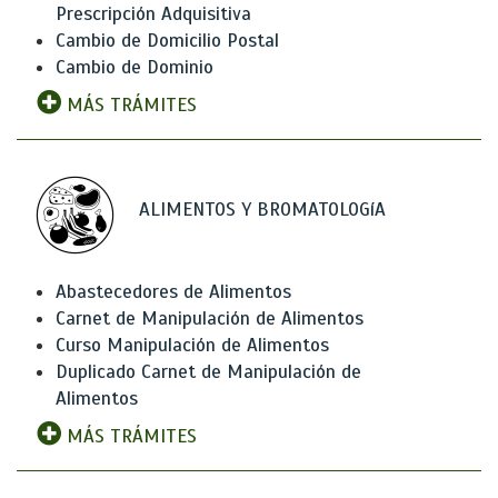
Prescripción Adquisitiva
Cambio de Domicilio Postal
Cambio de Dominio
MÁS TRÁMITES
ALIMENTOS Y BROMATOLOGíA
Abastecedores de Alimentos
Carnet de Manipulación de Alimentos
Curso Manipulación de Alimentos
Duplicado Carnet de Manipulación de
Alimentos
MÁS TRÁMITES