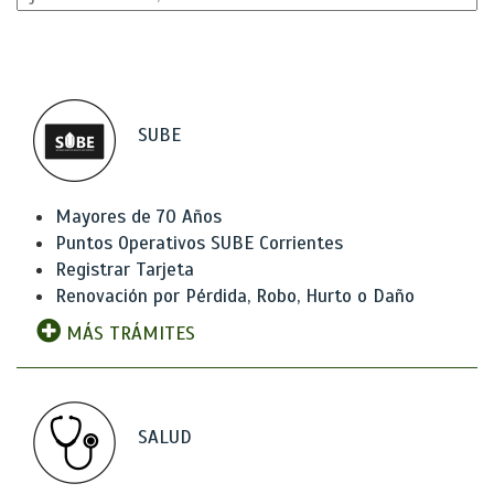
SUBE
Mayores de 70 Años
Puntos Operativos SUBE Corrientes
Registrar Tarjeta
Renovación por Pérdida, Robo, Hurto o Daño
MÁS TRÁMITES
SALUD