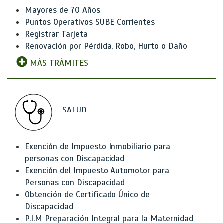
Mayores de 70 Años
Puntos Operativos SUBE Corrientes
Registrar Tarjeta
Renovación por Pérdida, Robo, Hurto o Daño
MÁS TRÁMITES
SALUD
Exención de Impuesto Inmobiliario para
personas con Discapacidad
Exención del Impuesto Automotor para
Personas con Discapacidad
Obtención de Certificado Único de
Discapacidad
P.I.M Preparación Integral para la Maternidad