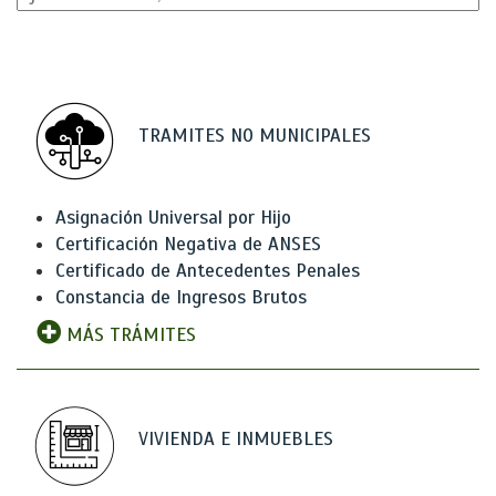
TRAMITES NO MUNICIPALES
Asignación Universal por Hijo
Certificación Negativa de ANSES
Certificado de Antecedentes Penales
Constancia de Ingresos Brutos
MÁS TRÁMITES
VIVIENDA E INMUEBLES