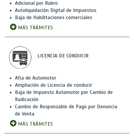
Adicional por Rubro
Autoliquidación Digital de Impuestos
Baja de Habilitaciones comerciales
MÁS TRÁMITES
LICENCIA DE CONDUCIR
Alta de Automotor
Ampliación de Licencia de conducir
Baja de Impuesto Automotor por Cambio de
Radicación
Cambio de Responsable de Pago por Denuncia
de Venta
MÁS TRÁMITES