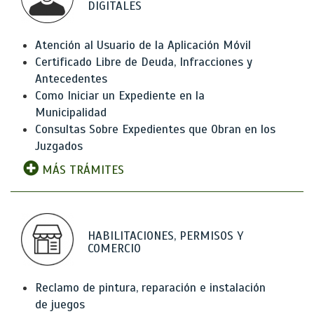
DIGITALES
Atención al Usuario de la Aplicación Móvil
Certificado Libre de Deuda, Infracciones y
Antecedentes
Como Iniciar un Expediente en la
Municipalidad
Consultas Sobre Expedientes que Obran en los
Juzgados
MÁS TRÁMITES
HABILITACIONES, PERMISOS Y
COMERCIO
Reclamo de pintura, reparación e instalación
de juegos