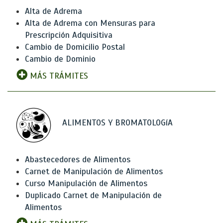
Alta de Adrema
Alta de Adrema con Mensuras para
Prescripción Adquisitiva
Cambio de Domicilio Postal
Cambio de Dominio
MÁS TRÁMITES
ALIMENTOS Y BROMATOLOGíA
Abastecedores de Alimentos
Carnet de Manipulación de Alimentos
Curso Manipulación de Alimentos
Duplicado Carnet de Manipulación de
Alimentos