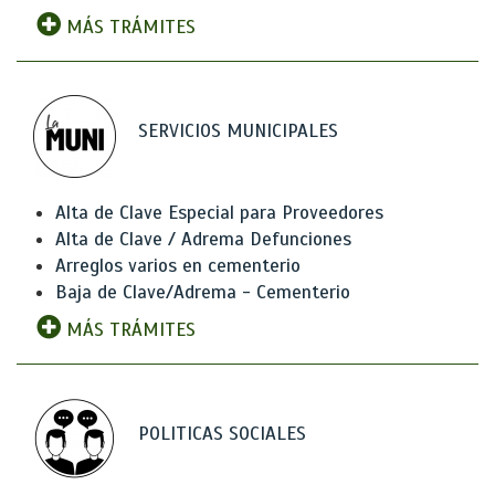
MÁS TRÁMITES
SERVICIOS MUNICIPALES
Alta de Clave Especial para Proveedores
Alta de Clave / Adrema Defunciones
Arreglos varios en cementerio
Baja de Clave/Adrema - Cementerio
MÁS TRÁMITES
POLITICAS SOCIALES