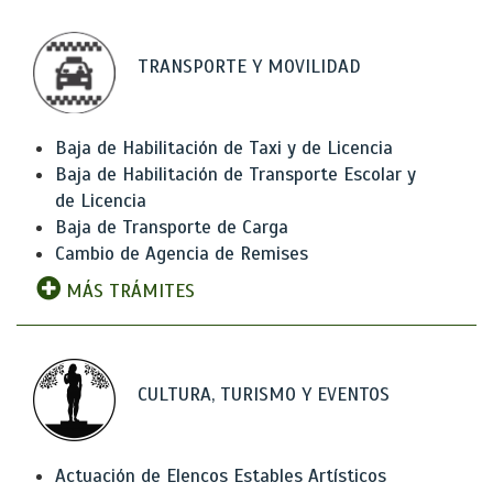
TRANSPORTE Y MOVILIDAD
Baja de Habilitación de Taxi y de Licencia
Baja de Habilitación de Transporte Escolar y
de Licencia
Baja de Transporte de Carga
Cambio de Agencia de Remises
MÁS TRÁMITES
CULTURA, TURISMO Y EVENTOS
Actuación de Elencos Estables Artísticos