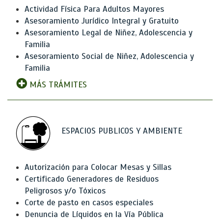
Actividad Física Para Adultos Mayores
Asesoramiento Jurídico Integral y Gratuito
Asesoramiento Legal de Niñez, Adolescencia y
Familia
Asesoramiento Social de Niñez, Adolescencia y
Familia
MÁS TRÁMITES
ESPACIOS PUBLICOS Y AMBIENTE
Autorización para Colocar Mesas y Sillas
Certificado Generadores de Residuos
Peligrosos y/o Tóxicos
Corte de pasto en casos especiales
Denuncia de Líquidos en la Vía Pública