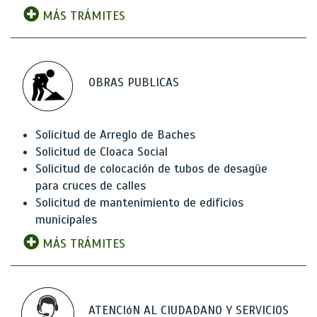
MÁS TRÁMITES
OBRAS PUBLICAS
Solicitud de Arreglo de Baches
Solicitud de Cloaca Social
Solicitud de colocación de tubos de desagüe
para cruces de calles
Solicitud de mantenimiento de edificios
municipales
MÁS TRÁMITES
ATENCIóN AL CIUDADANO Y SERVICIOS