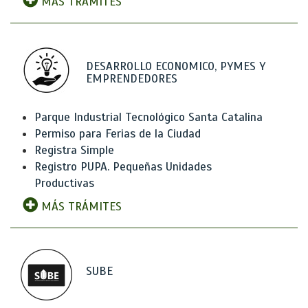
MÁS TRÁMITES
DESARROLLO ECONOMICO, PYMES Y
EMPRENDEDORES
Parque Industrial Tecnológico Santa Catalina
Permiso para Ferias de la Ciudad
Registra Simple
Registro PUPA. Pequeñas Unidades
Productivas
MÁS TRÁMITES
SUBE