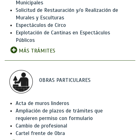
Municipales
Solicitud de Restauración y/o Realización de
Murales y Esculturas
Espectáculos de Circo
Explotación de Cantinas en Espectáculos
Públicos
MÁS TRÁMITES
OBRAS PARTICULARES
Acta de muros linderos
Ampliación de plazos de trámites que
requieren permiso con formulario
Cambio de profesional
Cartel frente de Obra