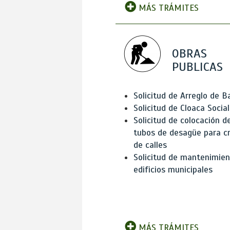
MÁS TRÁMITES
OBRAS
PUBLICAS
Solicitud de Arreglo de 
Solicitud de Cloaca Social
Solicitud de colocación d
tubos de desagüe para c
de calles
Solicitud de mantenimien
edificios municipales
MÁS TRÁMITES