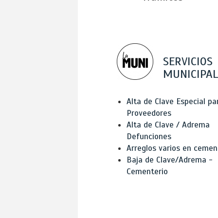
SERVICIOS
MUNICIPAL
Alta de Clave Especial pa
Proveedores
Alta de Clave / Adrema
Defunciones
Arreglos varios en cemen
Baja de Clave/Adrema -
Cementerio