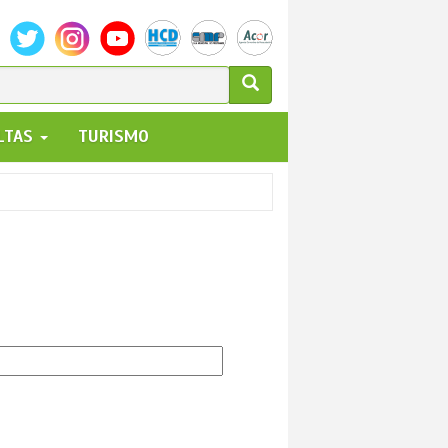
ULARIO
ALTAS
TURISMO
UEDA