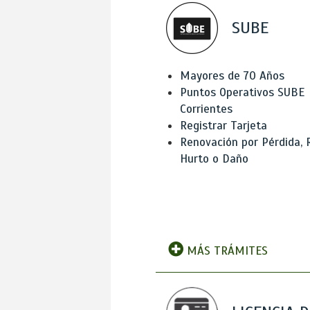
SUBE
Mayores de 70 Años
Puntos Operativos SUBE
Corrientes
Registrar Tarjeta
Renovación por Pérdida, 
Hurto o Daño
MÁS TRÁMITES