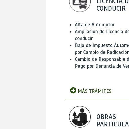
LICENCIA D
CONDUCIR
Alta de Automotor
Ampliación de Licencia d
conducir
Baja de Impuesto Autom
por Cambio de Radicació
Cambio de Responsable 
Pago por Denuncia de Ve
MÁS TRÁMITES
OBRAS
PARTICUL