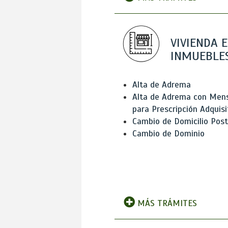
VIVIENDA E
INMUEBLE
Alta de Adrema
Alta de Adrema con Men
para Prescripción Adquisi
Cambio de Domicilio Post
Cambio de Dominio
MÁS TRÁMITES