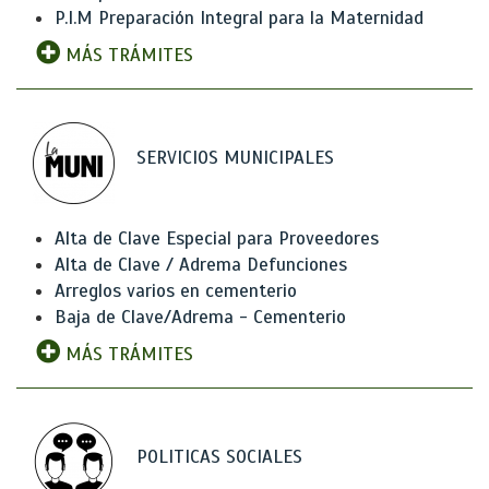
P.I.M Preparación Integral para la Maternidad
MÁS TRÁMITES
SERVICIOS MUNICIPALES
Alta de Clave Especial para Proveedores
Alta de Clave / Adrema Defunciones
Arreglos varios en cementerio
Baja de Clave/Adrema - Cementerio
MÁS TRÁMITES
POLITICAS SOCIALES