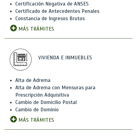
Certificación Negativa de ANSES
Certificado de Antecedentes Penales
Constancia de Ingresos Brutos
MÁS TRÁMITES
VIVIENDA E INMUEBLES
Alta de Adrema
Alta de Adrema con Mensuras para
Prescripción Adquisitiva
Cambio de Domicilio Postal
Cambio de Dominio
MÁS TRÁMITES