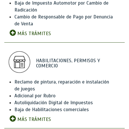
Baja de Impuesto Automotor por Cambio de
Radicación
Cambio de Responsable de Pago por Denuncia
de Venta
MÁS TRÁMITES
HABILITACIONES, PERMISOS Y
COMERCIO
Reclamo de pintura, reparación e instalación
de juegos
Adicional por Rubro
Autoliquidación Digital de Impuestos
Baja de Habilitaciones comerciales
MÁS TRÁMITES