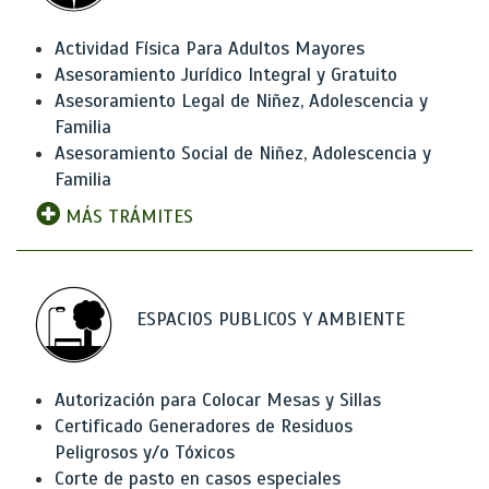
Actividad Física Para Adultos Mayores
Asesoramiento Jurídico Integral y Gratuito
Asesoramiento Legal de Niñez, Adolescencia y
Familia
Asesoramiento Social de Niñez, Adolescencia y
Familia
MÁS TRÁMITES
ESPACIOS PUBLICOS Y AMBIENTE
Autorización para Colocar Mesas y Sillas
Certificado Generadores de Residuos
Peligrosos y/o Tóxicos
Corte de pasto en casos especiales