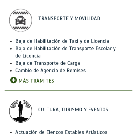
TRANSPORTE Y MOVILIDAD
Baja de Habilitación de Taxi y de Licencia
Baja de Habilitación de Transporte Escolar y
de Licencia
Baja de Transporte de Carga
Cambio de Agencia de Remises
MÁS TRÁMITES
CULTURA, TURISMO Y EVENTOS
Actuación de Elencos Estables Artísticos