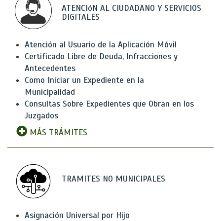
ATENCIóN AL CIUDADANO Y SERVICIOS
DIGITALES
Atención al Usuario de la Aplicación Móvil
Certificado Libre de Deuda, Infracciones y
Antecedentes
Como Iniciar un Expediente en la
Municipalidad
Consultas Sobre Expedientes que Obran en los
Juzgados
MÁS TRÁMITES
TRAMITES NO MUNICIPALES
Asignación Universal por Hijo