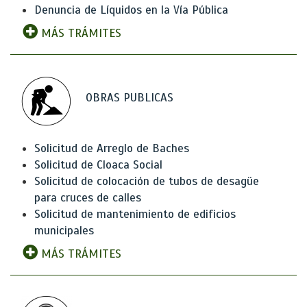
Denuncia de Líquidos en la Vía Pública
MÁS TRÁMITES
OBRAS PUBLICAS
Solicitud de Arreglo de Baches
Solicitud de Cloaca Social
Solicitud de colocación de tubos de desagüe
para cruces de calles
Solicitud de mantenimiento de edificios
municipales
MÁS TRÁMITES