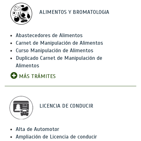
ALIMENTOS Y BROMATOLOGíA
Abastecedores de Alimentos
Carnet de Manipulación de Alimentos
Curso Manipulación de Alimentos
Duplicado Carnet de Manipulación de
Alimentos
MÁS TRÁMITES
LICENCIA DE CONDUCIR
Alta de Automotor
Ampliación de Licencia de conducir