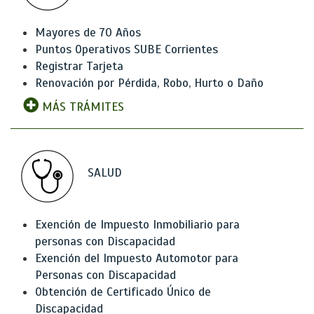
Mayores de 70 Años
Puntos Operativos SUBE Corrientes
Registrar Tarjeta
Renovación por Pérdida, Robo, Hurto o Daño
MÁS TRÁMITES
SALUD
Exención de Impuesto Inmobiliario para
personas con Discapacidad
Exención del Impuesto Automotor para
Personas con Discapacidad
Obtención de Certificado Único de
Discapacidad