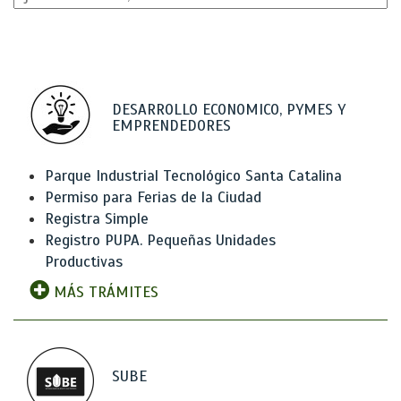
DESARROLLO ECONOMICO, PYMES Y
EMPRENDEDORES
Parque Industrial Tecnológico Santa Catalina
Permiso para Ferias de la Ciudad
Registra Simple
Registro PUPA. Pequeñas Unidades
Productivas
MÁS TRÁMITES
SUBE