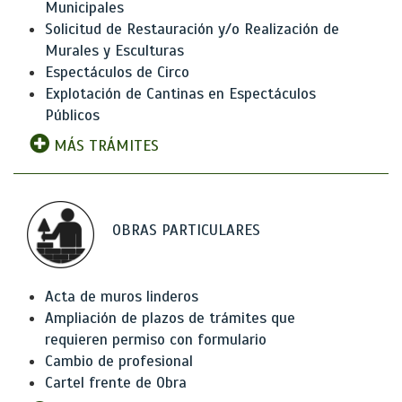
Municipales
Solicitud de Restauración y/o Realización de
Murales y Esculturas
Espectáculos de Circo
Explotación de Cantinas en Espectáculos
Públicos
MÁS TRÁMITES
OBRAS PARTICULARES
Acta de muros linderos
Ampliación de plazos de trámites que
requieren permiso con formulario
Cambio de profesional
Cartel frente de Obra