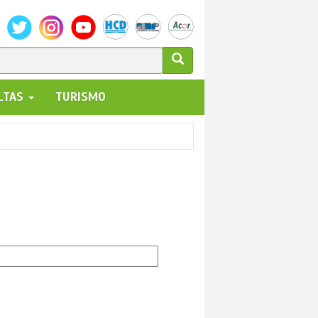
ULARIO
ALTAS
TURISMO
UEDA