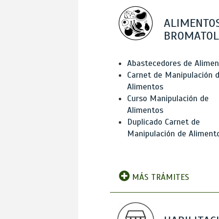
ALIMENTOS
BROMATOL
Abastecedores de Alimen
Carnet de Manipulación 
Alimentos
Curso Manipulación de
Alimentos
Duplicado Carnet de
Manipulación de Aliment
MÁS TRÁMITES