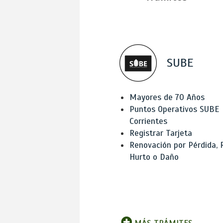
SUBE
Mayores de 70 Años
Puntos Operativos SUBE
Corrientes
Registrar Tarjeta
Renovación por Pérdida, 
Hurto o Daño