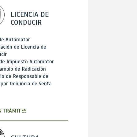
LICENCIA DE
CONDUCIR
 de Automotor
ación de Licencia de
cir
 de Impuesto Automotor
ambio de Radicación
io de Responsable de
 por Denuncia de Venta
 TRÁMITES