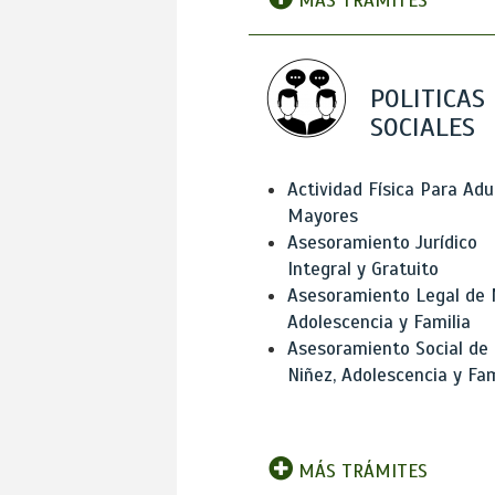
MÁS TRÁMITES
POLITICAS
SOCIALES
Actividad Física Para Adu
Mayores
Asesoramiento Jurídico
Integral y Gratuito
Asesoramiento Legal de 
Adolescencia y Familia
Asesoramiento Social de
Niñez, Adolescencia y Fam
MÁS TRÁMITES