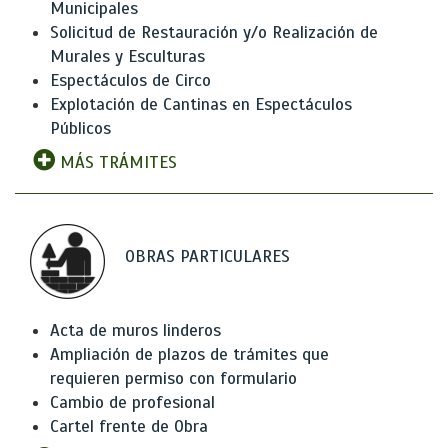
Municipales
Solicitud de Restauración y/o Realización de
Murales y Esculturas
Espectáculos de Circo
Explotación de Cantinas en Espectáculos
Públicos
MÁS TRÁMITES
OBRAS PARTICULARES
Acta de muros linderos
Ampliación de plazos de trámites que
requieren permiso con formulario
Cambio de profesional
Cartel frente de Obra