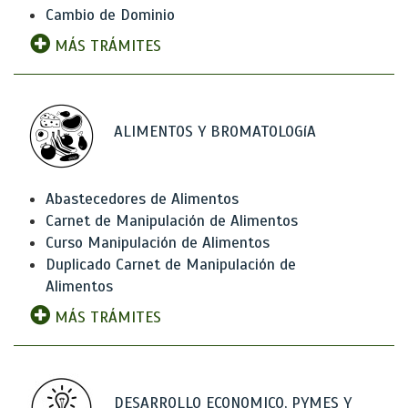
Cambio de Dominio
MÁS TRÁMITES
ALIMENTOS Y BROMATOLOGíA
Abastecedores de Alimentos
Carnet de Manipulación de Alimentos
Curso Manipulación de Alimentos
Duplicado Carnet de Manipulación de
Alimentos
MÁS TRÁMITES
DESARROLLO ECONOMICO, PYMES Y