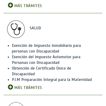
MÁS TRÁMITES
SALUD
Exención de Impuesto Inmobiliario para
personas con Discapacidad
Exención del Impuesto Automotor para
Personas con Discapacidad
Obtención de Certificado Único de
Discapacidad
P.I.M Preparación Integral para la Maternidad
MÁS TRÁMITES