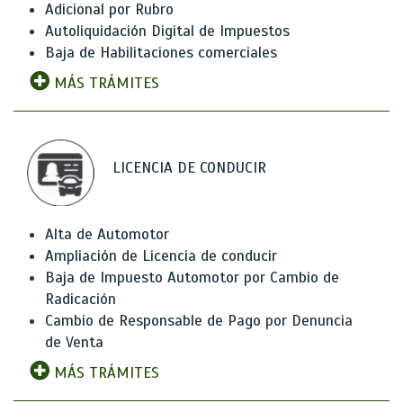
Adicional por Rubro
Autoliquidación Digital de Impuestos
Baja de Habilitaciones comerciales
MÁS TRÁMITES
LICENCIA DE CONDUCIR
Alta de Automotor
Ampliación de Licencia de conducir
Baja de Impuesto Automotor por Cambio de
Radicación
Cambio de Responsable de Pago por Denuncia
de Venta
MÁS TRÁMITES