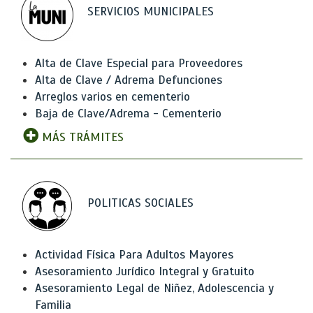
SERVICIOS MUNICIPALES
Alta de Clave Especial para Proveedores
Alta de Clave / Adrema Defunciones
Arreglos varios en cementerio
Baja de Clave/Adrema - Cementerio
MÁS TRÁMITES
POLITICAS SOCIALES
Actividad Física Para Adultos Mayores
Asesoramiento Jurídico Integral y Gratuito
Asesoramiento Legal de Niñez, Adolescencia y
Familia