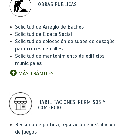
OBRAS PUBLICAS
Solicitud de Arreglo de Baches
Solicitud de Cloaca Social
Solicitud de colocación de tubos de desagüe
para cruces de calles
Solicitud de mantenimiento de edificios
municipales
MÁS TRÁMITES
HABILITACIONES, PERMISOS Y
COMERCIO
Reclamo de pintura, reparación e instalación
de juegos