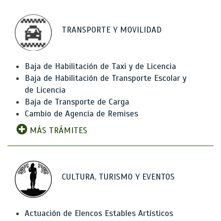
TRANSPORTE Y MOVILIDAD
Baja de Habilitación de Taxi y de Licencia
Baja de Habilitación de Transporte Escolar y
de Licencia
Baja de Transporte de Carga
Cambio de Agencia de Remises
MÁS TRÁMITES
CULTURA, TURISMO Y EVENTOS
Actuación de Elencos Estables Artísticos