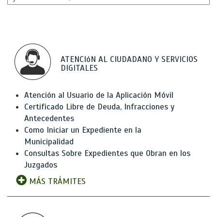
ATENCIóN AL CIUDADANO Y SERVICIOS
DIGITALES
Atención al Usuario de la Aplicación Móvil
Certificado Libre de Deuda, Infracciones y
Antecedentes
Como Iniciar un Expediente en la
Municipalidad
Consultas Sobre Expedientes que Obran en los
Juzgados
MÁS TRÁMITES