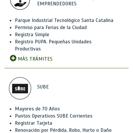
EMPRENDEDORES
Parque Industrial Tecnológico Santa Catalina
Permiso para Ferias de la Ciudad
Registra Simple
Registro PUPA. Pequeñas Unidades
Productivas
MÁS TRÁMITES
SUBE
Mayores de 70 Años
Puntos Operativos SUBE Corrientes
Registrar Tarjeta
Renovación por Pérdida, Robo, Hurto o Daño