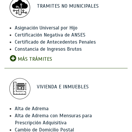
TRAMITES NO MUNICIPALES
Asignación Universal por Hijo
Certificación Negativa de ANSES
Certificado de Antecedentes Penales
Constancia de Ingresos Brutos
MÁS TRÁMITES
VIVIENDA E INMUEBLES
Alta de Adrema
Alta de Adrema con Mensuras para
Prescripción Adquisitiva
Cambio de Domicilio Postal