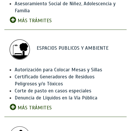
Asesoramiento Social de Niñez, Adolescencia y
Familia
MÁS TRÁMITES
ESPACIOS PUBLICOS Y AMBIENTE
Autorización para Colocar Mesas y Sillas
Certificado Generadores de Residuos
Peligrosos y/o Tóxicos
Corte de pasto en casos especiales
Denuncia de Líquidos en la Vía Pública
MÁS TRÁMITES