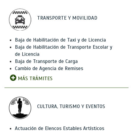
TRANSPORTE Y MOVILIDAD
Baja de Habilitación de Taxi y de Licencia
Baja de Habilitación de Transporte Escolar y
de Licencia
Baja de Transporte de Carga
Cambio de Agencia de Remises
MÁS TRÁMITES
CULTURA, TURISMO Y EVENTOS
Actuación de Elencos Estables Artísticos