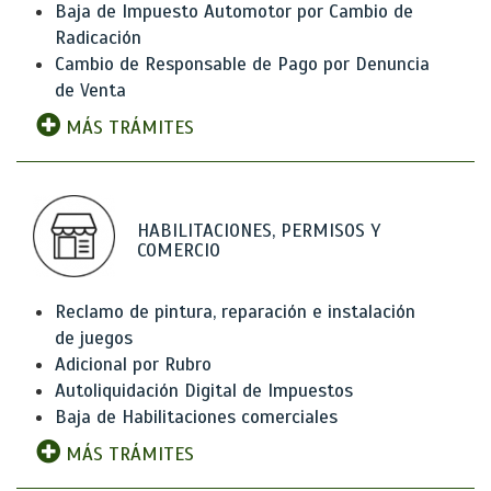
Baja de Impuesto Automotor por Cambio de
Radicación
Cambio de Responsable de Pago por Denuncia
de Venta
MÁS TRÁMITES
HABILITACIONES, PERMISOS Y
COMERCIO
Reclamo de pintura, reparación e instalación
de juegos
Adicional por Rubro
Autoliquidación Digital de Impuestos
Baja de Habilitaciones comerciales
MÁS TRÁMITES