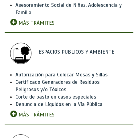
Asesoramiento Social de Niñez, Adolescencia y
Familia
MÁS TRÁMITES
ESPACIOS PUBLICOS Y AMBIENTE
Autorización para Colocar Mesas y Sillas
Certificado Generadores de Residuos
Peligrosos y/o Tóxicos
Corte de pasto en casos especiales
Denuncia de Líquidos en la Vía Pública
MÁS TRÁMITES