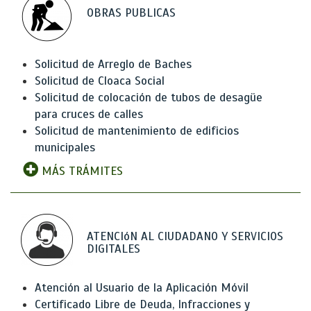
OBRAS PUBLICAS
Solicitud de Arreglo de Baches
Solicitud de Cloaca Social
Solicitud de colocación de tubos de desagüe
para cruces de calles
Solicitud de mantenimiento de edificios
municipales
MÁS TRÁMITES
ATENCIóN AL CIUDADANO Y SERVICIOS
DIGITALES
Atención al Usuario de la Aplicación Móvil
Certificado Libre de Deuda, Infracciones y