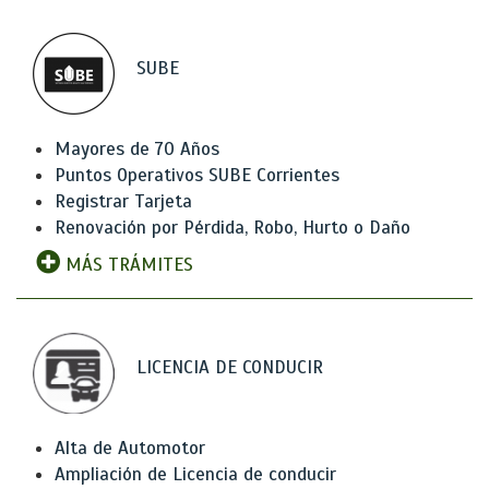
SUBE
Mayores de 70 Años
Puntos Operativos SUBE Corrientes
Registrar Tarjeta
Renovación por Pérdida, Robo, Hurto o Daño
MÁS TRÁMITES
LICENCIA DE CONDUCIR
Alta de Automotor
Ampliación de Licencia de conducir