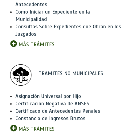
Antecedentes
Como Iniciar un Expediente en la
Municipalidad
Consultas Sobre Expedientes que Obran en los
Juzgados
MÁS TRÁMITES
TRAMITES NO MUNICIPALES
Asignación Universal por Hijo
Certificación Negativa de ANSES
Certificado de Antecedentes Penales
Constancia de Ingresos Brutos
MÁS TRÁMITES