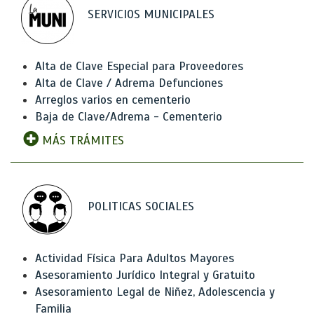
SERVICIOS MUNICIPALES
Alta de Clave Especial para Proveedores
Alta de Clave / Adrema Defunciones
Arreglos varios en cementerio
Baja de Clave/Adrema - Cementerio
MÁS TRÁMITES
POLITICAS SOCIALES
Actividad Física Para Adultos Mayores
Asesoramiento Jurídico Integral y Gratuito
Asesoramiento Legal de Niñez, Adolescencia y
Familia