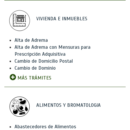
VIVIENDA E INMUEBLES
Alta de Adrema
Alta de Adrema con Mensuras para
Prescripción Adquisitiva
Cambio de Domicilio Postal
Cambio de Dominio
MÁS TRÁMITES
ALIMENTOS Y BROMATOLOGíA
Abastecedores de Alimentos