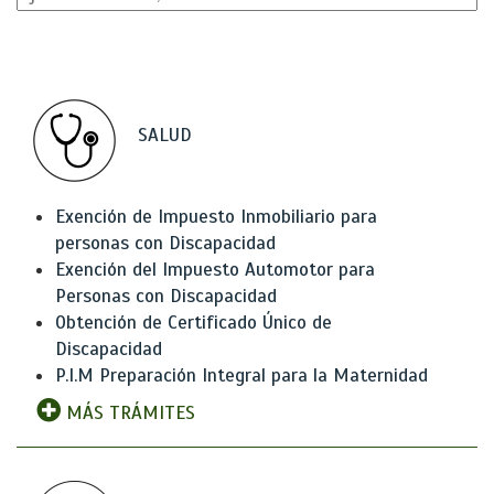
SALUD
Exención de Impuesto Inmobiliario para
personas con Discapacidad
Exención del Impuesto Automotor para
Personas con Discapacidad
Obtención de Certificado Único de
Discapacidad
P.I.M Preparación Integral para la Maternidad
MÁS TRÁMITES