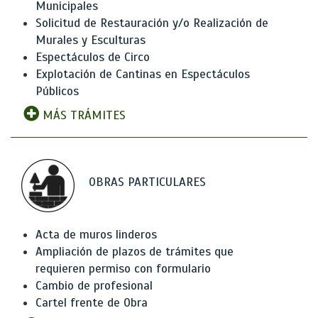
Municipales
Solicitud de Restauración y/o Realización de
Murales y Esculturas
Espectáculos de Circo
Explotación de Cantinas en Espectáculos
Públicos
MÁS TRÁMITES
OBRAS PARTICULARES
Acta de muros linderos
Ampliación de plazos de trámites que
requieren permiso con formulario
Cambio de profesional
Cartel frente de Obra