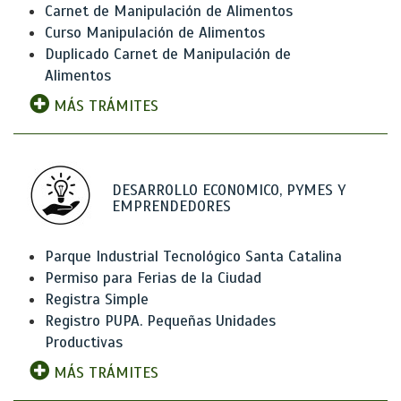
Carnet de Manipulación de Alimentos
Curso Manipulación de Alimentos
Duplicado Carnet de Manipulación de
Alimentos
MÁS TRÁMITES
DESARROLLO ECONOMICO, PYMES Y
EMPRENDEDORES
Parque Industrial Tecnológico Santa Catalina
Permiso para Ferias de la Ciudad
Registra Simple
Registro PUPA. Pequeñas Unidades
Productivas
MÁS TRÁMITES