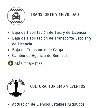
TRANSPORTE Y MOVILIDAD
Baja de Habilitación de Taxi y de Licencia
Baja de Habilitación de Transporte Escolar y
de Licencia
Baja de Transporte de Carga
Cambio de Agencia de Remises
MÁS TRÁMITES
CULTURA, TURISMO Y EVENTOS
Actuación de Elencos Estables Artísticos