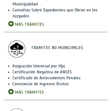
Municipalidad
Consultas Sobre Expedientes que Obran en los
Juzgados
MÁS TRÁMITES
TRAMITES NO MUNICIPALES
Asignación Universal por Hijo
Certificación Negativa de ANSES
Certificado de Antecedentes Penales
Constancia de Ingresos Brutos
MÁS TRÁMITES