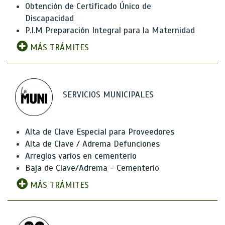
Obtención de Certificado Único de
Discapacidad
P.I.M Preparación Integral para la Maternidad
MÁS TRÁMITES
SERVICIOS MUNICIPALES
Alta de Clave Especial para Proveedores
Alta de Clave / Adrema Defunciones
Arreglos varios en cementerio
Baja de Clave/Adrema - Cementerio
MÁS TRÁMITES