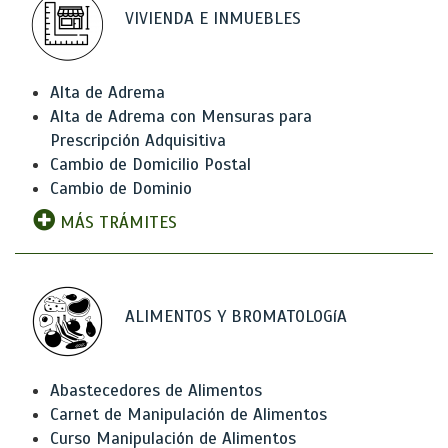
VIVIENDA E INMUEBLES
Alta de Adrema
Alta de Adrema con Mensuras para
Prescripción Adquisitiva
Cambio de Domicilio Postal
Cambio de Dominio
MÁS TRÁMITES
ALIMENTOS Y BROMATOLOGíA
Abastecedores de Alimentos
Carnet de Manipulación de Alimentos
Curso Manipulación de Alimentos