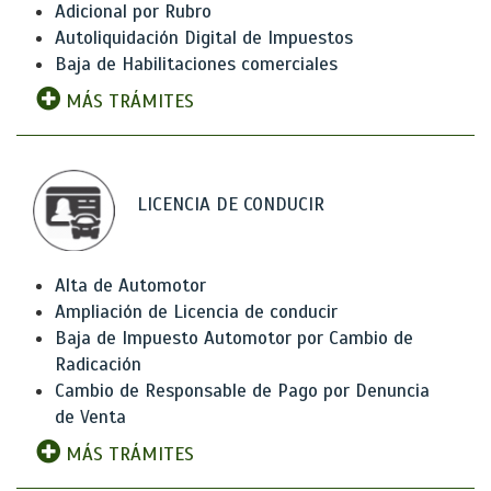
Adicional por Rubro
Autoliquidación Digital de Impuestos
Baja de Habilitaciones comerciales
MÁS TRÁMITES
LICENCIA DE CONDUCIR
Alta de Automotor
Ampliación de Licencia de conducir
Baja de Impuesto Automotor por Cambio de
Radicación
Cambio de Responsable de Pago por Denuncia
de Venta
MÁS TRÁMITES