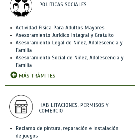
POLITICAS SOCIALES
Actividad Física Para Adultos Mayores
Asesoramiento Jurídico Integral y Gratuito
Asesoramiento Legal de Niñez, Adolescencia y
Familia
Asesoramiento Social de Niñez, Adolescencia y
Familia
MÁS TRÁMITES
HABILITACIONES, PERMISOS Y
COMERCIO
Reclamo de pintura, reparación e instalación
de juegos