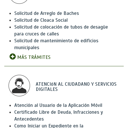
Solicitud de Arreglo de Baches
Solicitud de Cloaca Social
Solicitud de colocación de tubos de desagüe
para cruces de calles
Solicitud de mantenimiento de edificios
municipales
MÁS TRÁMITES
ATENCIóN AL CIUDADANO Y SERVICIOS
DIGITALES
Atención al Usuario de la Aplicación Móvil
Certificado Libre de Deuda, Infracciones y
Antecedentes
Como Iniciar un Expediente en la