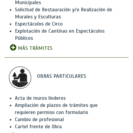
Municipales
Solicitud de Restauración y/o Realización de
Murales y Esculturas
Espectáculos de Circo
Explotación de Cantinas en Espectáculos
Públicos
MÁS TRÁMITES
OBRAS PARTICULARES
Acta de muros linderos
Ampliación de plazos de trámites que
requieren permiso con formulario
Cambio de profesional
Cartel frente de Obra