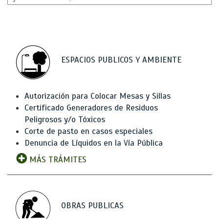
ESPACIOS PUBLICOS Y AMBIENTE
Autorización para Colocar Mesas y Sillas
Certificado Generadores de Residuos
Peligrosos y/o Tóxicos
Corte de pasto en casos especiales
Denuncia de Líquidos en la Vía Pública
MÁS TRÁMITES
OBRAS PUBLICAS