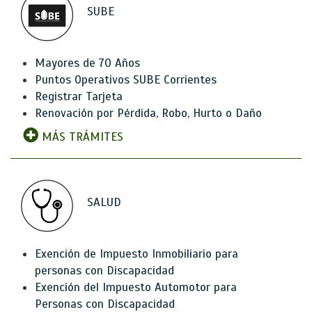
SUBE
Mayores de 70 Años
Puntos Operativos SUBE Corrientes
Registrar Tarjeta
Renovación por Pérdida, Robo, Hurto o Daño
MÁS TRÁMITES
SALUD
Exención de Impuesto Inmobiliario para
personas con Discapacidad
Exención del Impuesto Automotor para
Personas con Discapacidad