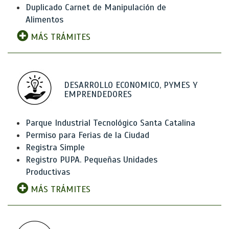
Duplicado Carnet de Manipulación de
Alimentos
MÁS TRÁMITES
DESARROLLO ECONOMICO, PYMES Y
EMPRENDEDORES
Parque Industrial Tecnológico Santa Catalina
Permiso para Ferias de la Ciudad
Registra Simple
Registro PUPA. Pequeñas Unidades
Productivas
MÁS TRÁMITES