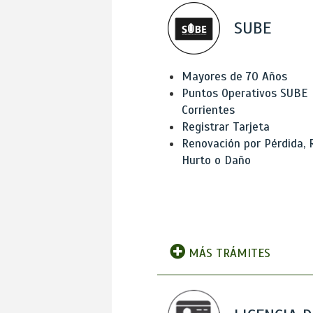
SUBE
Mayores de 70 Años
Puntos Operativos SUBE
Corrientes
Registrar Tarjeta
Renovación por Pérdida, 
Hurto o Daño
MÁS TRÁMITES