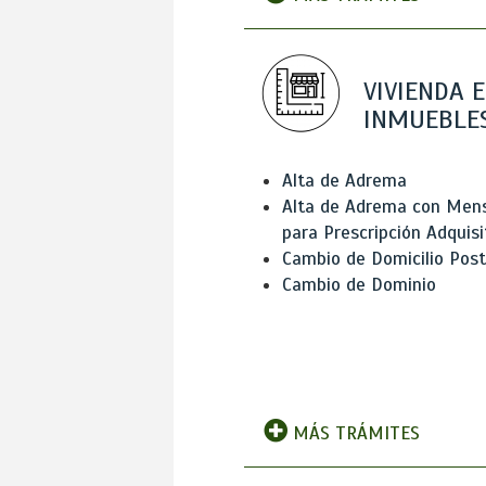
VIVIENDA E
INMUEBLE
Alta de Adrema
Alta de Adrema con Men
para Prescripción Adquisi
Cambio de Domicilio Post
Cambio de Dominio
MÁS TRÁMITES