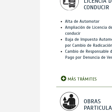
LICENCIA D
CONDUCIR
Alta de Automotor
Ampliación de Licencia d
conducir
Baja de Impuesto Autom
por Cambio de Radicació
Cambio de Responsable 
Pago por Denuncia de Ve
MÁS TRÁMITES
OBRAS
PARTICUL