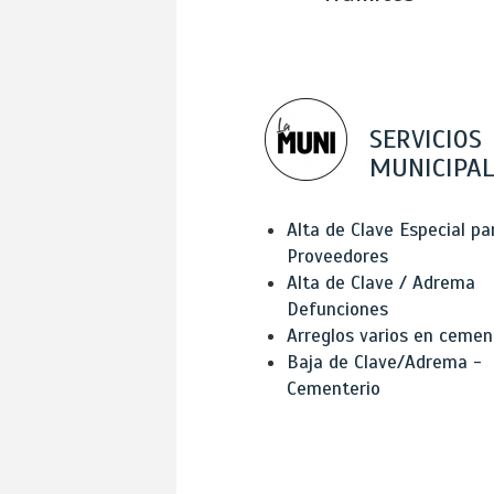
SERVICIOS
MUNICIPAL
Alta de Clave Especial pa
Proveedores
Alta de Clave / Adrema
Defunciones
Arreglos varios en cemen
Baja de Clave/Adrema -
Cementerio