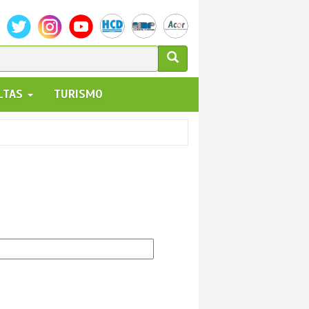
ULARIO
ALTAS
TURISMO
UEDA