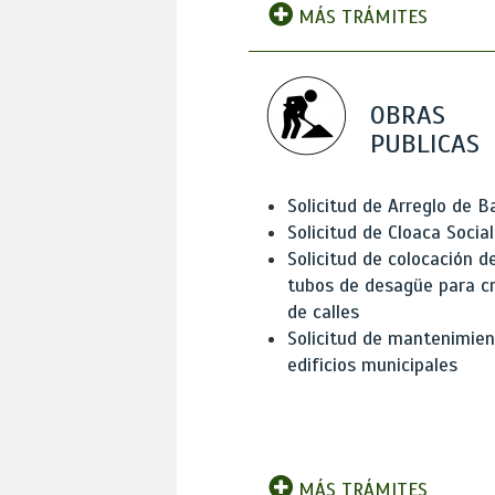
MÁS TRÁMITES
OBRAS
PUBLICAS
Solicitud de Arreglo de 
Solicitud de Cloaca Social
Solicitud de colocación d
tubos de desagüe para c
de calles
Solicitud de mantenimien
edificios municipales
MÁS TRÁMITES