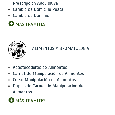
Prescripción Adquisitiva
Cambio de Domicilio Postal
Cambio de Dominio
MÁS TRÁMITES
ALIMENTOS Y BROMATOLOGíA
Abastecedores de Alimentos
Carnet de Manipulación de Alimentos
Curso Manipulación de Alimentos
Duplicado Carnet de Manipulación de
Alimentos
MÁS TRÁMITES