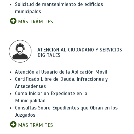
Solicitud de mantenimiento de edificios
municipales
MÁS TRÁMITES
ATENCIóN AL CIUDADANO Y SERVICIOS
DIGITALES
Atención al Usuario de la Aplicación Móvil
Certificado Libre de Deuda, Infracciones y
Antecedentes
Como Iniciar un Expediente en la
Municipalidad
Consultas Sobre Expedientes que Obran en los
Juzgados
MÁS TRÁMITES