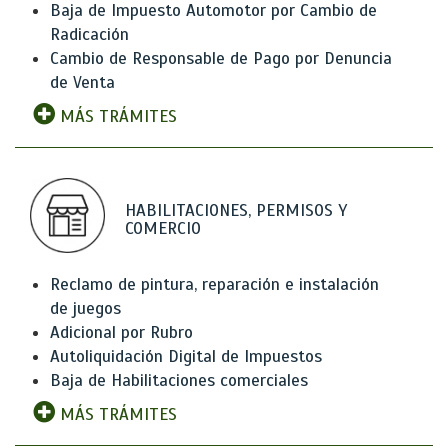
Baja de Impuesto Automotor por Cambio de
Radicación
Cambio de Responsable de Pago por Denuncia
de Venta
MÁS TRÁMITES
HABILITACIONES, PERMISOS Y
COMERCIO
Reclamo de pintura, reparación e instalación
de juegos
Adicional por Rubro
Autoliquidación Digital de Impuestos
Baja de Habilitaciones comerciales
MÁS TRÁMITES