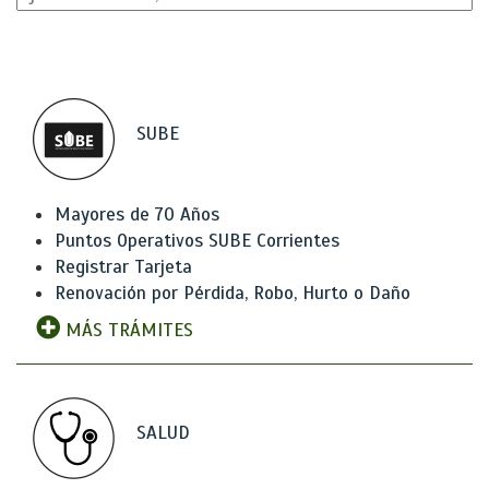
SUBE
Mayores de 70 Años
Puntos Operativos SUBE Corrientes
Registrar Tarjeta
Renovación por Pérdida, Robo, Hurto o Daño
MÁS TRÁMITES
SALUD