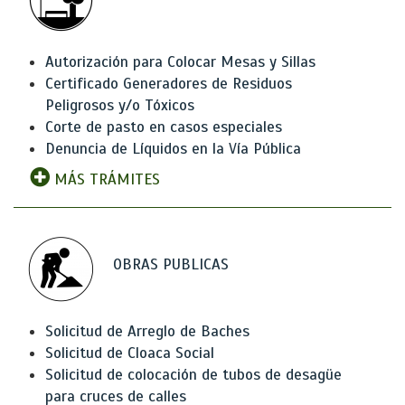
Autorización para Colocar Mesas y Sillas
Certificado Generadores de Residuos
Peligrosos y/o Tóxicos
Corte de pasto en casos especiales
Denuncia de Líquidos en la Vía Pública
MÁS TRÁMITES
OBRAS PUBLICAS
Solicitud de Arreglo de Baches
Solicitud de Cloaca Social
Solicitud de colocación de tubos de desagüe
para cruces de calles