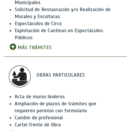
Municipales
Solicitud de Restauración y/o Realización de
Murales y Esculturas
Espectáculos de Circo
Explotación de Cantinas en Espectáculos
Públicos
MÁS TRÁMITES
OBRAS PARTICULARES
Acta de muros linderos
Ampliación de plazos de trámites que
requieren permiso con formulario
Cambio de profesional
Cartel frente de Obra