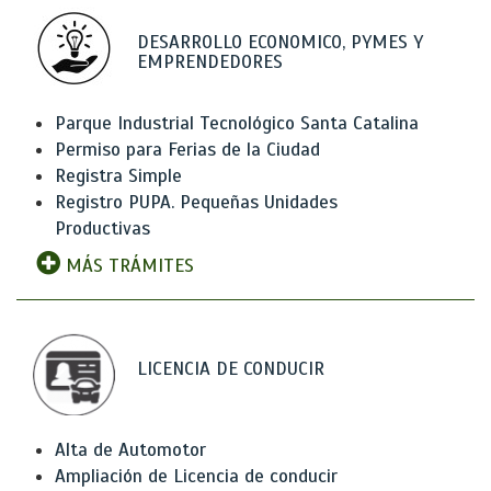
DESARROLLO ECONOMICO, PYMES Y
EMPRENDEDORES
Parque Industrial Tecnológico Santa Catalina
Permiso para Ferias de la Ciudad
Registra Simple
Registro PUPA. Pequeñas Unidades
Productivas
MÁS TRÁMITES
LICENCIA DE CONDUCIR
Alta de Automotor
Ampliación de Licencia de conducir