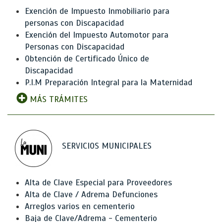
Exención de Impuesto Inmobiliario para
personas con Discapacidad
Exención del Impuesto Automotor para
Personas con Discapacidad
Obtención de Certificado Único de
Discapacidad
P.I.M Preparación Integral para la Maternidad
MÁS TRÁMITES
SERVICIOS MUNICIPALES
Alta de Clave Especial para Proveedores
Alta de Clave / Adrema Defunciones
Arreglos varios en cementerio
Baja de Clave/Adrema - Cementerio