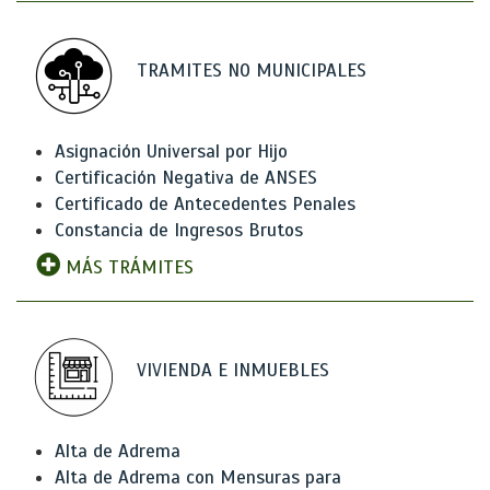
TRAMITES NO MUNICIPALES
Asignación Universal por Hijo
Certificación Negativa de ANSES
Certificado de Antecedentes Penales
Constancia de Ingresos Brutos
MÁS TRÁMITES
VIVIENDA E INMUEBLES
Alta de Adrema
Alta de Adrema con Mensuras para