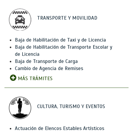
TRANSPORTE Y MOVILIDAD
Baja de Habilitación de Taxi y de Licencia
Baja de Habilitación de Transporte Escolar y
de Licencia
Baja de Transporte de Carga
Cambio de Agencia de Remises
MÁS TRÁMITES
CULTURA, TURISMO Y EVENTOS
Actuación de Elencos Estables Artísticos