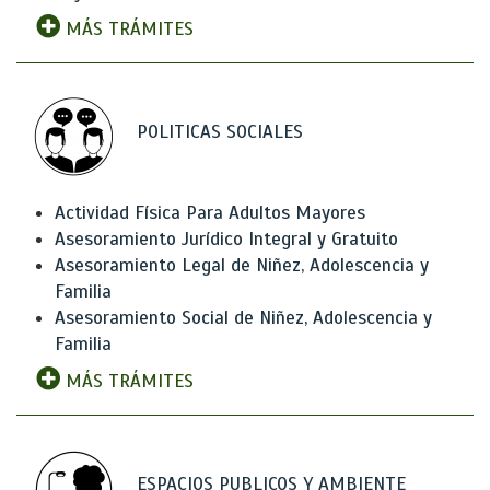
MÁS TRÁMITES
POLITICAS SOCIALES
Actividad Física Para Adultos Mayores
Asesoramiento Jurídico Integral y Gratuito
Asesoramiento Legal de Niñez, Adolescencia y
Familia
Asesoramiento Social de Niñez, Adolescencia y
Familia
MÁS TRÁMITES
ESPACIOS PUBLICOS Y AMBIENTE