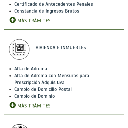
Certificado de Antecedentes Penales
Constancia de Ingresos Brutos
MÁS TRÁMITES
VIVIENDA E INMUEBLES
Alta de Adrema
Alta de Adrema con Mensuras para
Prescripción Adquisitiva
Cambio de Domicilio Postal
Cambio de Dominio
MÁS TRÁMITES