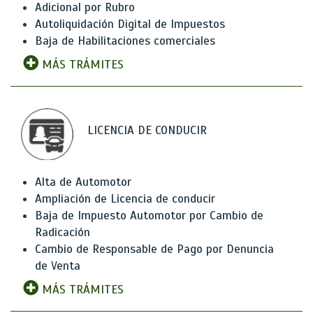
Adicional por Rubro
Autoliquidación Digital de Impuestos
Baja de Habilitaciones comerciales
MÁS TRÁMITES
LICENCIA DE CONDUCIR
Alta de Automotor
Ampliación de Licencia de conducir
Baja de Impuesto Automotor por Cambio de
Radicación
Cambio de Responsable de Pago por Denuncia
de Venta
MÁS TRÁMITES