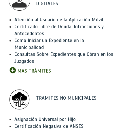
DIGITALES
Atención al Usuario de la Aplicación Móvil
Certificado Libre de Deuda, Infracciones y
Antecedentes
Como Iniciar un Expediente en la
Municipalidad
Consultas Sobre Expedientes que Obran en los
Juzgados
MÁS TRÁMITES
TRAMITES NO MUNICIPALES
Asignación Universal por Hijo
Certificación Negativa de ANSES