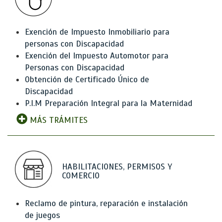
Exención de Impuesto Inmobiliario para
personas con Discapacidad
Exención del Impuesto Automotor para
Personas con Discapacidad
Obtención de Certificado Único de
Discapacidad
P.I.M Preparación Integral para la Maternidad
MÁS TRÁMITES
HABILITACIONES, PERMISOS Y
COMERCIO
Reclamo de pintura, reparación e instalación
de juegos