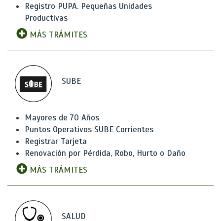
Registro PUPA. Pequeñas Unidades
Productivas
MÁS TRÁMITES
SUBE
Mayores de 70 Años
Puntos Operativos SUBE Corrientes
Registrar Tarjeta
Renovación por Pérdida, Robo, Hurto o Daño
MÁS TRÁMITES
SALUD