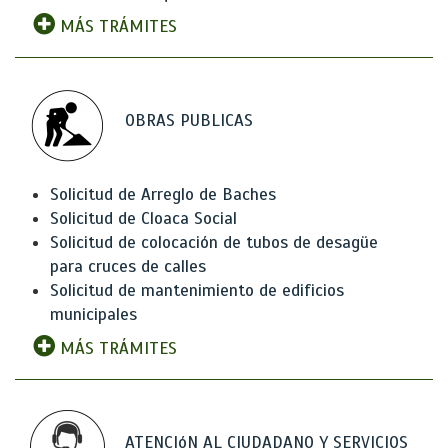
MÁS TRÁMITES
OBRAS PUBLICAS
Solicitud de Arreglo de Baches
Solicitud de Cloaca Social
Solicitud de colocación de tubos de desagüe
para cruces de calles
Solicitud de mantenimiento de edificios
municipales
MÁS TRÁMITES
ATENCIóN AL CIUDADANO Y SERVICIOS