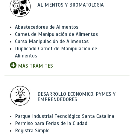
ALIMENTOS Y BROMATOLOGíA
Abastecedores de Alimentos
Carnet de Manipulación de Alimentos
Curso Manipulación de Alimentos
Duplicado Carnet de Manipulación de
Alimentos
MÁS TRÁMITES
DESARROLLO ECONOMICO, PYMES Y
EMPRENDEDORES
Parque Industrial Tecnológico Santa Catalina
Permiso para Ferias de la Ciudad
Registra Simple