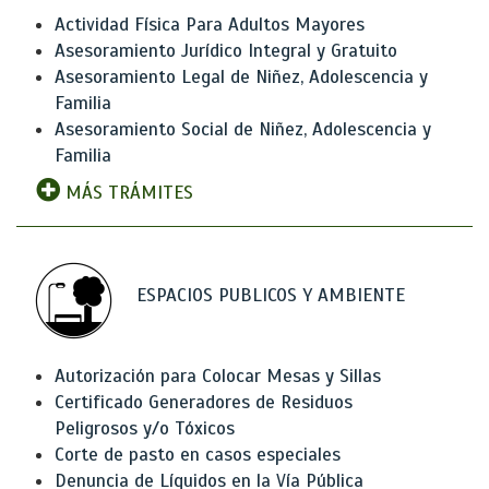
Actividad Física Para Adultos Mayores
Asesoramiento Jurídico Integral y Gratuito
Asesoramiento Legal de Niñez, Adolescencia y
Familia
Asesoramiento Social de Niñez, Adolescencia y
Familia
MÁS TRÁMITES
ESPACIOS PUBLICOS Y AMBIENTE
Autorización para Colocar Mesas y Sillas
Certificado Generadores de Residuos
Peligrosos y/o Tóxicos
Corte de pasto en casos especiales
Denuncia de Líquidos en la Vía Pública