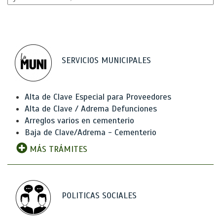
SERVICIOS MUNICIPALES
Alta de Clave Especial para Proveedores
Alta de Clave / Adrema Defunciones
Arreglos varios en cementerio
Baja de Clave/Adrema - Cementerio
MÁS TRÁMITES
POLITICAS SOCIALES