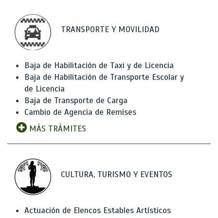
TRANSPORTE Y MOVILIDAD
Baja de Habilitación de Taxi y de Licencia
Baja de Habilitación de Transporte Escolar y
de Licencia
Baja de Transporte de Carga
Cambio de Agencia de Remises
MÁS TRÁMITES
CULTURA, TURISMO Y EVENTOS
Actuación de Elencos Estables Artísticos