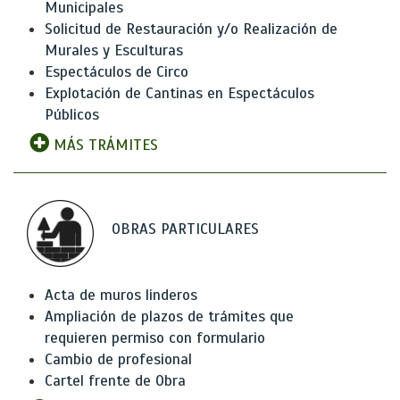
Municipales
Solicitud de Restauración y/o Realización de
Murales y Esculturas
Espectáculos de Circo
Explotación de Cantinas en Espectáculos
Públicos
MÁS TRÁMITES
OBRAS PARTICULARES
Acta de muros linderos
Ampliación de plazos de trámites que
requieren permiso con formulario
Cambio de profesional
Cartel frente de Obra